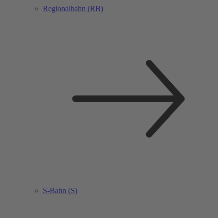
Regionalbahn (RB)
S-Bahn (S)