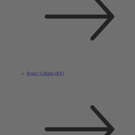
Regio S-Bahn (RS)