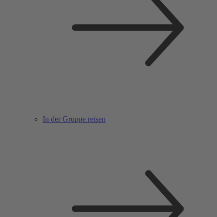
In der Gruppe reisen