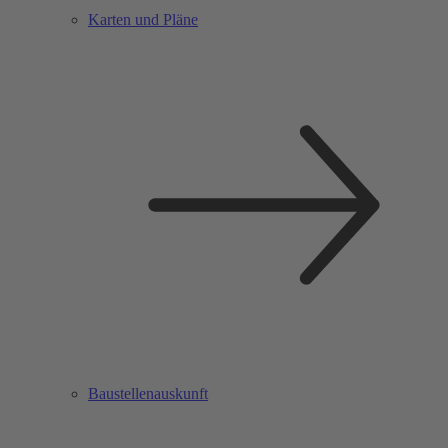
Karten und Pläne
Baustellenauskunft