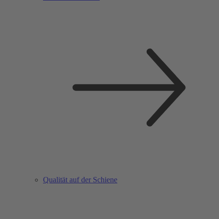
Qualität auf der Schiene