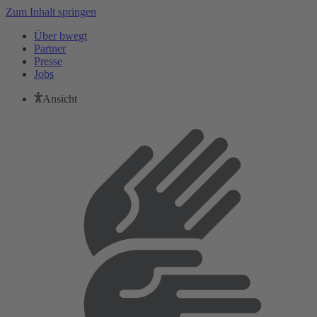
Zum Inhalt springen
Über bwegt
Partner
Presse
Jobs
Ansicht