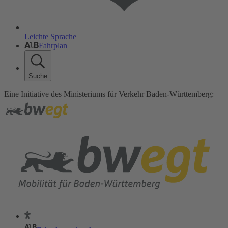
Leichte Sprache
Fahrplan
Suche
Eine Initiative des Ministeriums für Verkehr Baden-Württemberg: