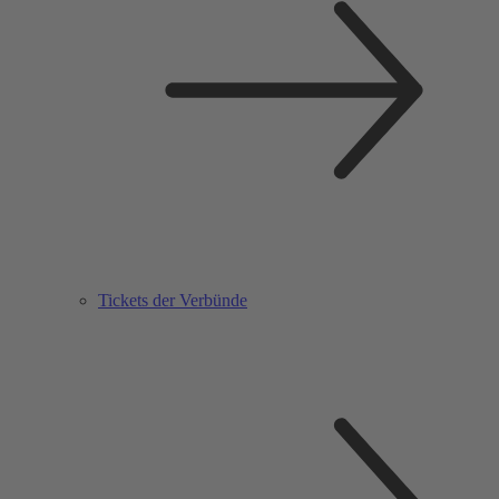
Tickets der Verbünde