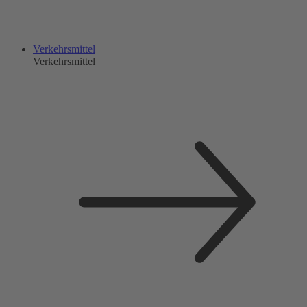
Verkehrsmittel
Verkehrsmittel