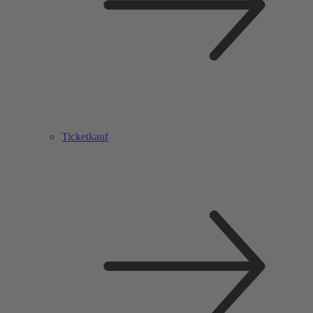
Ticketkauf