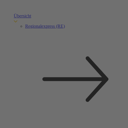
Übersicht
Regionalexpress (RE)