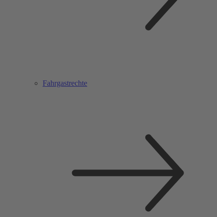
Fahrgastrechte