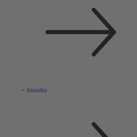
Baustellen