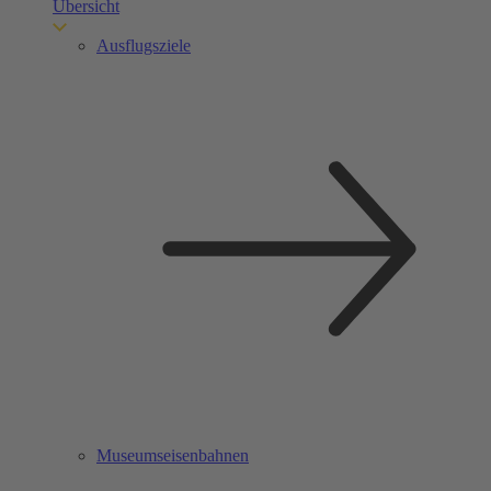
Übersicht
Ausflugsziele
Museumseisenbahnen