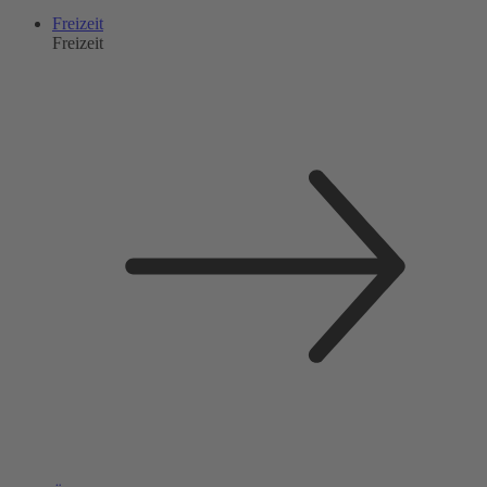
Freizeit
Freizeit