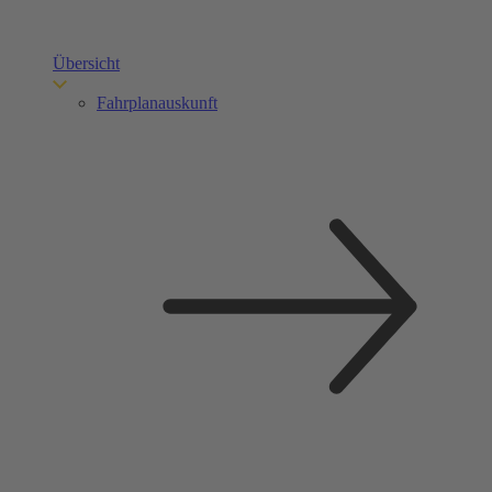
Übersicht
Fahrplanauskunft