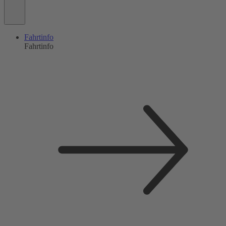
Fahrtinfo
Fahrtinfo