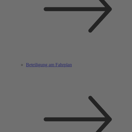
Beteiligung am Fahrplan