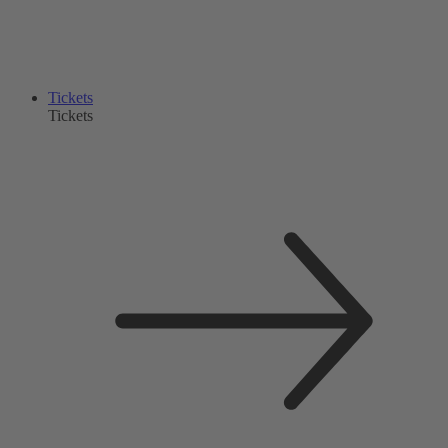
Tickets
Tickets