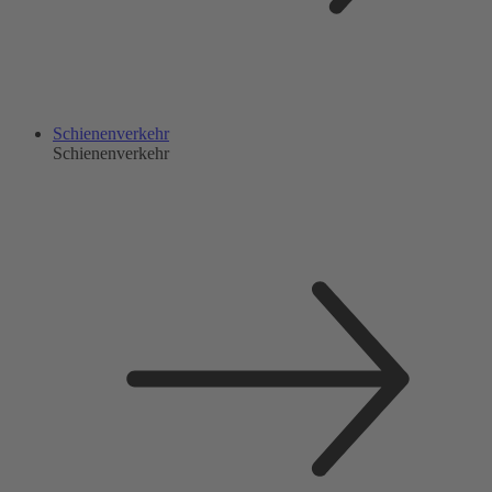
Schienenverkehr
Schienenverkehr