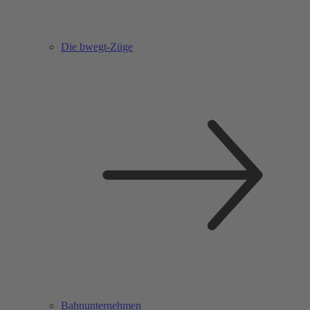
Die bwegt-Züge
Bahnunternehmen