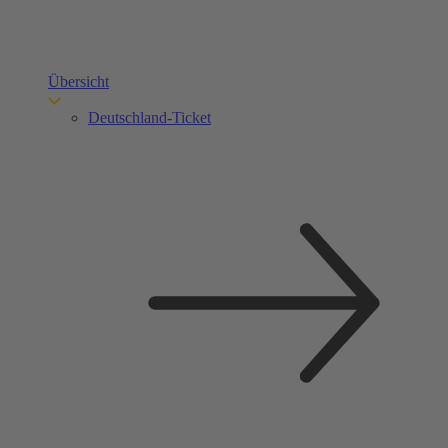
Übersicht
Deutschland-Ticket