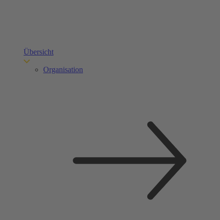
Übersicht
Organisation