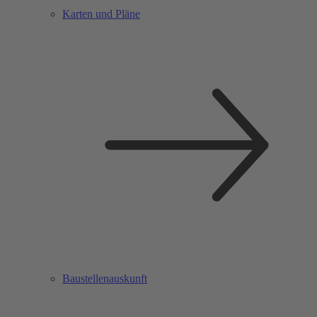
Karten und Pläne
Baustellenauskunft