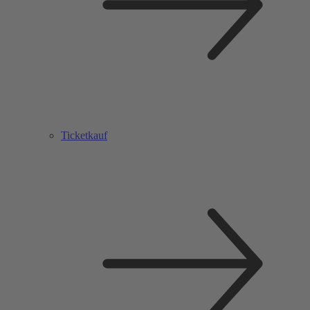
Ticketkauf