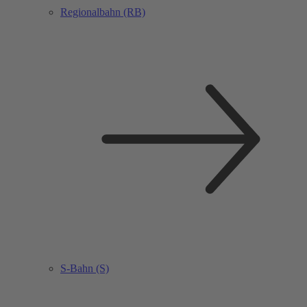
Regionalbahn (RB)
S-Bahn (S)