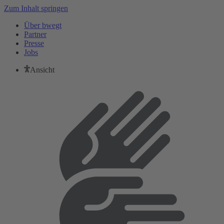
Zum Inhalt springen
Über bwegt
Partner
Presse
Jobs
Ansicht