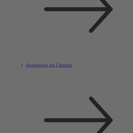
Beteiligung am Fahrplan