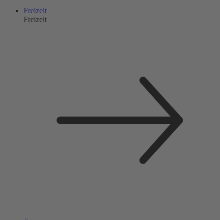
Freizeit
Freizeit