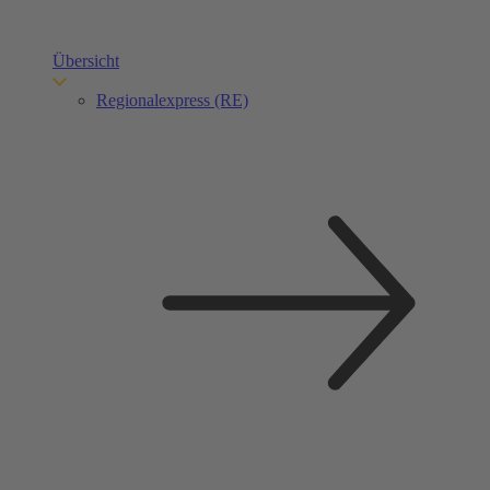
Übersicht
Regionalexpress (RE)