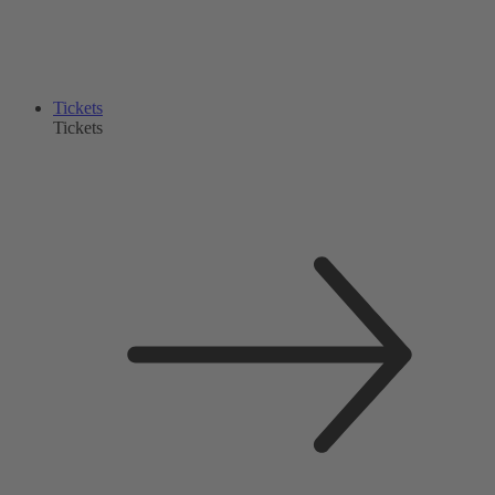
Tickets
Tickets