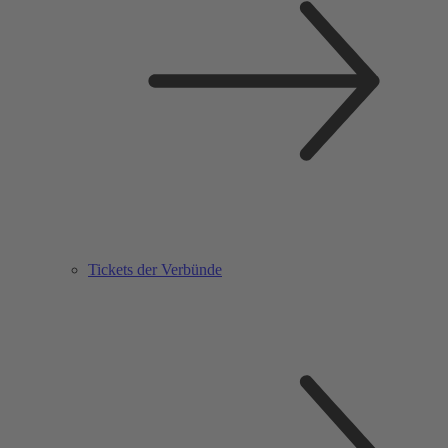
Tickets der Verbünde