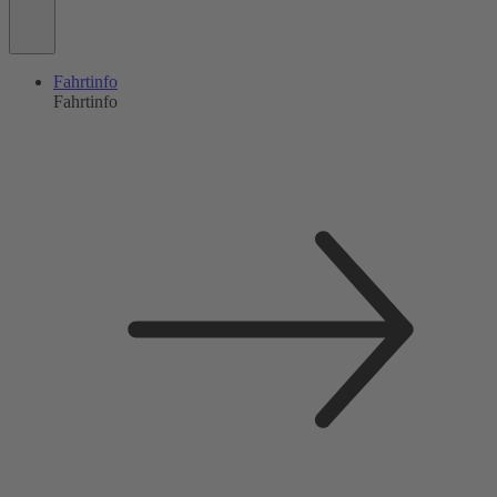
Fahrtinfo
Fahrtinfo