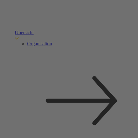
Übersicht
Organisation