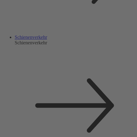
Schienenverkehr
Schienenverkehr