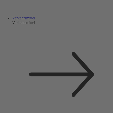
Verkehrsmittel
Verkehrsmittel