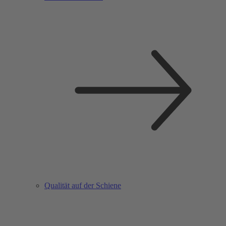
Qualität auf der Schiene