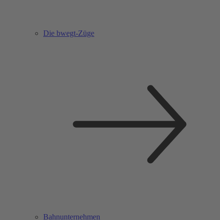
Die bwegt-Züge
Bahnunternehmen