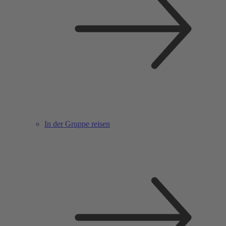
In der Gruppe reisen