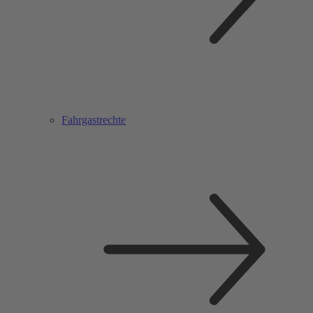
Fahrgastrechte