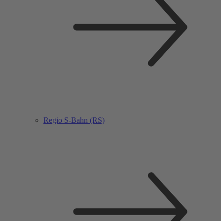
Regio S-Bahn (RS)