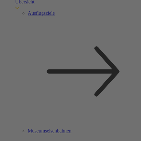
Übersicht
Ausflugsziele
Museumseisenbahnen