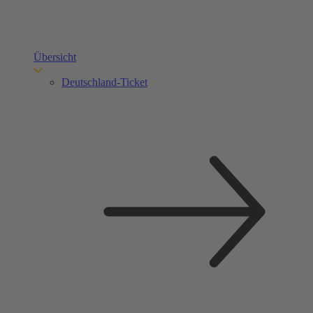
Übersicht
Deutschland-Ticket