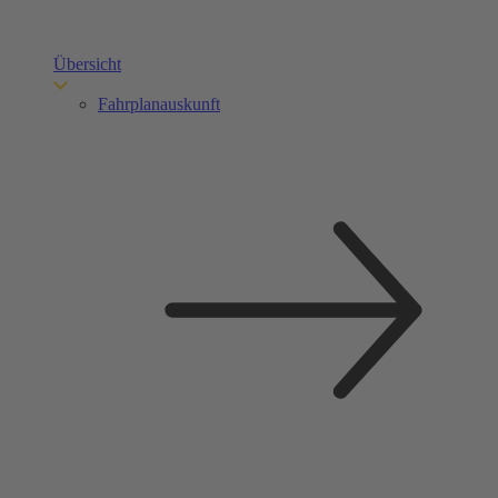
Übersicht
Fahrplanauskunft