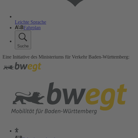
Leichte Sprache
Fahrplan
Suche
Eine Initiative des Ministeriums für Verkehr Baden-Württemberg: