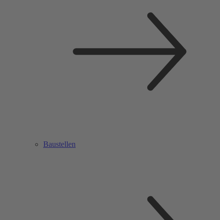
Baustellen