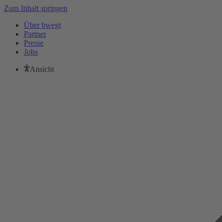
Zum Inhalt springen
Über bwegt
Partner
Presse
Jobs
Ansicht