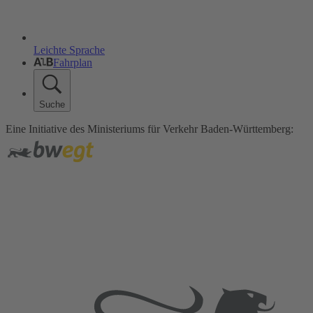
Leichte Sprache
Fahrplan
Suche
Eine Initiative des Ministeriums für Verkehr Baden-Württemberg: