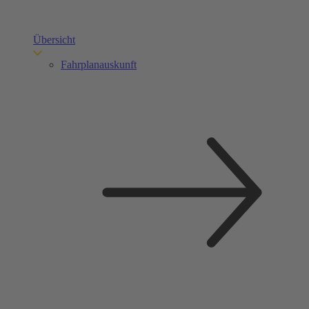
Übersicht
Fahrplanauskunft