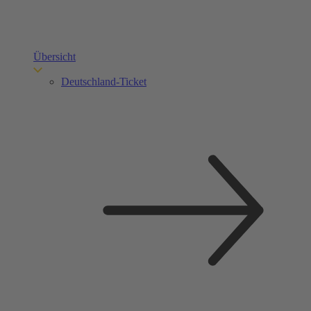
Übersicht
Deutschland-Ticket