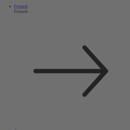
Freizeit
Freizeit