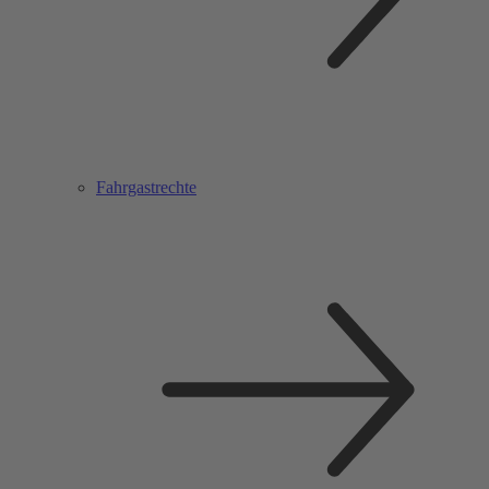
Fahrgastrechte