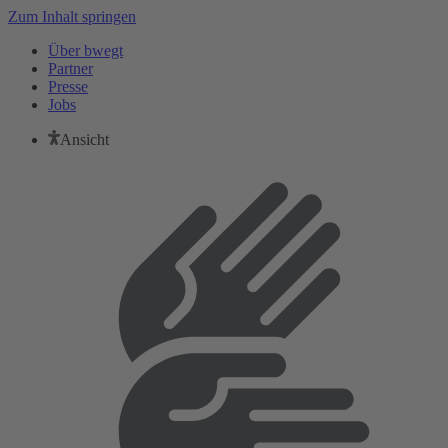
Zum Inhalt springen
Über bwegt
Partner
Presse
Jobs
Ansicht