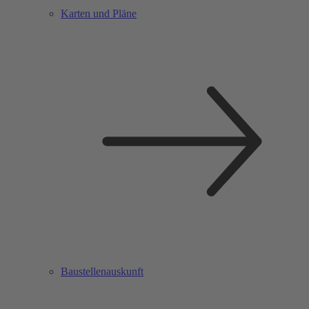
Karten und Pläne
Baustellenauskunft