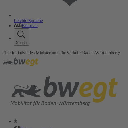
Leichte Sprache
Fahrplan
Suche
Eine Initiative des Ministeriums für Verkehr Baden-Württemberg: