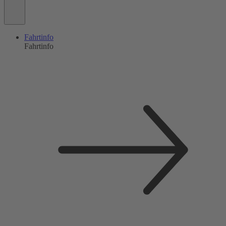
Fahrtinfo
Fahrtinfo