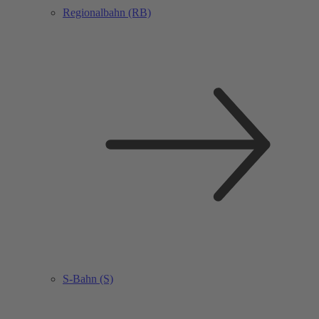
Regionalbahn (RB)
S-Bahn (S)