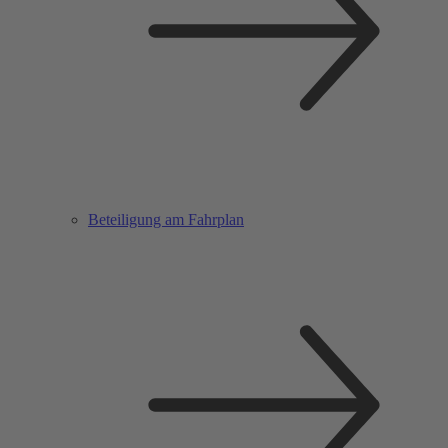
Beteiligung am Fahrplan