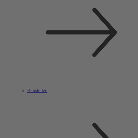
Baustellen