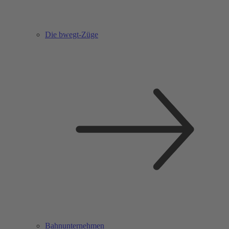
Die bwegt-Züge
Bahnunternehmen