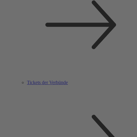
Tickets der Verbünde