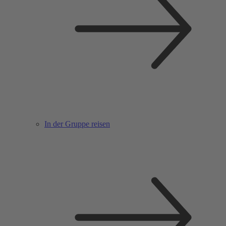
In der Gruppe reisen