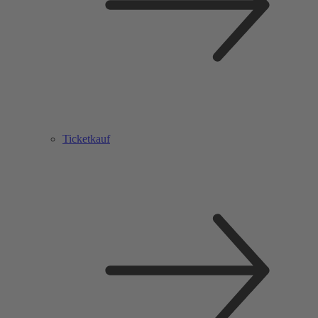
Ticketkauf