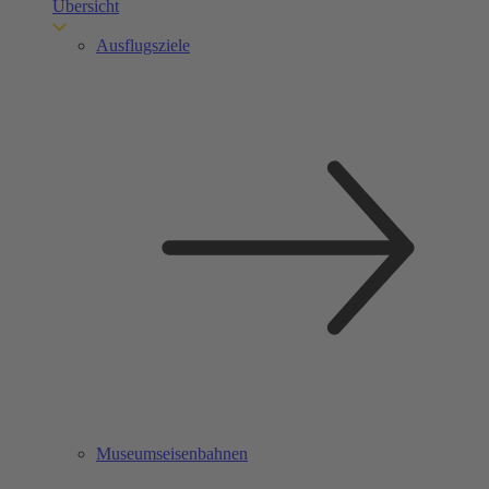
Übersicht
Ausflugsziele
Museumseisenbahnen