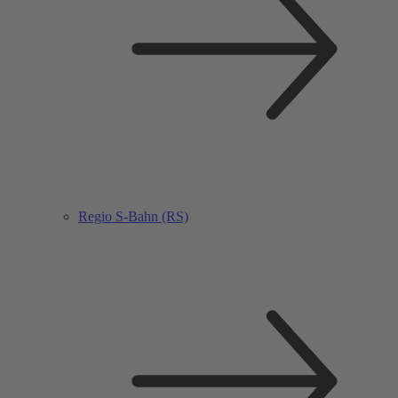
Regio S-Bahn (RS)