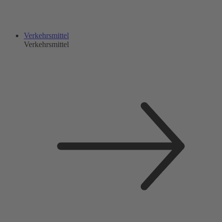
Verkehrsmittel
Verkehrsmittel