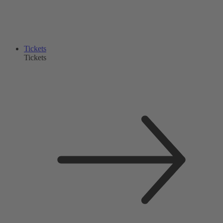
Tickets
Tickets