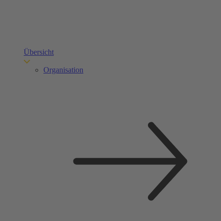
Übersicht
Organisation