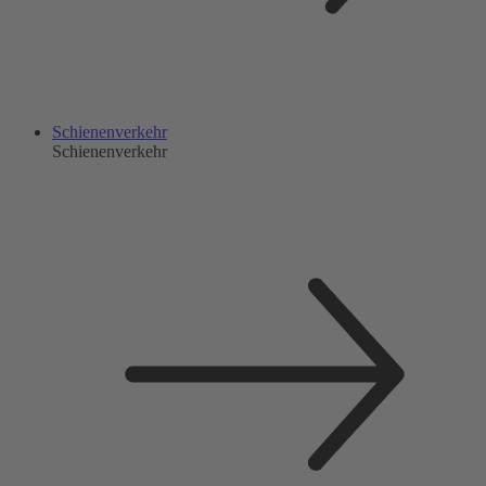
Schienenverkehr
Schienenverkehr