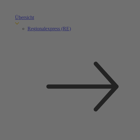
Übersicht
Regionalexpress (RE)