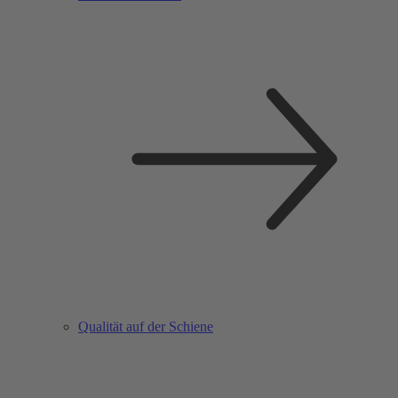
Qualität auf der Schiene