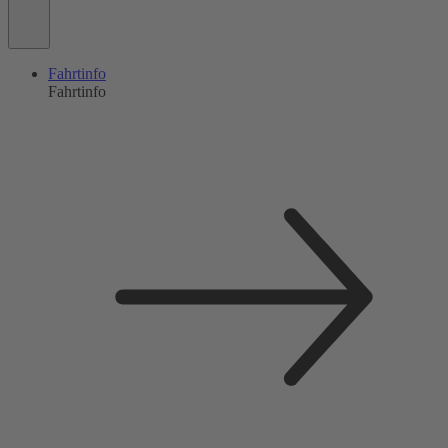
Fahrtinfo
Fahrtinfo