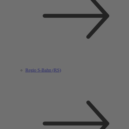
Regio S-Bahn (RS)