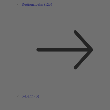
Regionalbahn (RB)
S-Bahn (S)