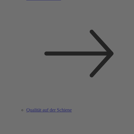
Qualität auf der Schiene