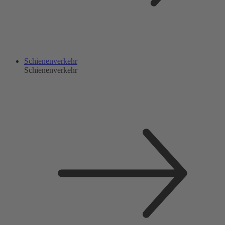
Schienenverkehr
Schienenverkehr