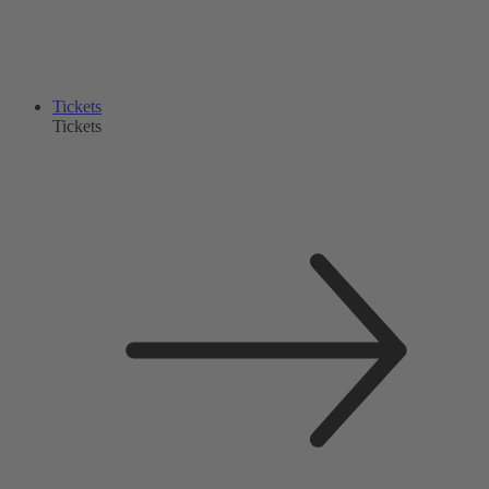
Tickets
Tickets