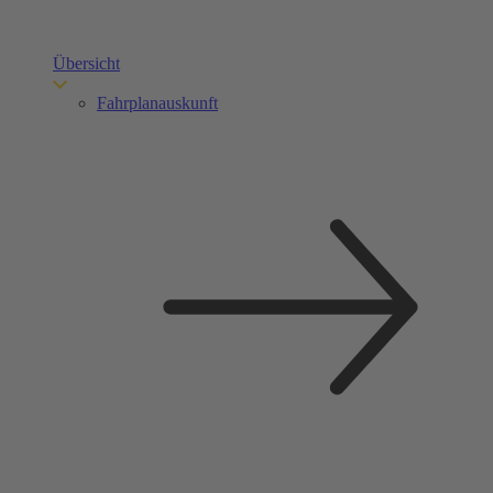
Übersicht
Fahrplanauskunft