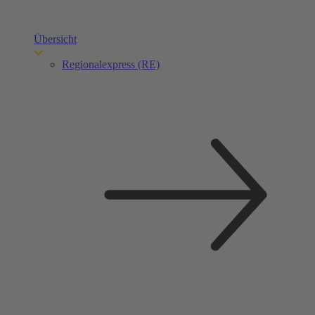
Übersicht
Regionalexpress (RE)