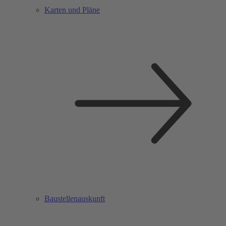
Karten und Pläne
Baustellenauskunft