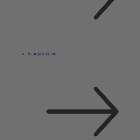
Fahrgastrechte