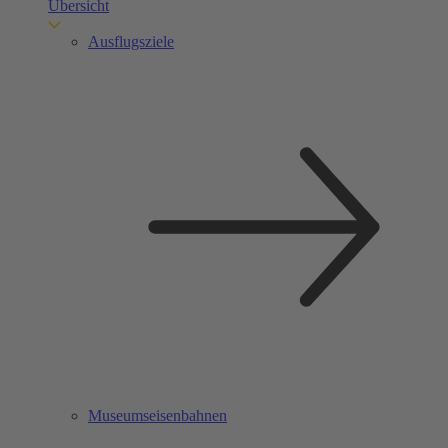
Übersicht
Ausflugsziele
Museumseisenbahnen