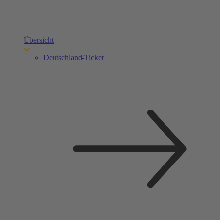
Übersicht
Deutschland-Ticket