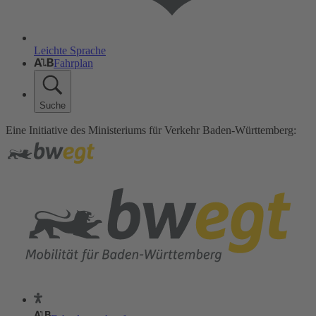
Leichte Sprache
Fahrplan
Suche
Eine Initiative des Ministeriums für Verkehr Baden-Württemberg: