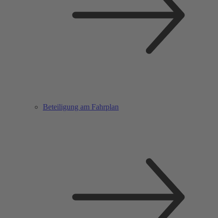
Beteiligung am Fahrplan