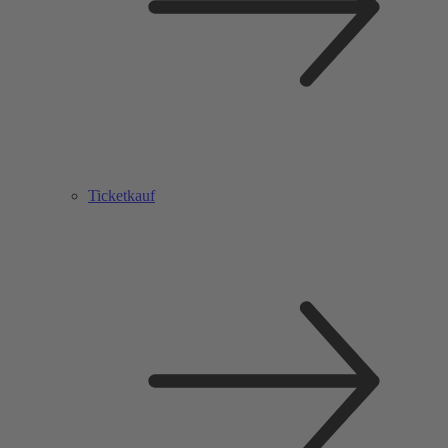
Ticketkauf