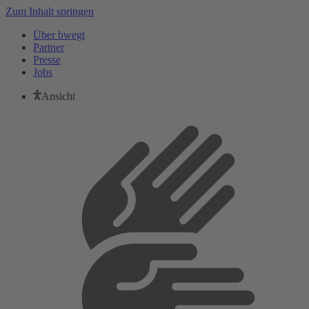
Zum Inhalt springen
Über bwegt
Partner
Presse
Jobs
Ansicht