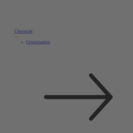
Übersicht
Organisation