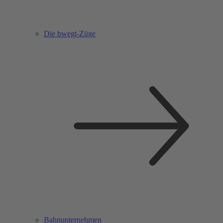
Die bwegt-Züge
Bahnunternehmen