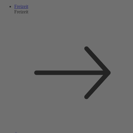
Freizeit
Freizeit