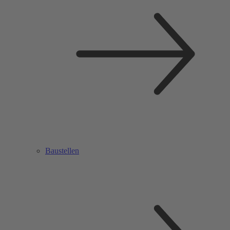
Baustellen