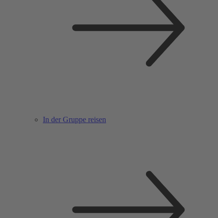
In der Gruppe reisen