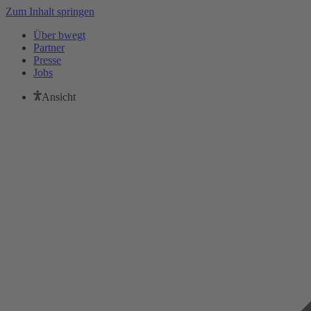
Zum Inhalt springen
Über bwegt
Partner
Presse
Jobs
Ansicht