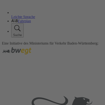
Leichte Sprache
Fahrplan
Suche
Eine Initiative des Ministeriums für Verkehr Baden-Württemberg: