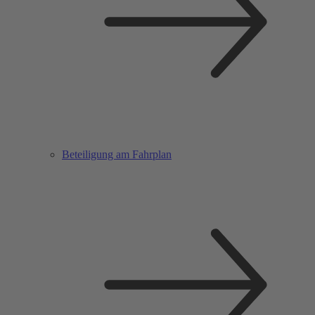
Beteiligung am Fahrplan