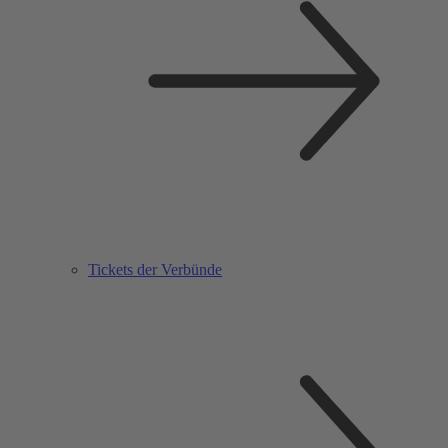
Tickets der Verbünde