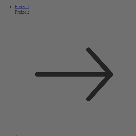
Freizeit
Freizeit