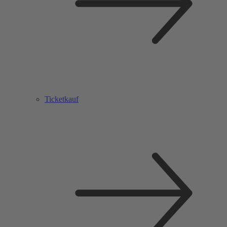
Ticketkauf