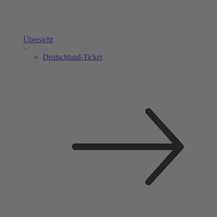
Übersicht
Deutschland-Ticket