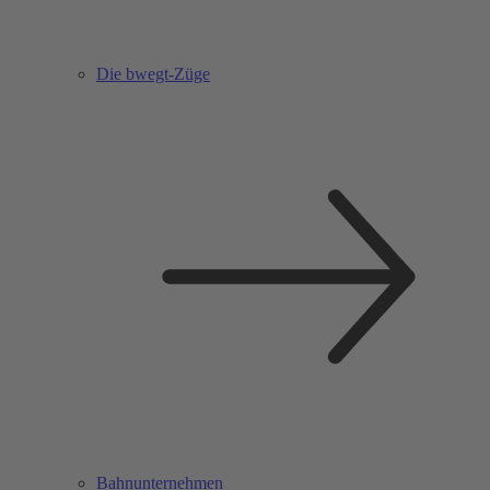
Die bwegt-Züge
Bahnunternehmen