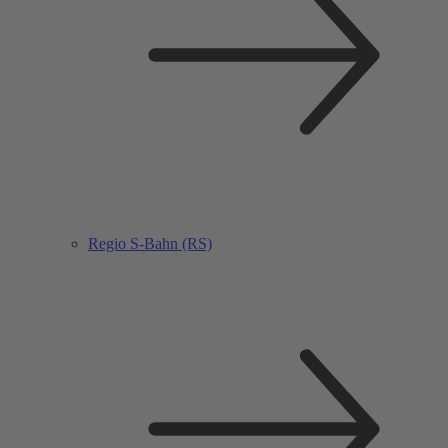
Regio S-Bahn (RS)