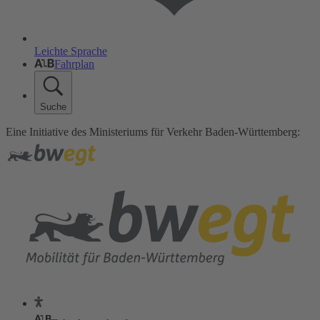
Leichte Sprache
Fahrplan
Suche
Eine Initiative des Ministeriums für Verkehr Baden-Württemberg: