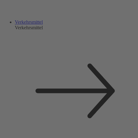
Verkehrsmittel
Verkehrsmittel