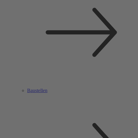
Baustellen