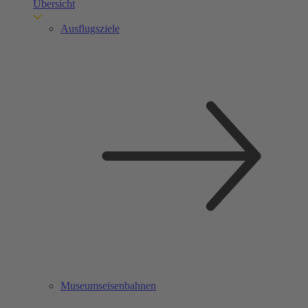
Übersicht
Ausflugsziele
Museumseisenbahnen