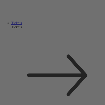
Tickets
Tickets