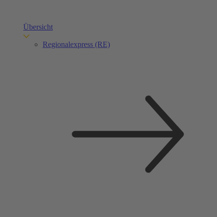
Übersicht
Regionalexpress (RE)