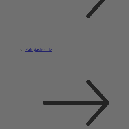
Fahrgastrechte