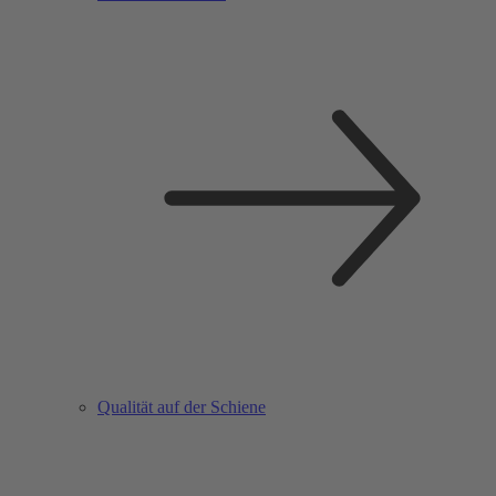
Qualität auf der Schiene