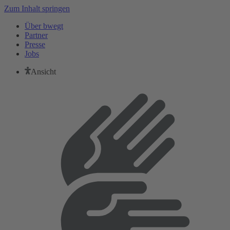
Zum Inhalt springen
Über bwegt
Partner
Presse
Jobs
Ansicht