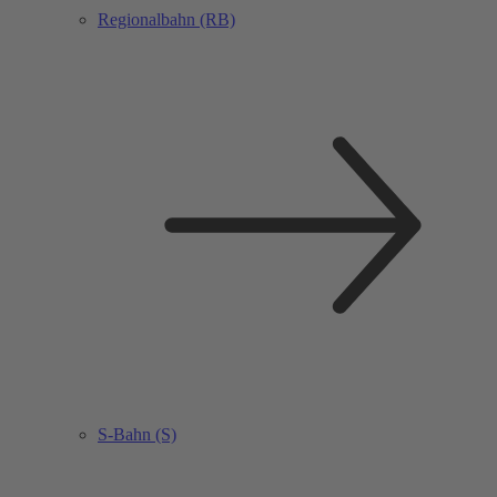
Regionalbahn (RB)
S-Bahn (S)