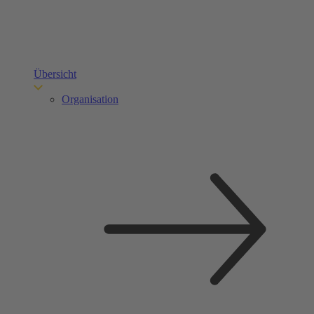
Übersicht
Organisation