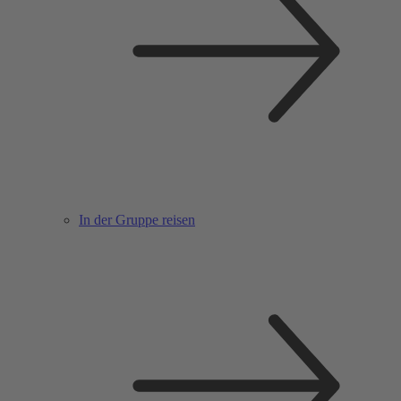
In der Gruppe reisen