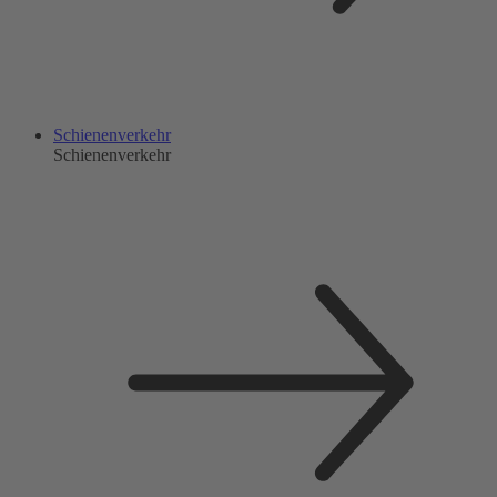
Schienenverkehr
Schienenverkehr