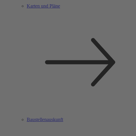
Karten und Pläne
Baustellenauskunft