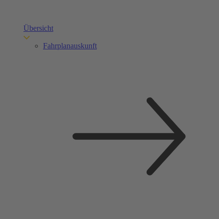
Übersicht
Fahrplanauskunft