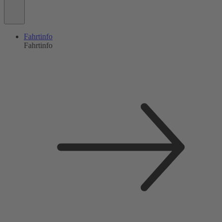
Fahrtinfo
Fahrtinfo