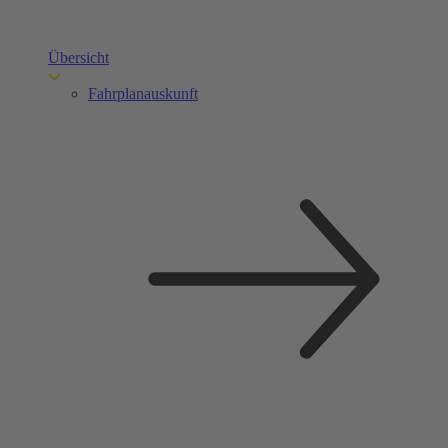
Übersicht
Fahrplanauskunft