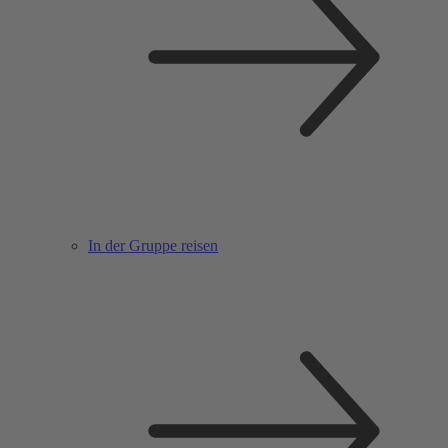
In der Gruppe reisen