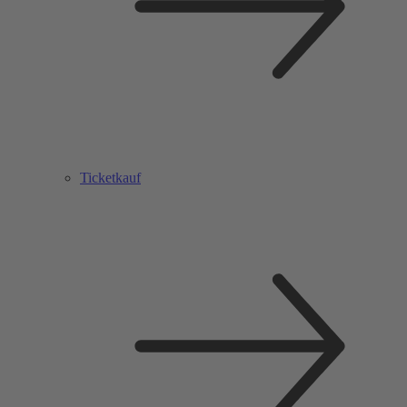
Ticketkauf