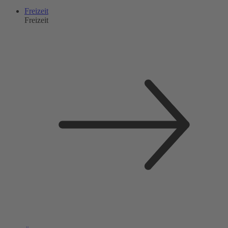
Freizeit
Freizeit