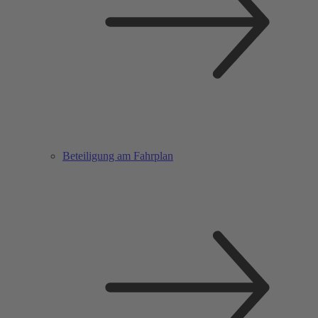
Beteiligung am Fahrplan