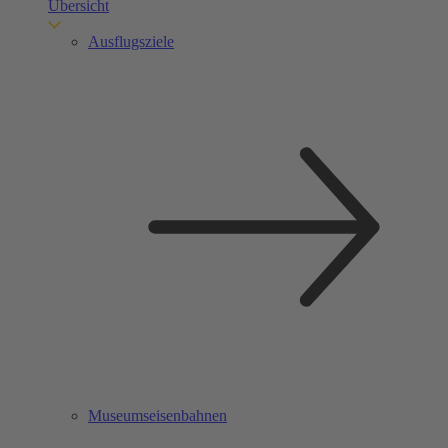
Übersicht
Ausflugsziele
Museumseisenbahnen