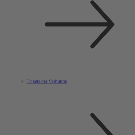
Tickets der Verbünde