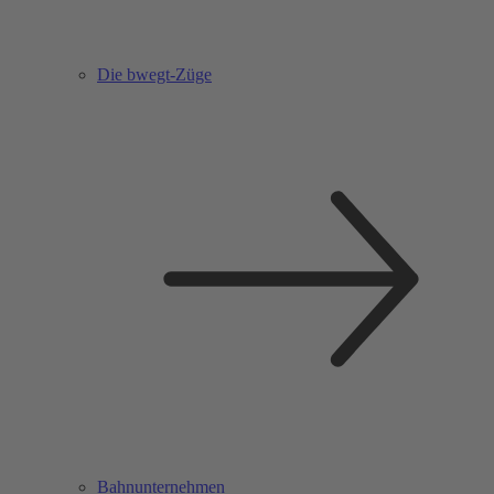
Die bwegt-Züge
Bahnunternehmen