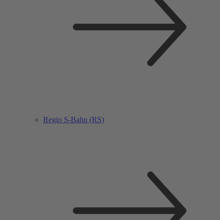
Regio S-Bahn (RS)