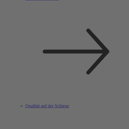
Qualität auf der Schiene