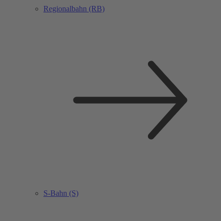
Regionalbahn (RB)
S-Bahn (S)