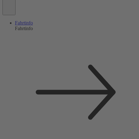
Fahrtinfo
Fahrtinfo