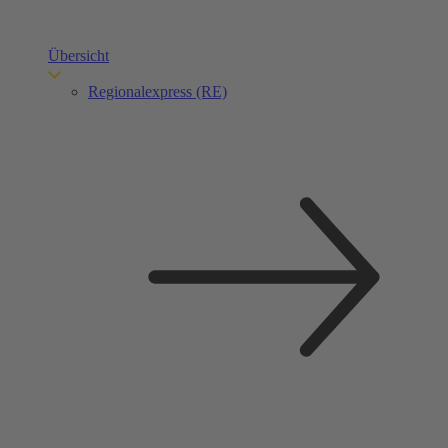
Übersicht
Regionalexpress (RE)