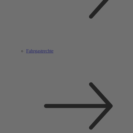
Fahrgastrechte