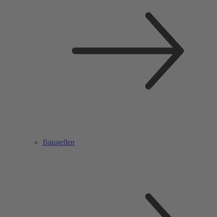
Baustellen