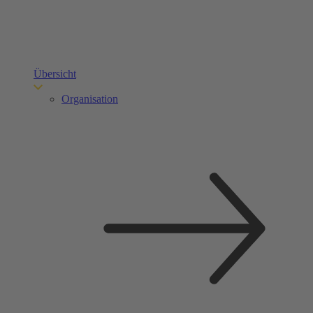
Übersicht
Organisation