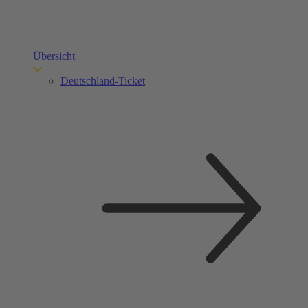
Übersicht
Deutschland-Ticket