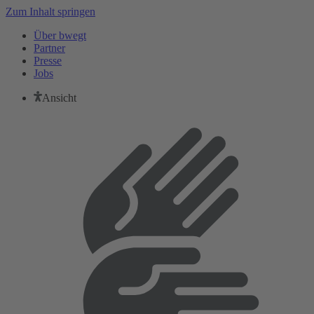
Zum Inhalt springen
Über bwegt
Partner
Presse
Jobs
Ansicht