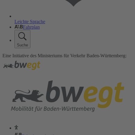
Leichte Sprache
Fahrplan
Suche
Eine Initiative des Ministeriums für Verkehr Baden-Württemberg: