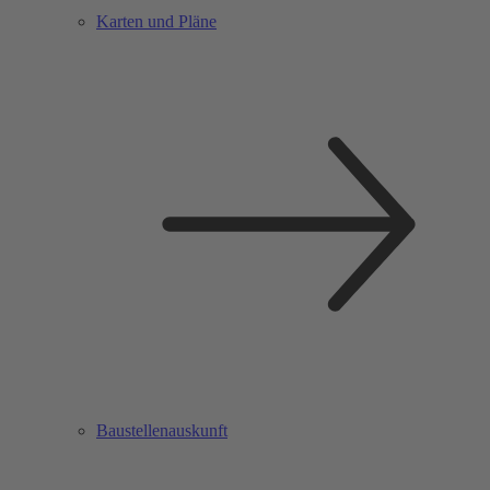
Karten und Pläne
Baustellenauskunft