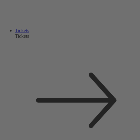
Tickets
Tickets