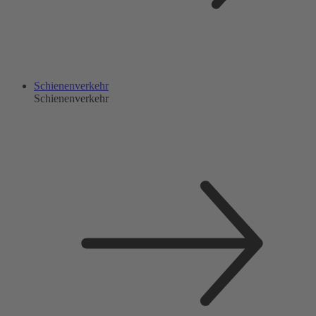
Schienenverkehr
Schienenverkehr