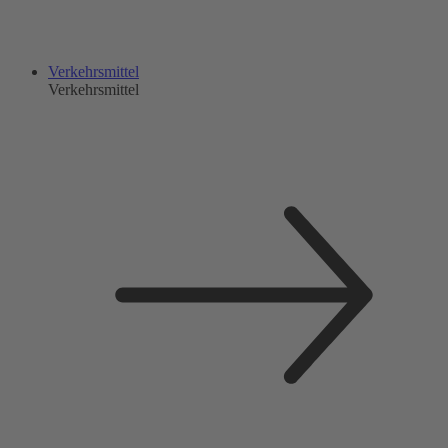
Verkehrsmittel
Verkehrsmittel