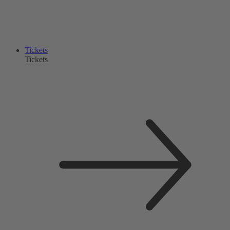
Tickets
Tickets