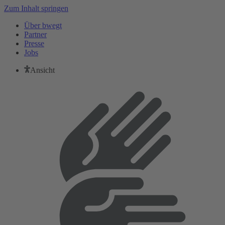
Zum Inhalt springen
Über bwegt
Partner
Presse
Jobs
Ansicht