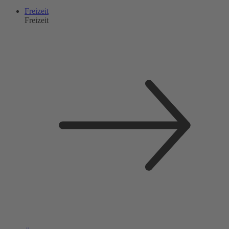
Freizeit
Freizeit