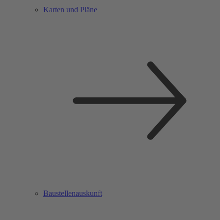
Karten und Pläne
Baustellenauskunft