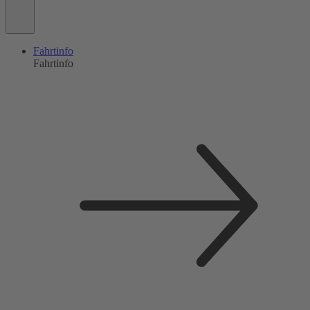
Fahrtinfo
Fahrtinfo