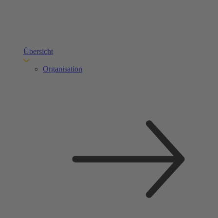
Übersicht
Organisation