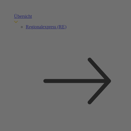
Übersicht
Regionalexpress (RE)