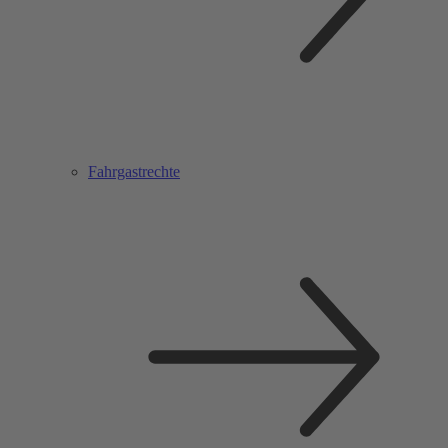
Fahrgastrechte