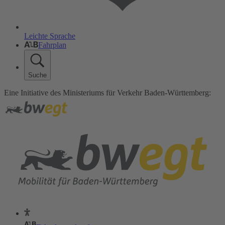
Leichte Sprache
Fahrplan
Suche
Eine Initiative des Ministeriums für Verkehr Baden-Württemberg: