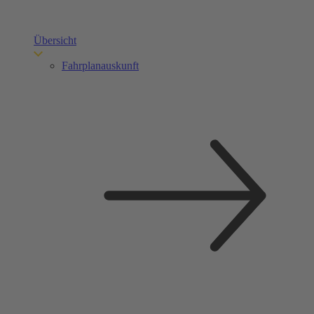
Übersicht
Fahrplanauskunft