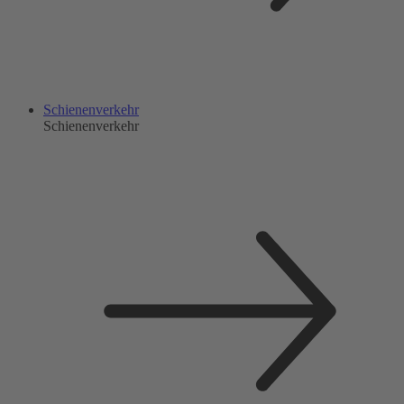
Schienenverkehr
Schienenverkehr