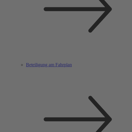
Beteiligung am Fahrplan