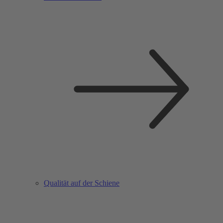
Qualität auf der Schiene