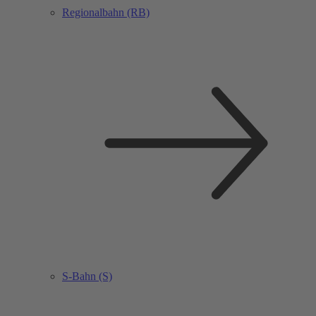
Regionalbahn (RB)
S-Bahn (S)