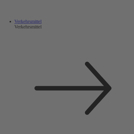
Verkehrsmittel
Verkehrsmittel