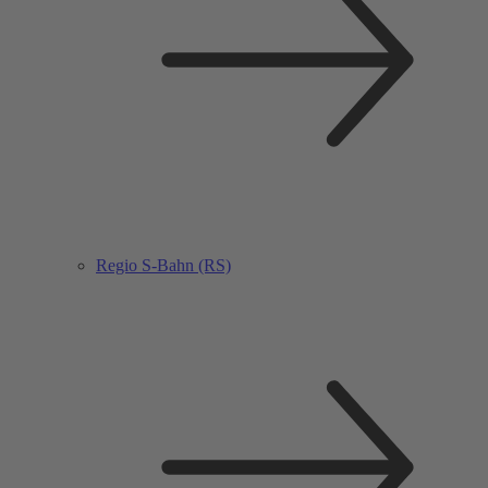
Regio S-Bahn (RS)