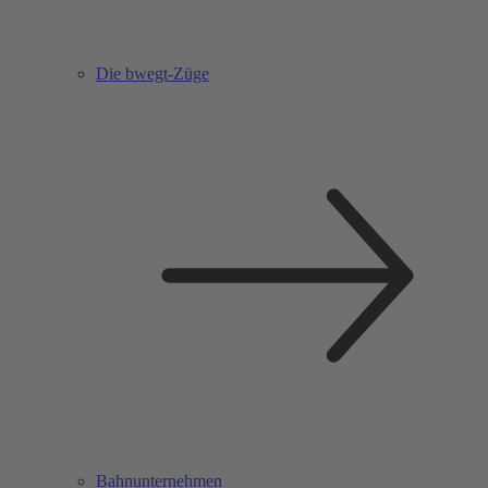
Die bwegt-Züge
Bahnunternehmen