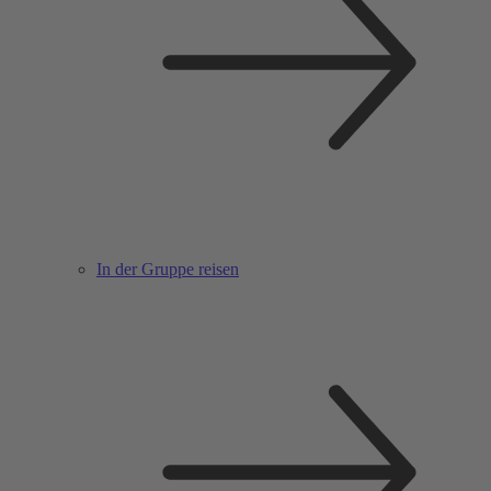
In der Gruppe reisen