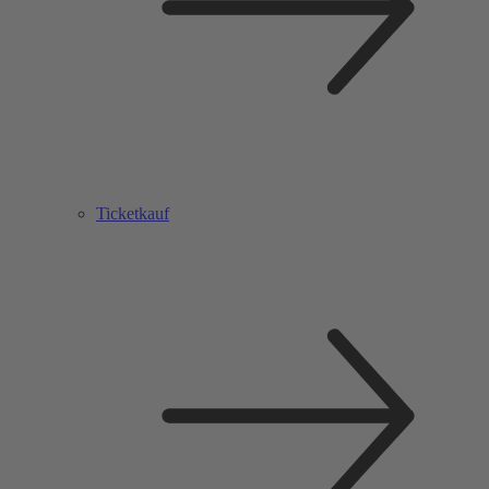
Ticketkauf