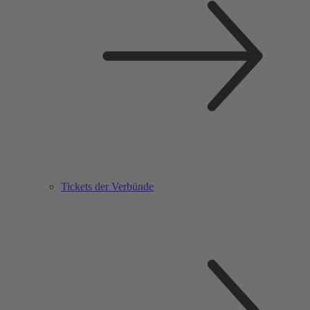
Tickets der Verbünde