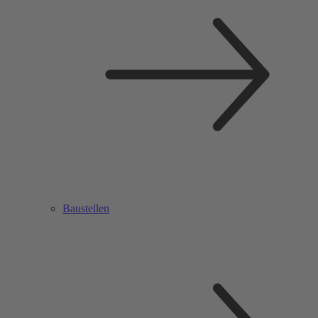
Baustellen