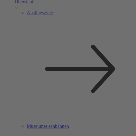
Übersicht
Ausflugsziele
Museumseisenbahnen