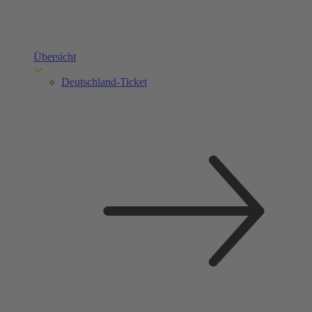
Übersicht
Deutschland-Ticket