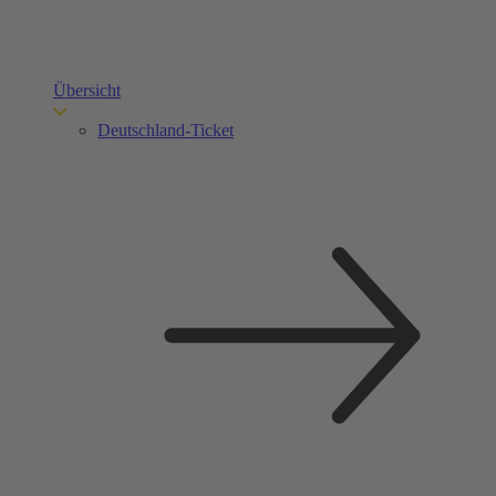
Übersicht
Deutschland-Ticket