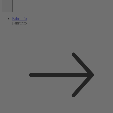
Fahrtinfo
Fahrtinfo