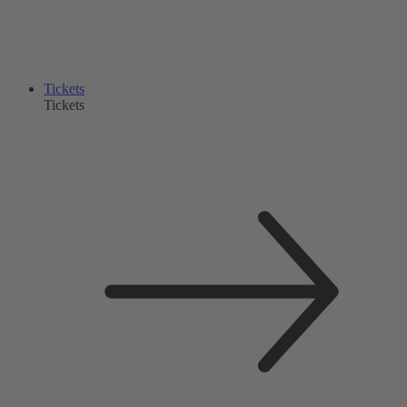
Tickets
Tickets