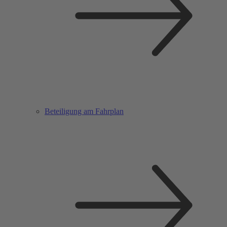
Beteiligung am Fahrplan