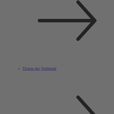
Tickets der Verbünde