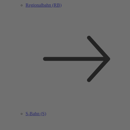
Regionalbahn (RB)
S-Bahn (S)