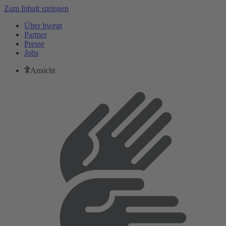
Zum Inhalt springen
Über bwegt
Partner
Presse
Jobs
Ansicht