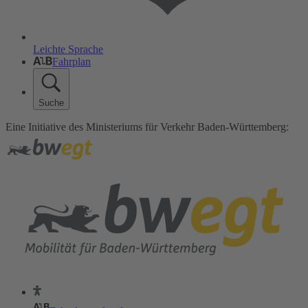
Leichte Sprache
Fahrplan
Suche
Eine Initiative des Ministeriums für Verkehr Baden-Württemberg: