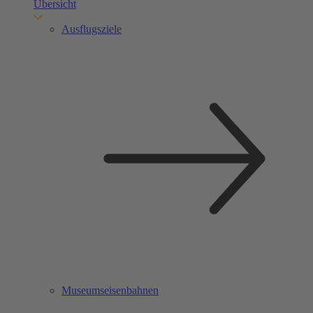
Übersicht
Ausflugsziele
Museumseisenbahnen