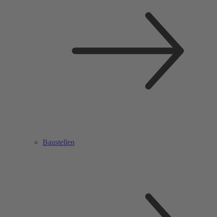
Baustellen