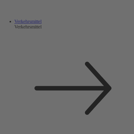
Verkehrsmittel
Verkehrsmittel