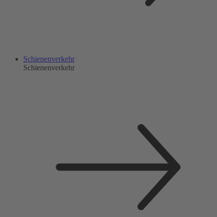
Schienenverkehr
Schienenverkehr