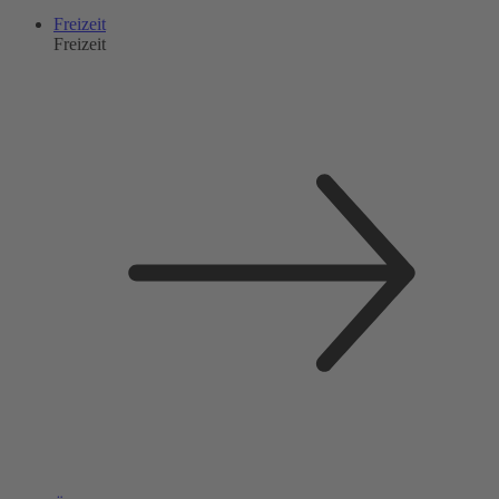
Freizeit
Freizeit