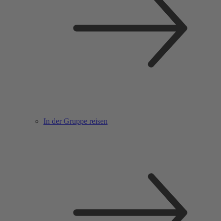
In der Gruppe reisen