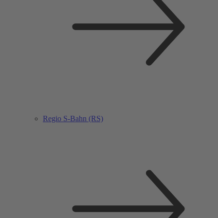
Regio S-Bahn (RS)