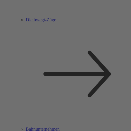
Die bwegt-Züge
Bahnunternehmen