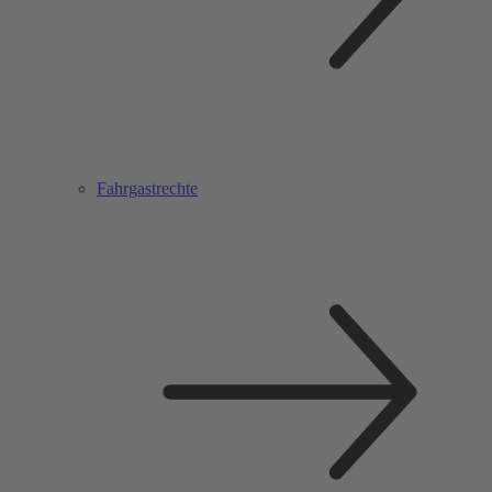
Fahrgastrechte