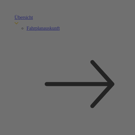
Übersicht
Fahrplanauskunft