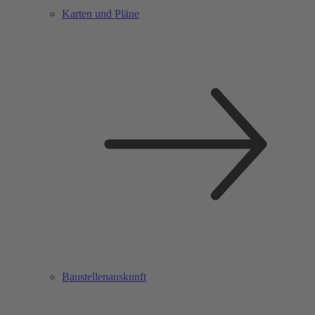
Karten und Pläne
Baustellenauskunft