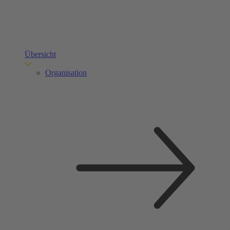
Übersicht
Organisation