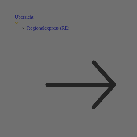
Übersicht
Regionalexpress (RE)