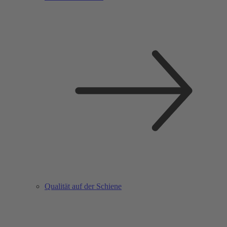
Qualität auf der Schiene