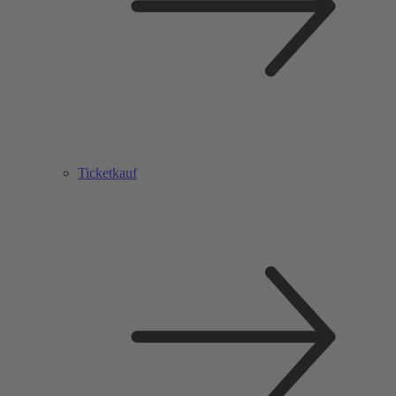
Ticketkauf