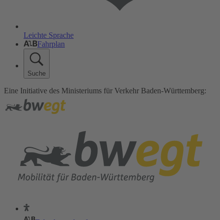
Leichte Sprache
Fahrplan
Suche
Eine Initiative des Ministeriums für Verkehr Baden-Württemberg: