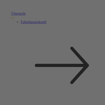
Übersicht
Fahrplanauskunft