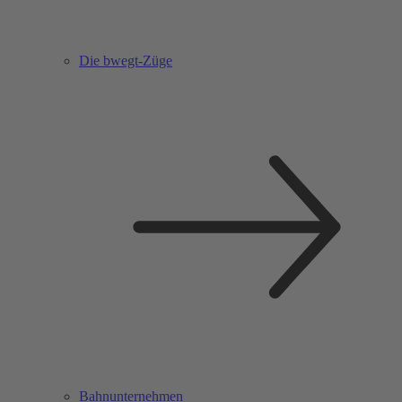
Die bwegt-Züge
Bahnunternehmen