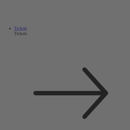
Tickets
Tickets