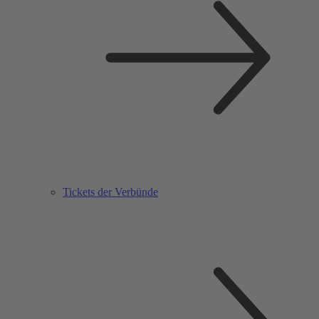
Tickets der Verbünde