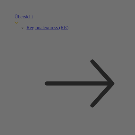
Übersicht
Regionalexpress (RE)