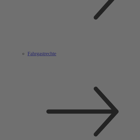
Fahrgastrechte