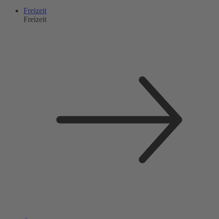
Freizeit
Freizeit