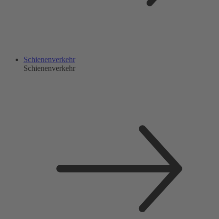
Schienenverkehr
Schienenverkehr