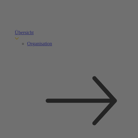
Übersicht
Organisation