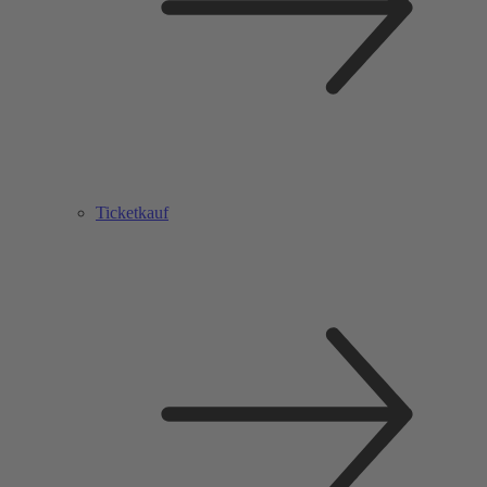
Ticketkauf