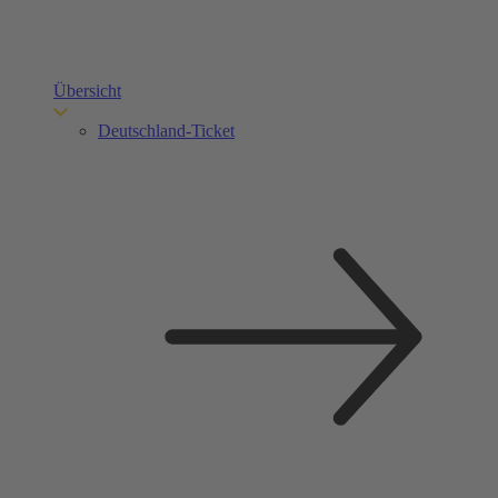
Übersicht
Deutschland-Ticket