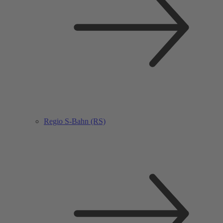
Regio S-Bahn (RS)