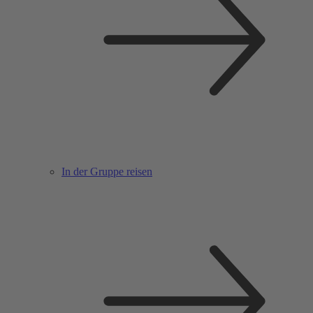
In der Gruppe reisen