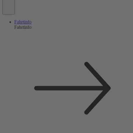
Fahrtinfo
Fahrtinfo