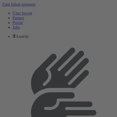
Zum Inhalt springen
Über bwegt
Partner
Presse
Jobs
Ansicht