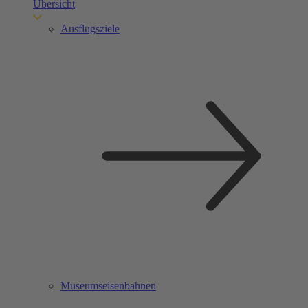
Übersicht
Ausflugsziele
Museumseisenbahnen