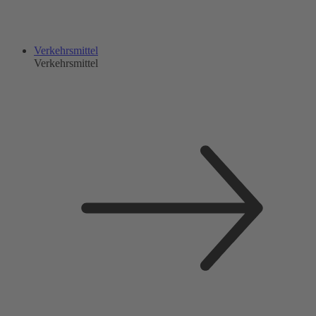
Verkehrsmittel
Verkehrsmittel