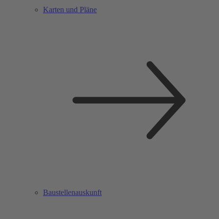
Karten und Pläne
Baustellenauskunft