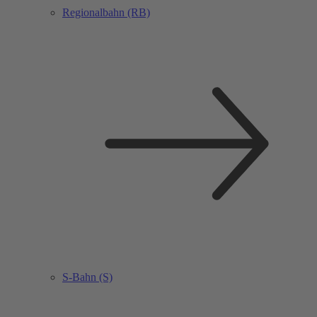
Regionalbahn (RB)
S-Bahn (S)