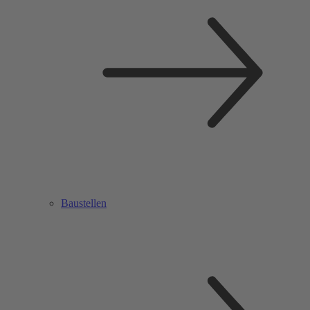
Baustellen