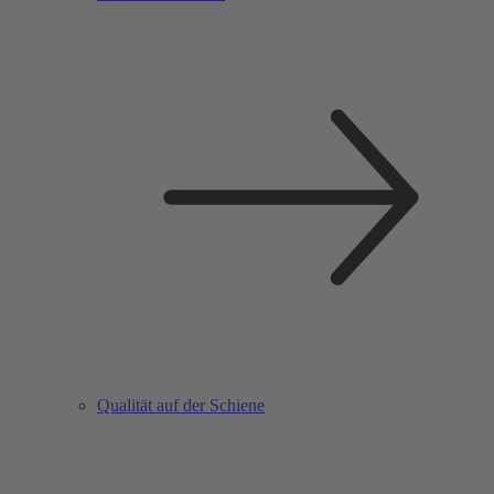
Qualität auf der Schiene