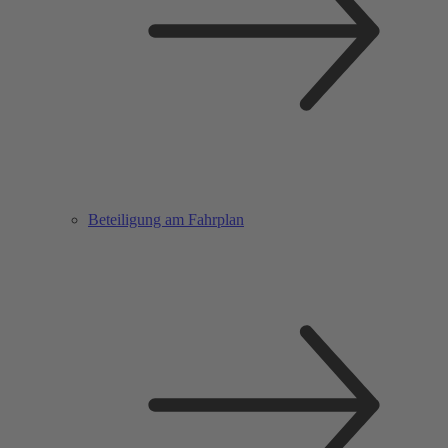
Beteiligung am Fahrplan