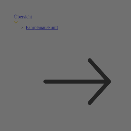
Übersicht
Fahrplanauskunft