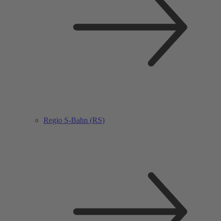
Regio S-Bahn (RS)