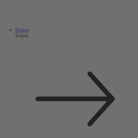
Tickets
Tickets