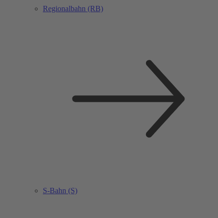
Regionalbahn (RB)
S-Bahn (S)