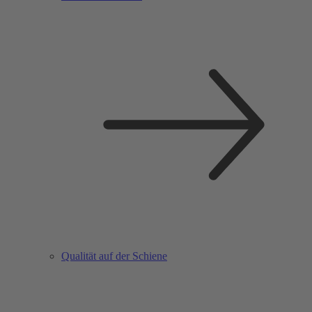
Qualität auf der Schiene