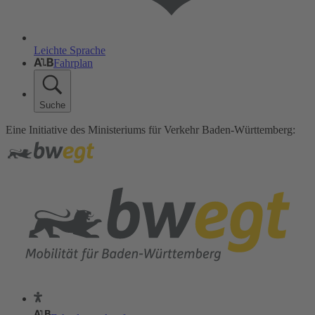
Leichte Sprache
Fahrplan
Suche
Eine Initiative des Ministeriums für Verkehr Baden-Württemberg: