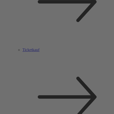
Ticketkauf