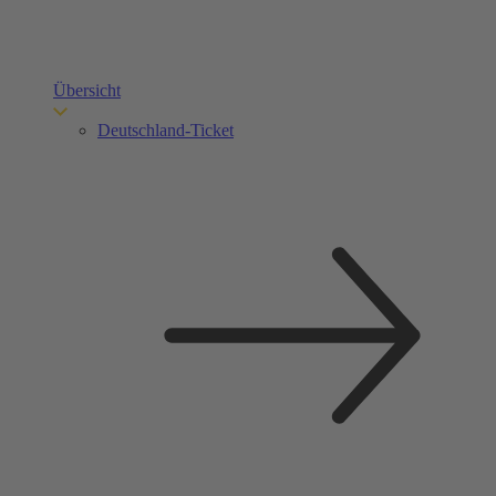
Übersicht
Deutschland-Ticket