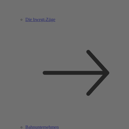
Die bwegt-Züge
Bahnunternehmen