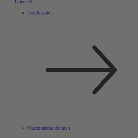
Übersicht
Ausflugsziele
Museumseisenbahnen