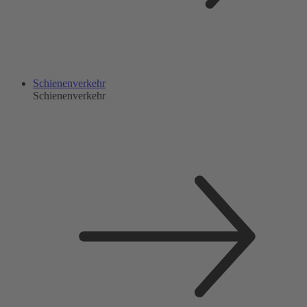
Schienenverkehr
Schienenverkehr