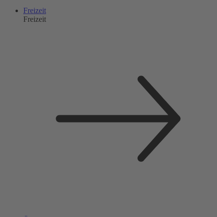
Freizeit
Freizeit