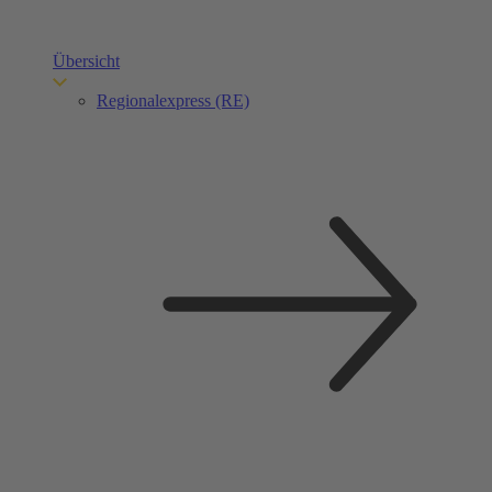
Übersicht
Regionalexpress (RE)