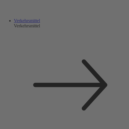
Verkehrsmittel
Verkehrsmittel