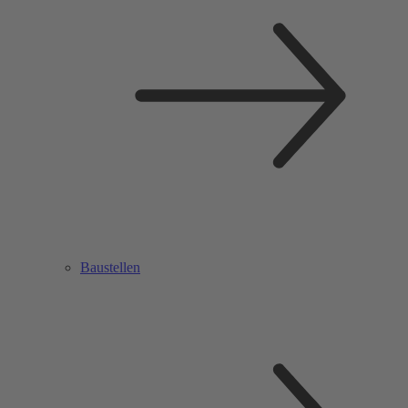
Baustellen