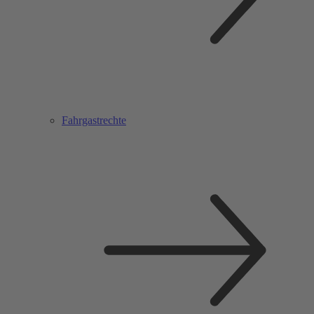
Fahrgastrechte