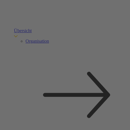
Übersicht
Organisation