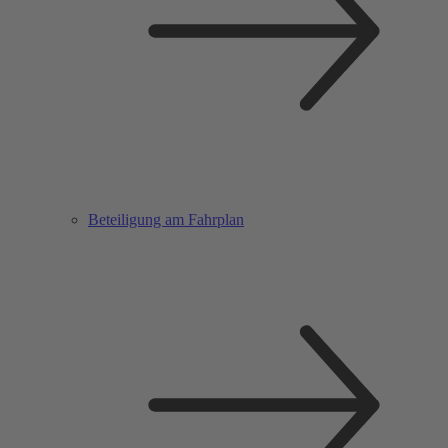
Beteiligung am Fahrplan