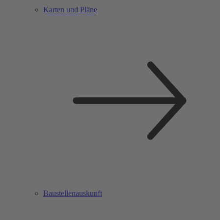
Karten und Pläne
Baustellenauskunft