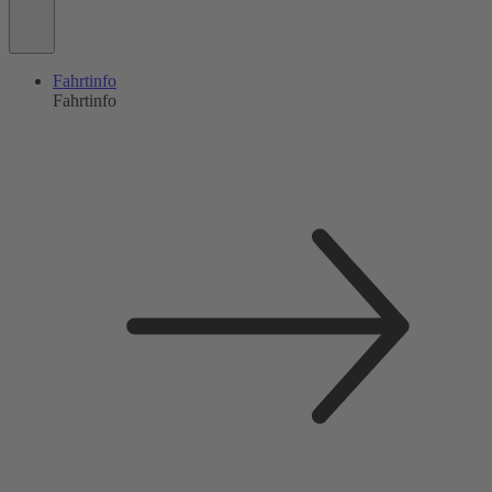
Fahrtinfo
Fahrtinfo