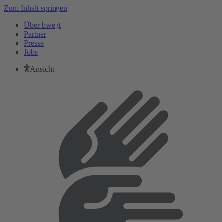
Zum Inhalt springen
Über bwegt
Partner
Presse
Jobs
Ansicht