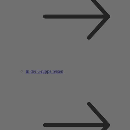
In der Gruppe reisen