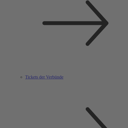
Tickets der Verbünde