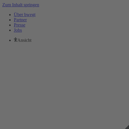
Zum Inhalt springen
Über bwegt
Partner
Presse
Jobs
Ansicht