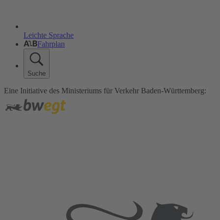
Leichte Sprache
Fahrplan
Suche
Eine Initiative des Ministeriums für Verkehr Baden-Württemberg: