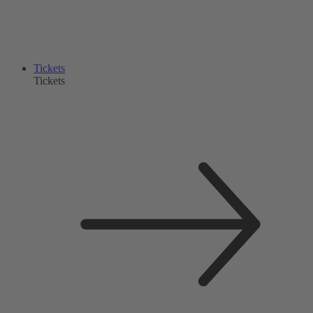
Tickets
Tickets