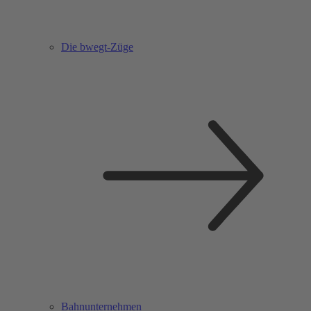
Die bwegt-Züge
Bahnunternehmen