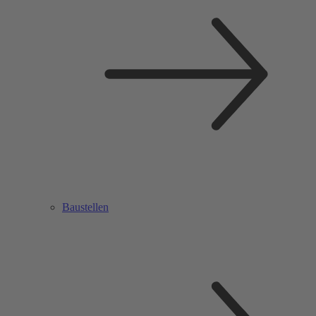
Baustellen