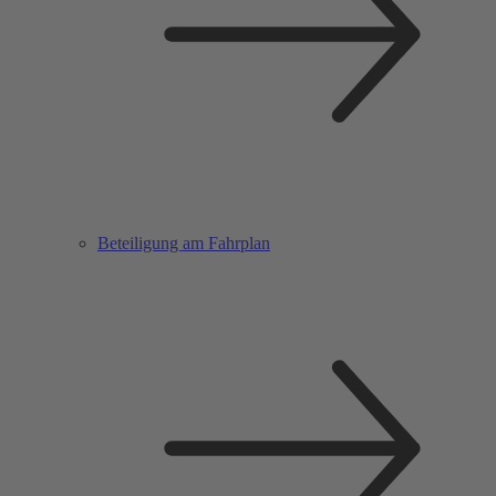
Beteiligung am Fahrplan