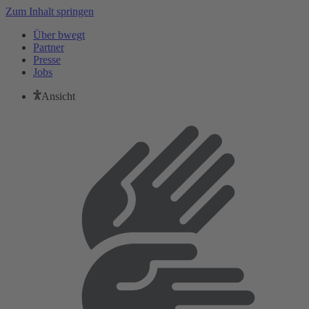
Zum Inhalt springen
Über bwegt
Partner
Presse
Jobs
Ansicht