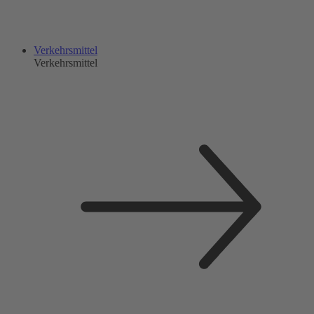
Verkehrsmittel
Verkehrsmittel