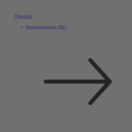
Übersicht
Regionalexpress (RE)