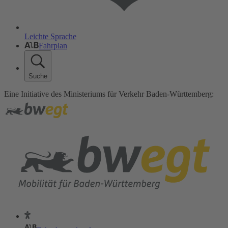
Leichte Sprache
Fahrplan
Suche
Eine Initiative des Ministeriums für Verkehr Baden-Württemberg: