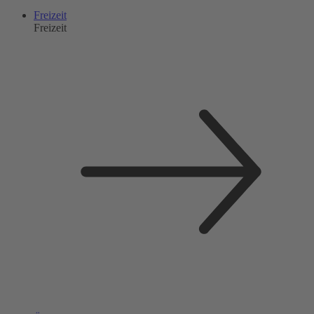
Freizeit
Freizeit