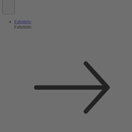
Fahrtinfo
Fahrtinfo