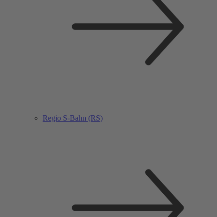
Regio S-Bahn (RS)