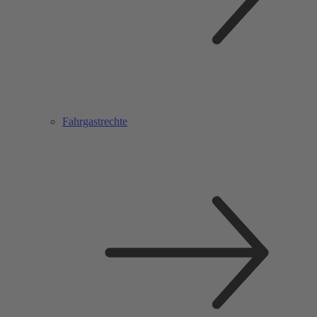
Fahrgastrechte