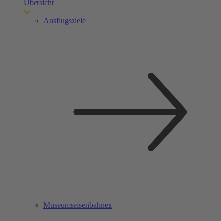
Übersicht
Ausflugsziele
Museumseisenbahnen