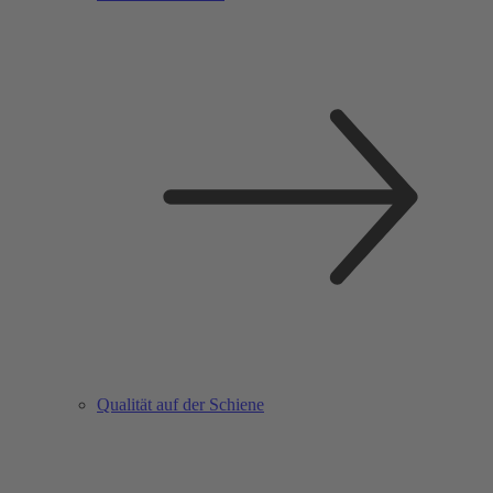
Qualität auf der Schiene