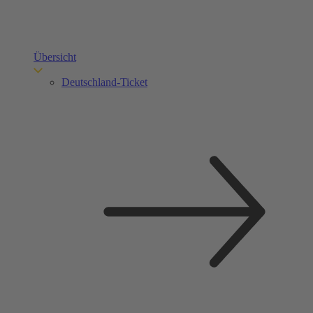
Übersicht
Deutschland-Ticket