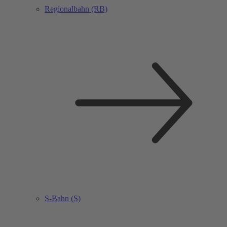
Regionalbahn (RB)
S-Bahn (S)