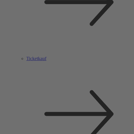
Ticketkauf