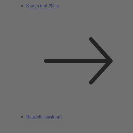
Karten und Pläne
Baustellenauskunft