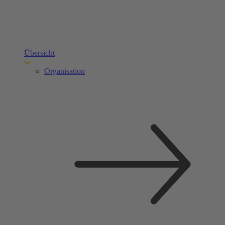
Übersicht
Organisation