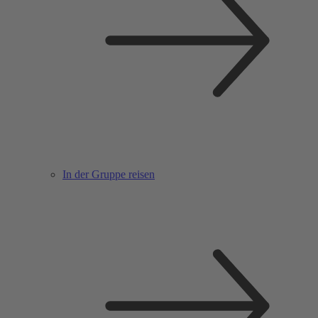
In der Gruppe reisen