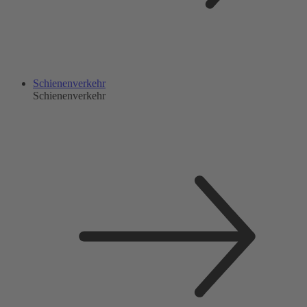
Schienenverkehr
Schienenverkehr