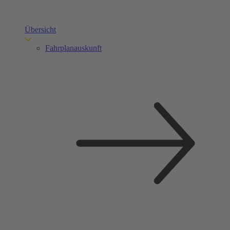
Übersicht
Fahrplanauskunft