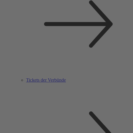
Tickets der Verbünde