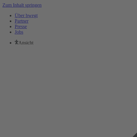
Zum Inhalt springen
Über bwegt
Partner
Presse
Jobs
Ansicht