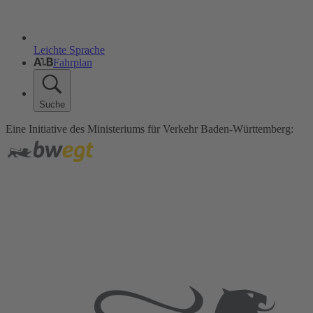
Leichte Sprache
Fahrplan
Suche
Eine Initiative des Ministeriums für Verkehr Baden-Württemberg: