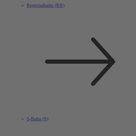
Regionalbahn (RB)
S-Bahn (S)