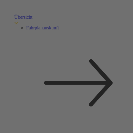
Übersicht
Fahrplanauskunft