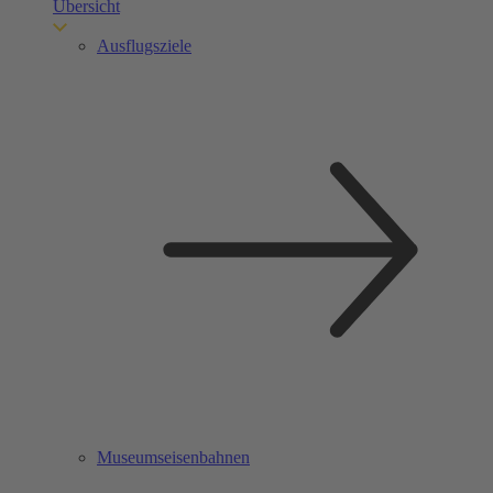
Übersicht
Ausflugsziele
Museumseisenbahnen