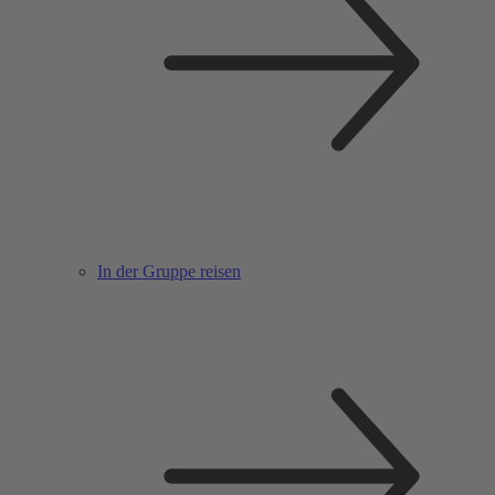
In der Gruppe reisen