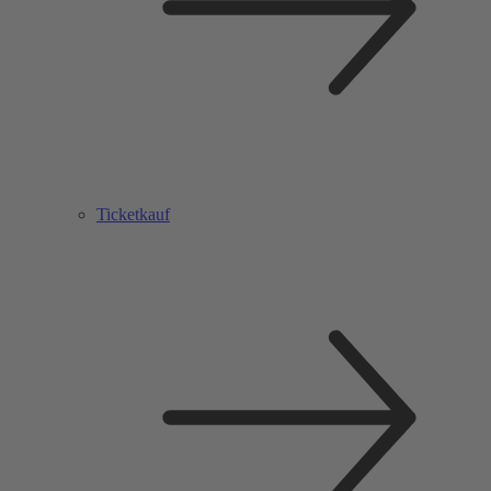
Ticketkauf