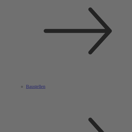
Baustellen