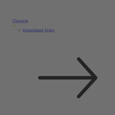
Übersicht
Deutschland-Ticket