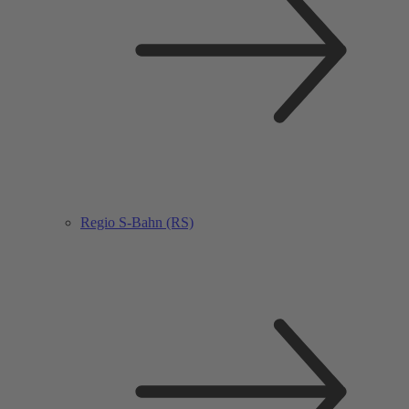
Regio S-Bahn (RS)