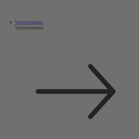
Verkehrsmittel
Verkehrsmittel