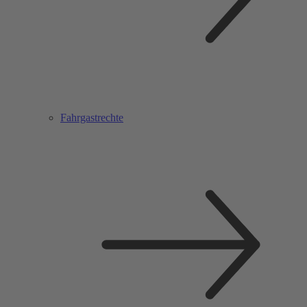
Fahrgastrechte