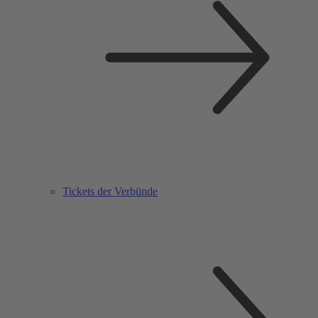
Tickets der Verbünde