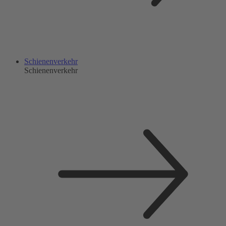
Schienenverkehr
Schienenverkehr