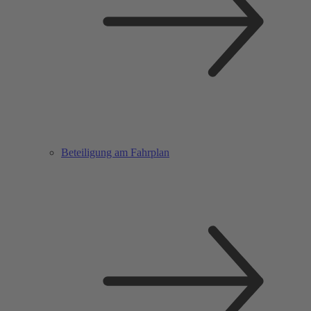
Beteiligung am Fahrplan