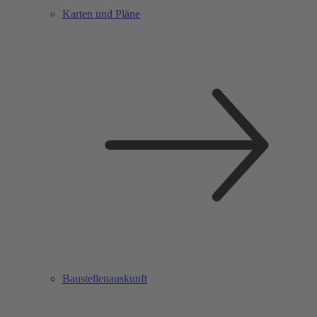
Karten und Pläne
Baustellenauskunft