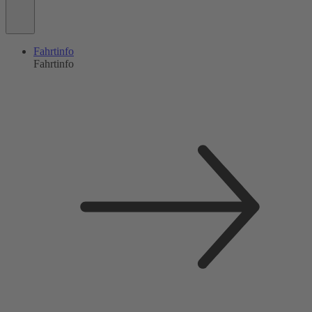
Fahrtinfo
Fahrtinfo