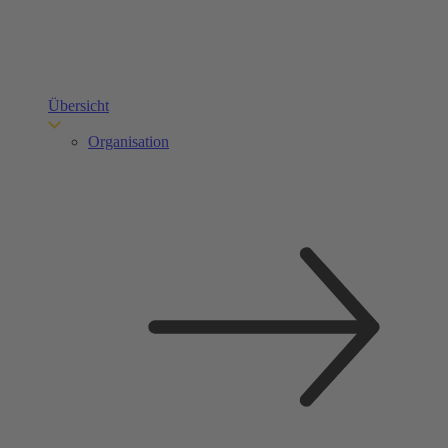
Übersicht
Organisation