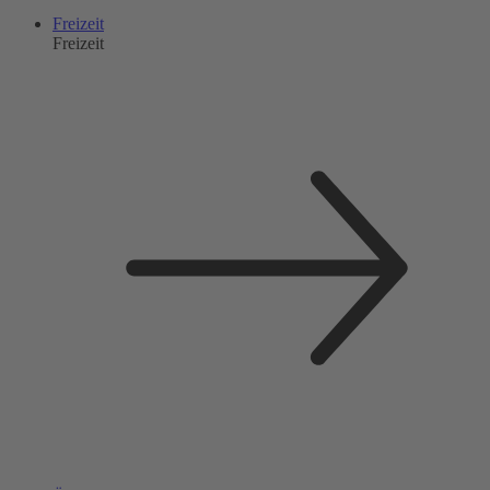
Freizeit
Freizeit