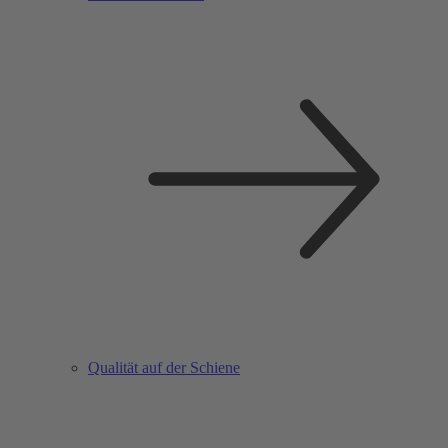
Qualität auf der Schiene