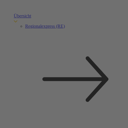
Übersicht
Regionalexpress (RE)