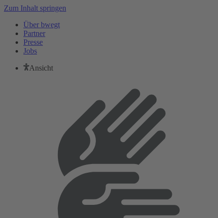
Zum Inhalt springen
Über bwegt
Partner
Presse
Jobs
Ansicht