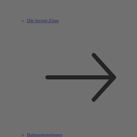
Die bwegt-Züge
Bahnunternehmen