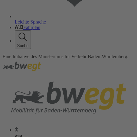
Leichte Sprache
Fahrplan
Suche
Eine Initiative des Ministeriums für Verkehr Baden-Württemberg: