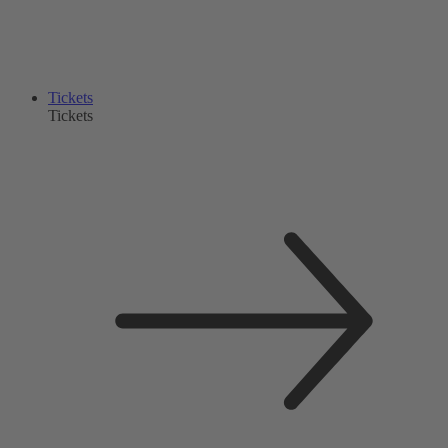
Tickets
Tickets