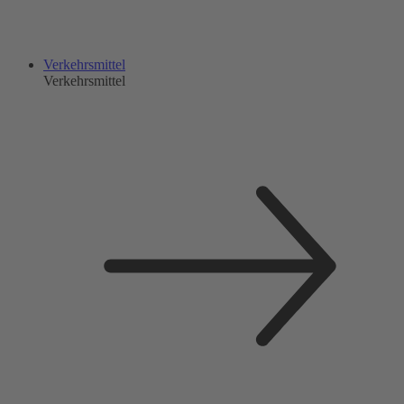
Verkehrsmittel
Verkehrsmittel