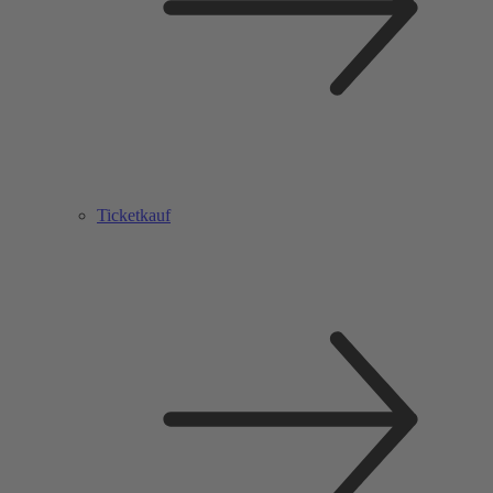
Ticketkauf