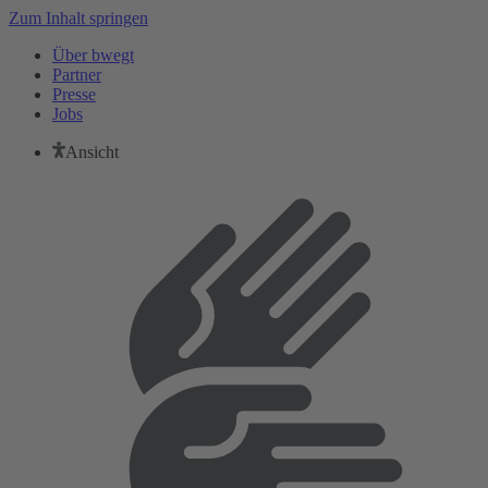
Zum Inhalt springen
Über bwegt
Partner
Presse
Jobs
Ansicht