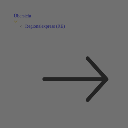
Übersicht
Regionalexpress (RE)