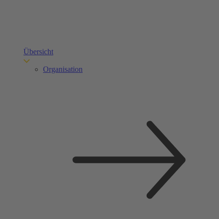
Übersicht
Organisation