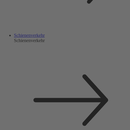
Schienenverkehr
Schienenverkehr