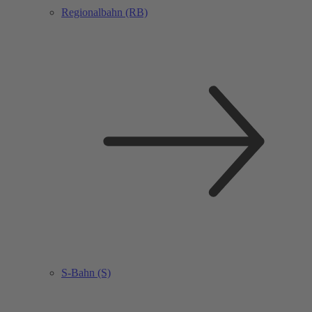
Regionalbahn (RB)
S-Bahn (S)