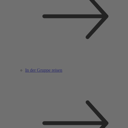
In der Gruppe reisen