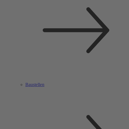
Baustellen