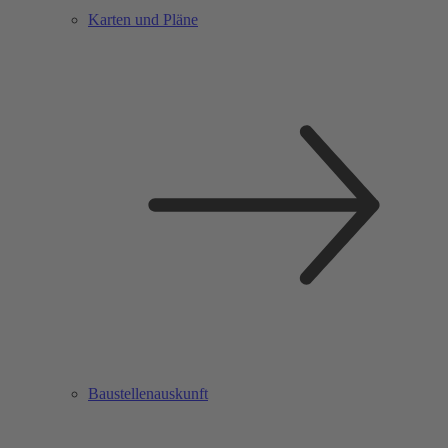
Karten und Pläne
Baustellenauskunft