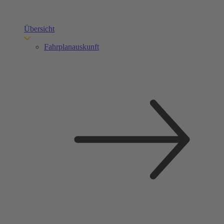
Übersicht
Fahrplanauskunft