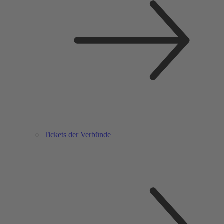
Tickets der Verbünde