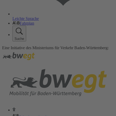
Leichte Sprache
Fahrplan
Suche
Eine Initiative des Ministeriums für Verkehr Baden-Württemberg: