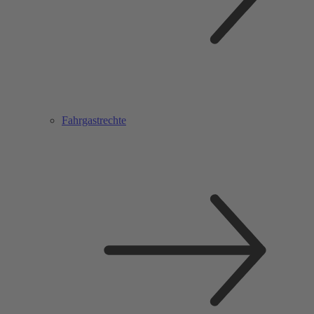
Fahrgastrechte