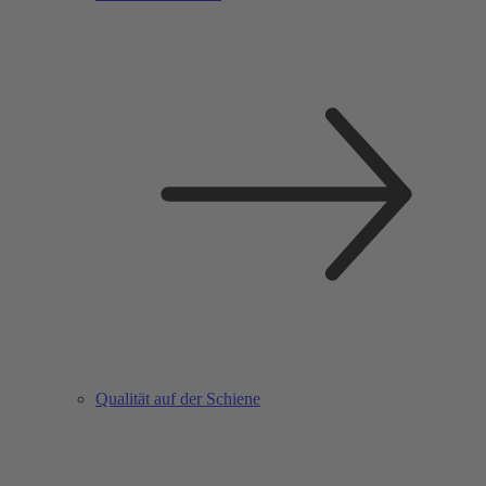
Qualität auf der Schiene