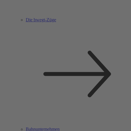
Die bwegt-Züge
Bahnunternehmen