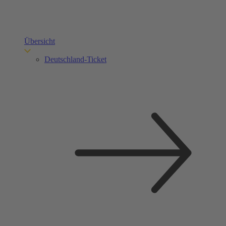
Übersicht
Deutschland-Ticket