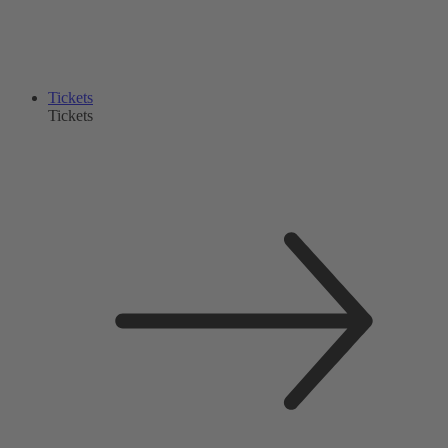
Tickets
Tickets