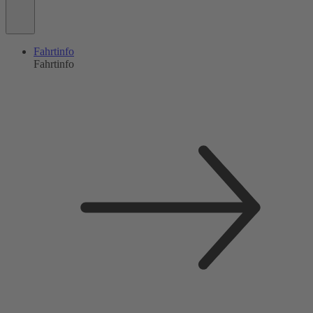
Fahrtinfo
Fahrtinfo