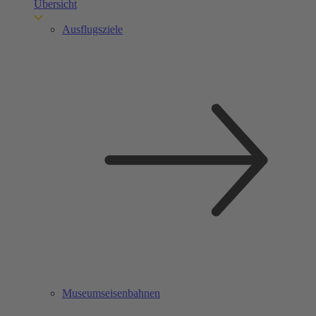
Übersicht
Ausflugsziele
Museumseisenbahnen