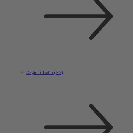
Regio S-Bahn (RS)