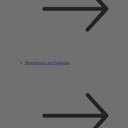
Beteiligung am Fahrplan