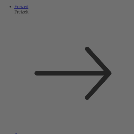
Freizeit
Freizeit