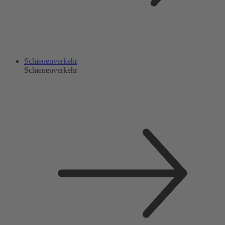
Schienenverkehr
Schienenverkehr