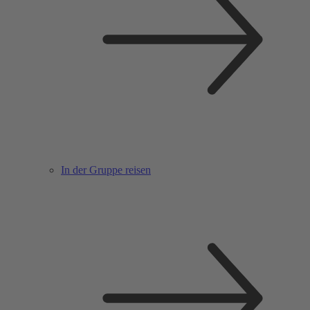
In der Gruppe reisen