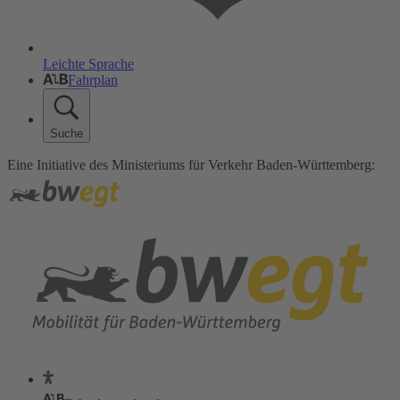
Leichte Sprache
Fahrplan
Suche
Eine Initiative des Ministeriums für Verkehr Baden-Württemberg: