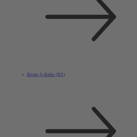
Regio S-Bahn (RS)