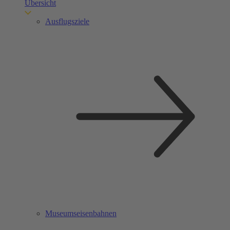
Übersicht
Ausflugsziele
Museumseisenbahnen