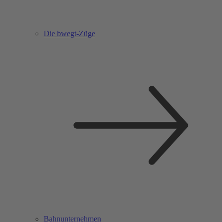
Die bwegt-Züge
Bahnunternehmen