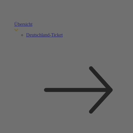
Übersicht
Deutschland-Ticket