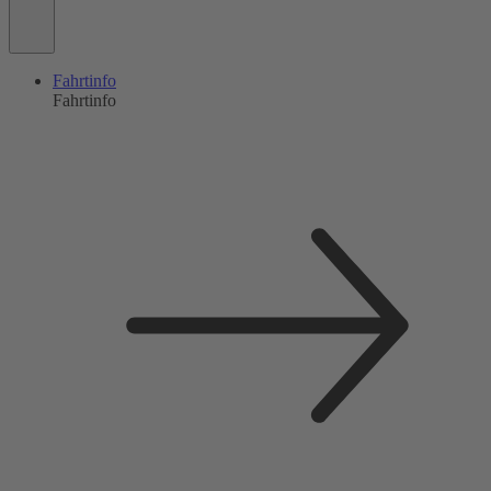
Fahrtinfo
Fahrtinfo