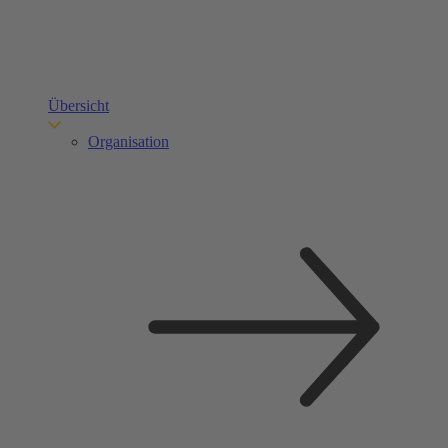
Übersicht
Organisation