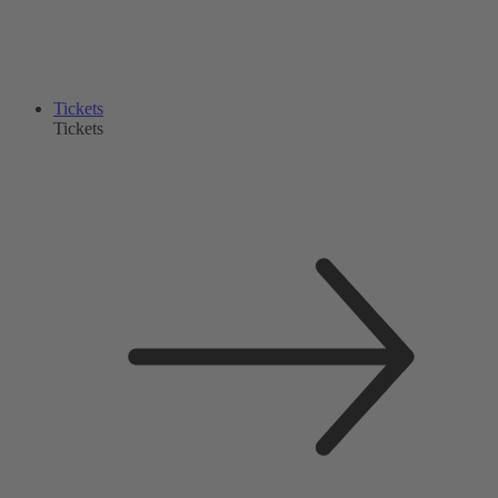
Tickets
Tickets