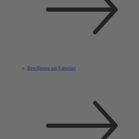
Beteiligung am Fahrplan