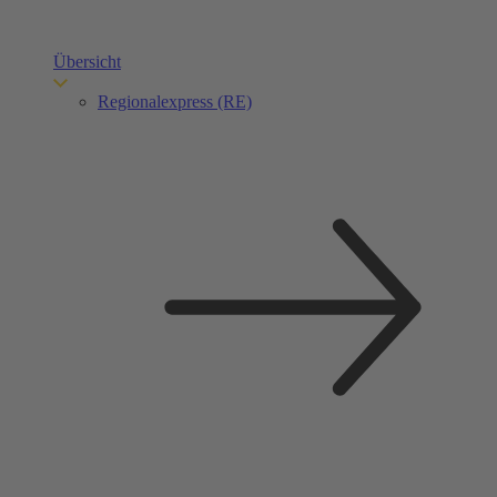
Übersicht
Regionalexpress (RE)