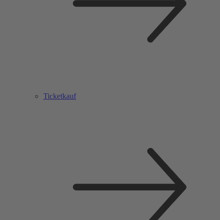
Ticketkauf