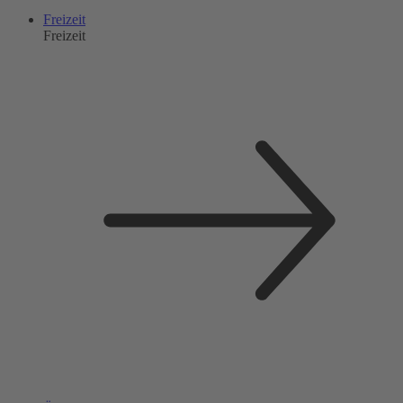
Freizeit
Freizeit