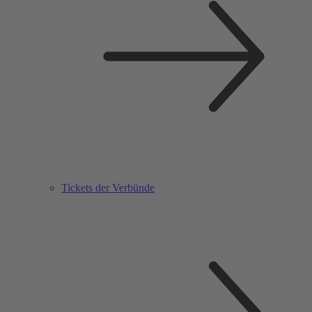
Tickets der Verbünde