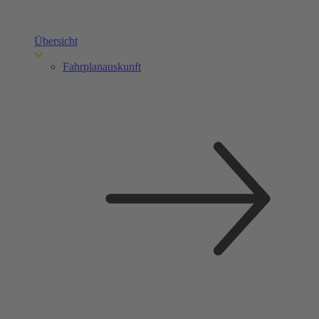
Übersicht
Fahrplanauskunft