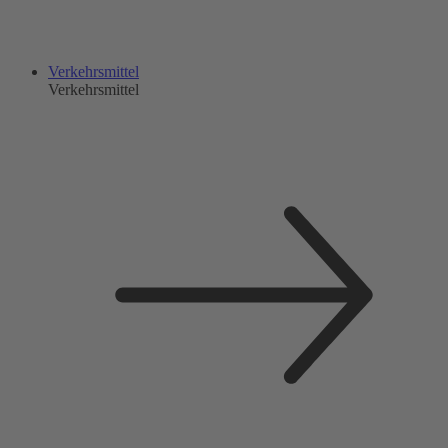
Verkehrsmittel
Verkehrsmittel