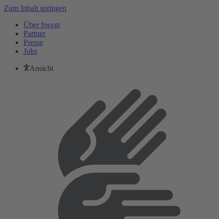
Zum Inhalt springen
Über bwegt
Partner
Presse
Jobs
Ansicht