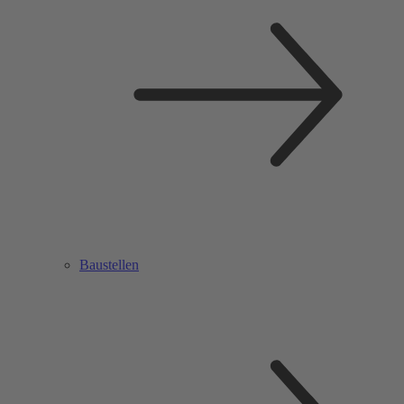
Baustellen