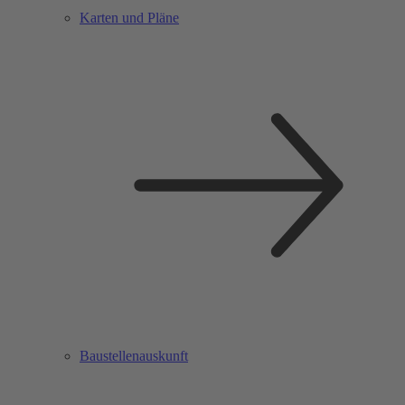
Karten und Pläne
Baustellenauskunft