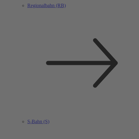
Regionalbahn (RB)
S-Bahn (S)