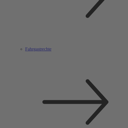
Fahrgastrechte