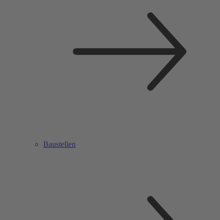
Baustellen