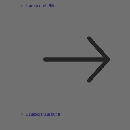
Karten und Pläne
Baustellenauskunft