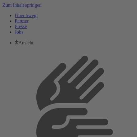
Zum Inhalt springen
Über bwegt
Partner
Presse
Jobs
Ansicht