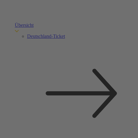
Übersicht
Deutschland-Ticket