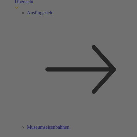
Übersicht
Ausflugsziele
Museumseisenbahnen