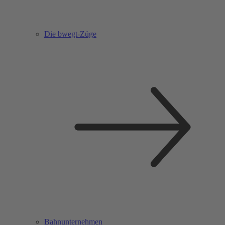
Die bwegt-Züge
Bahnunternehmen