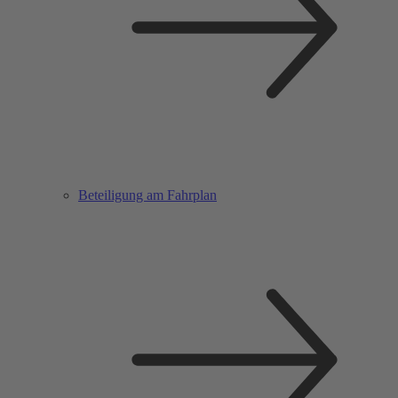
Beteiligung am Fahrplan