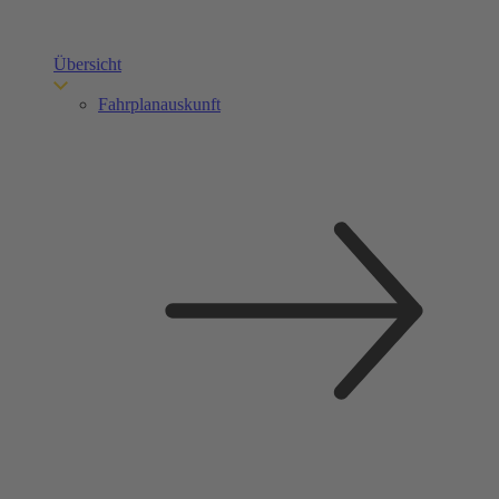
Übersicht
Fahrplanauskunft