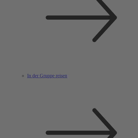
In der Gruppe reisen