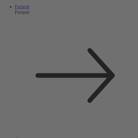
Freizeit
Freizeit