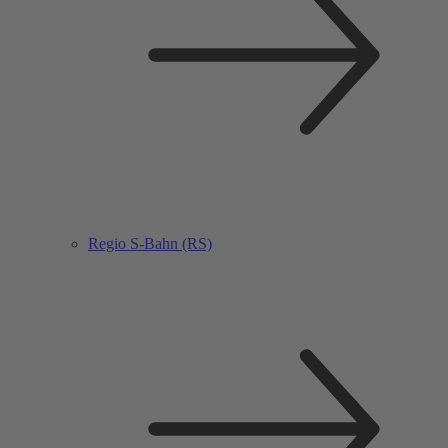
Regio S-Bahn (RS)