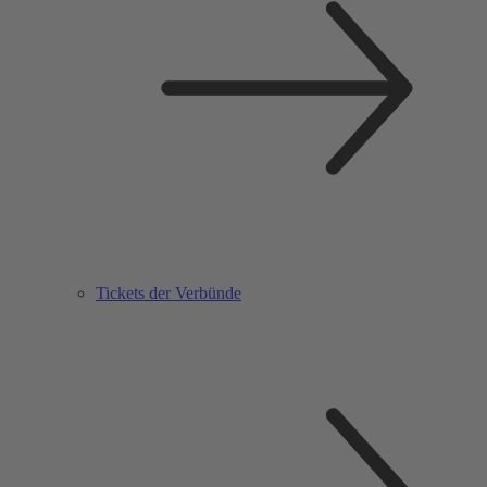
Tickets der Verbünde