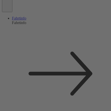
Fahrtinfo
Fahrtinfo