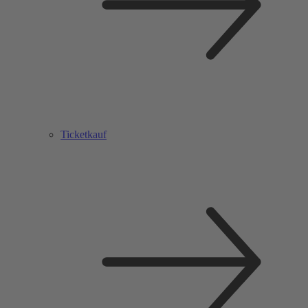
Ticketkauf