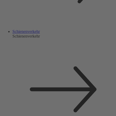
Schienenverkehr
Schienenverkehr