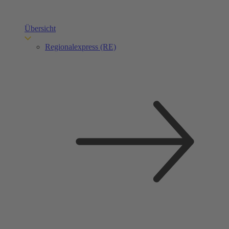
Übersicht
Regionalexpress (RE)