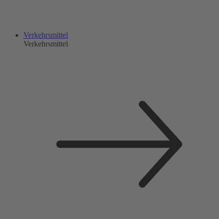
Verkehrsmittel
Verkehrsmittel