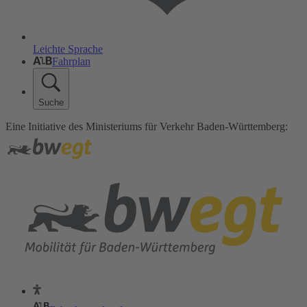
Leichte Sprache
Fahrplan
Suche
Eine Initiative des Ministeriums für Verkehr Baden-Württemberg: