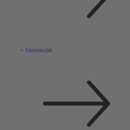
Fahrgastrechte