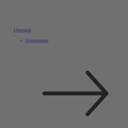
Übersicht
Organisation