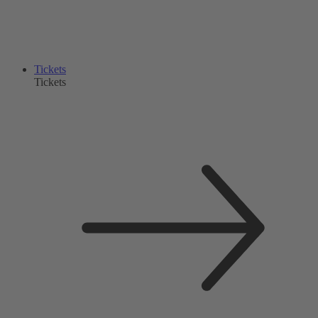
Tickets
Tickets