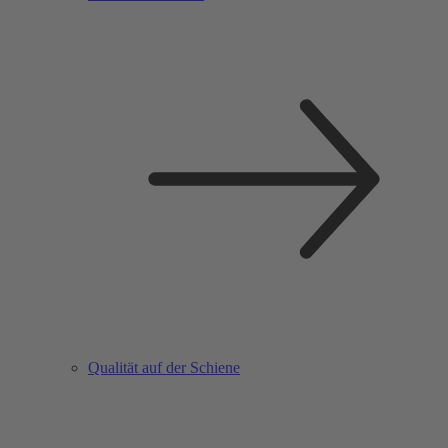
Qualität auf der Schiene