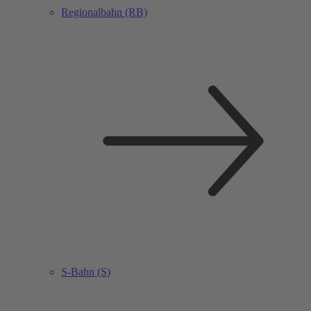
Regionalbahn (RB)
S-Bahn (S)