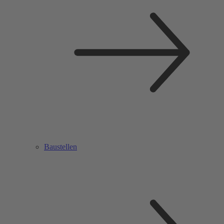
Baustellen