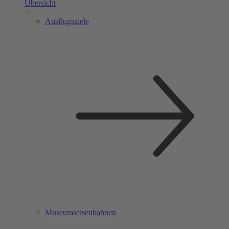
Übersicht
Ausflugsziele
Museumseisenbahnen