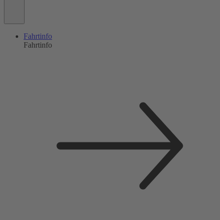
Fahrtinfo
Fahrtinfo