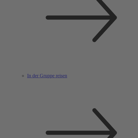
In der Gruppe reisen