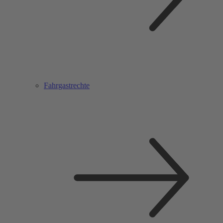
Fahrgastrechte