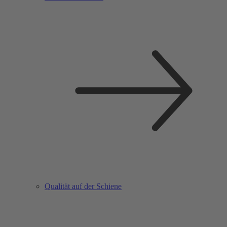
Qualität auf der Schiene