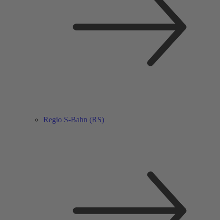
Regio S-Bahn (RS)