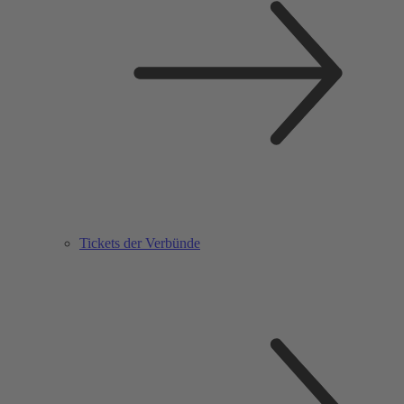
Tickets der Verbünde