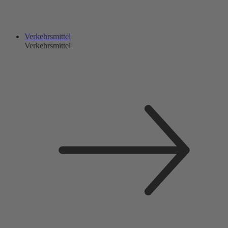
Verkehrsmittel
Verkehrsmittel