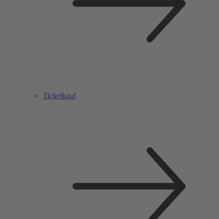
Ticketkauf