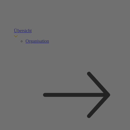
Übersicht
Organisation