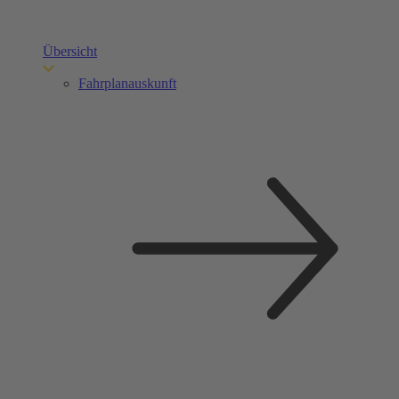
Übersicht
Fahrplanauskunft