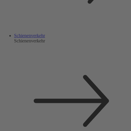
Schienenverkehr
Schienenverkehr