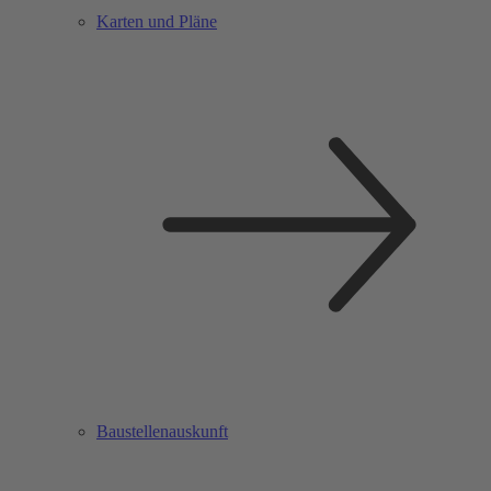
Karten und Pläne
Baustellenauskunft