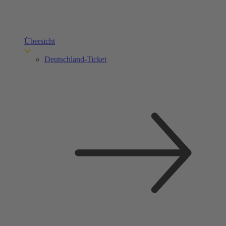
Übersicht
Deutschland-Ticket