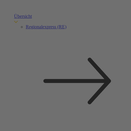
Übersicht
Regionalexpress (RE)