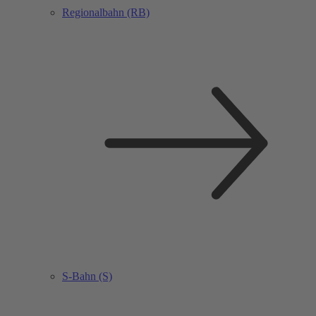
Regionalbahn (RB)
S-Bahn (S)