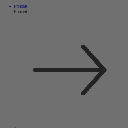
Freizeit
Freizeit