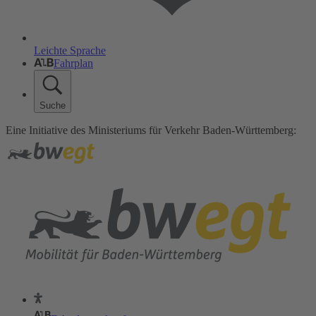
Leichte Sprache
Fahrplan
Suche
Eine Initiative des Ministeriums für Verkehr Baden-Württemberg: