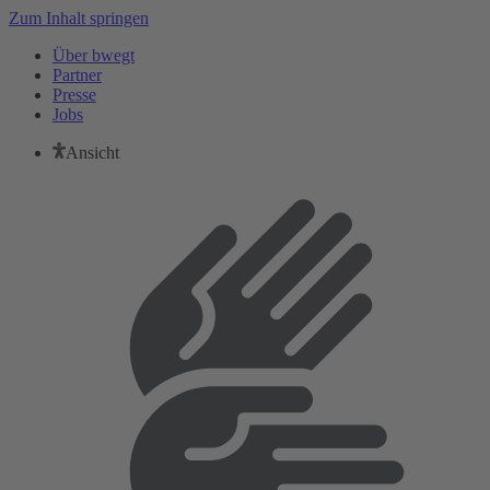
Zum Inhalt springen
Über bwegt
Partner
Presse
Jobs
Ansicht