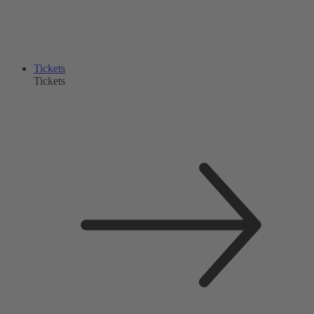
Tickets
Tickets