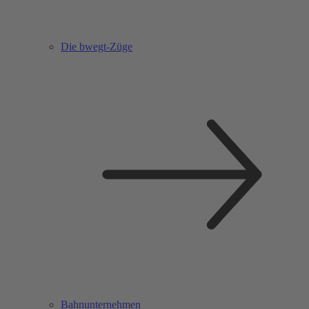
Die bwegt-Züge
Bahnunternehmen