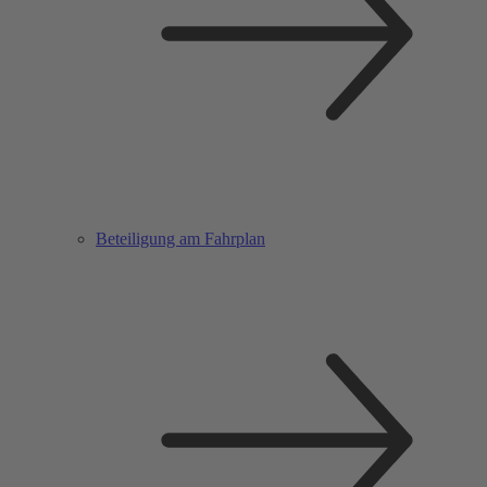
Beteiligung am Fahrplan