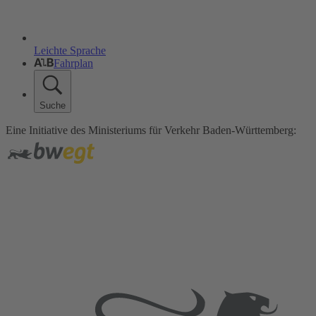
Leichte Sprache
Fahrplan
Suche
Eine Initiative des Ministeriums für Verkehr Baden-Württemberg: