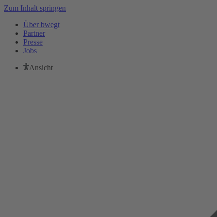
Zum Inhalt springen
Über bwegt
Partner
Presse
Jobs
Ansicht