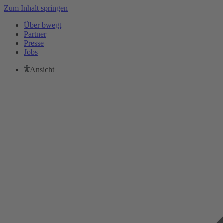
Zum Inhalt springen
Über bwegt
Partner
Presse
Jobs
Ansicht