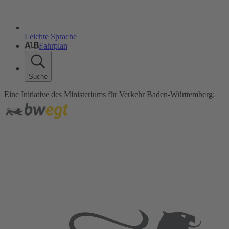
Leichte Sprache
Fahrplan
Suche
Eine Initiative des Ministeriums für Verkehr Baden-Württemberg: