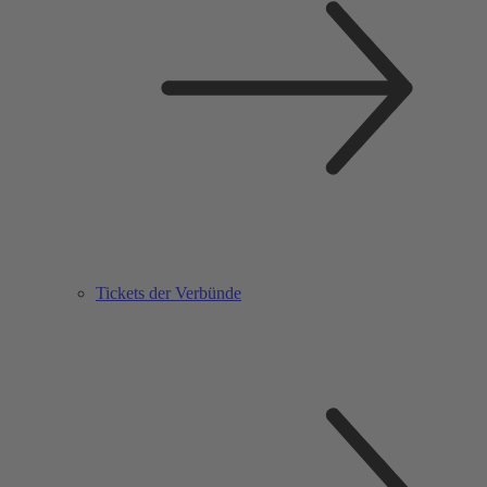
Tickets der Verbünde