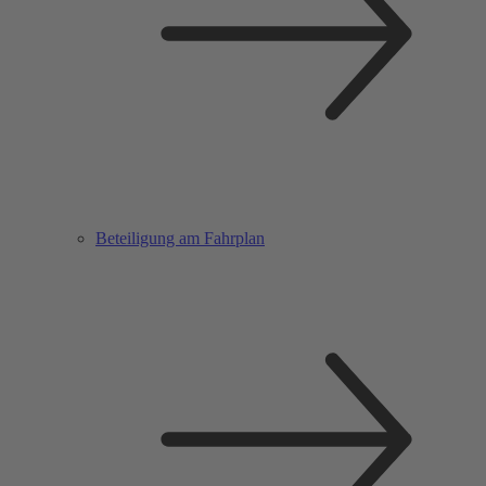
Beteiligung am Fahrplan