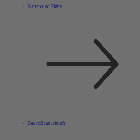
Karten und Pläne
Baustellenauskunft