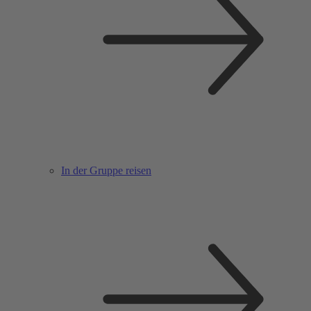
In der Gruppe reisen