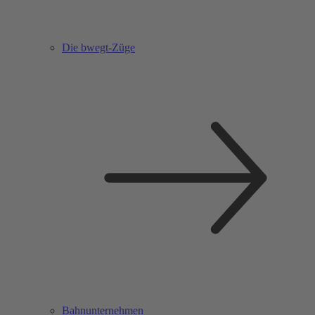
Die bwegt-Züge
Bahnunternehmen