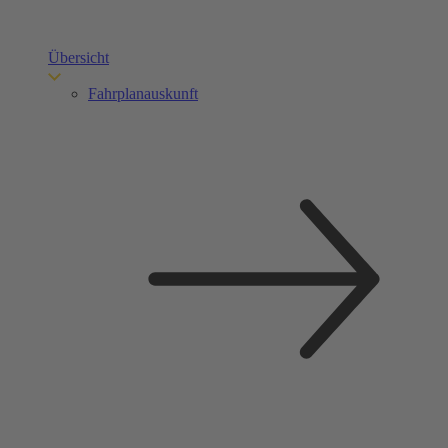
Übersicht
Fahrplanauskunft