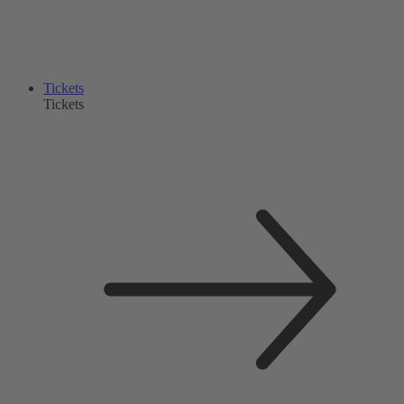
Tickets
Tickets