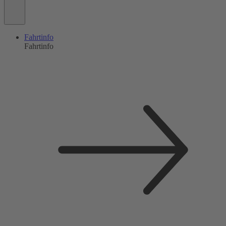
Fahrtinfo
Fahrtinfo