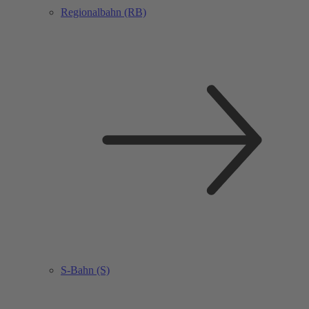
Regionalbahn (RB)
S-Bahn (S)