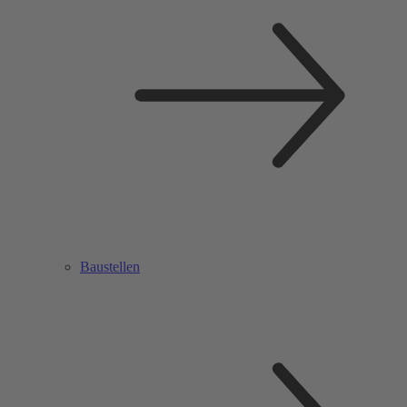
Baustellen