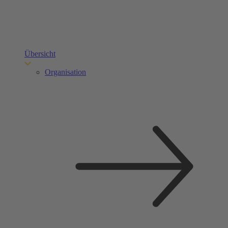
Übersicht
Organisation