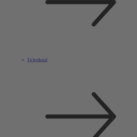
Ticketkauf