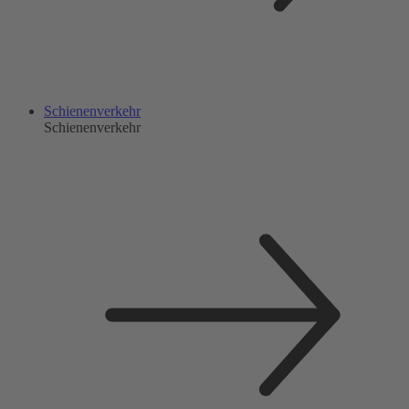
Schienenverkehr
Schienenverkehr