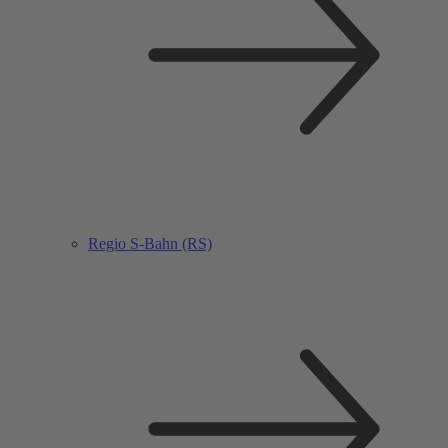
Regio S-Bahn (RS)