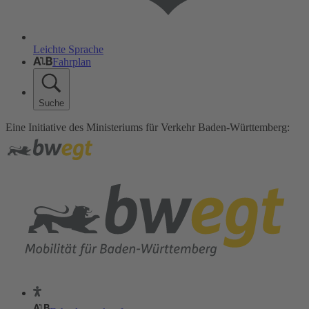
Leichte Sprache
Fahrplan
Suche
Eine Initiative des Ministeriums für Verkehr Baden-Württemberg: