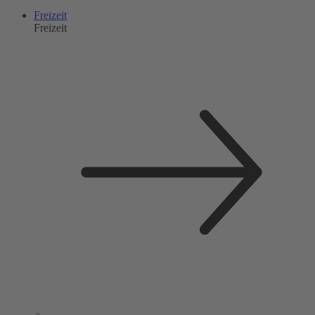
Freizeit
Freizeit