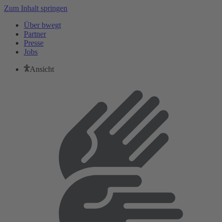
Zum Inhalt springen
Über bwegt
Partner
Presse
Jobs
Ansicht