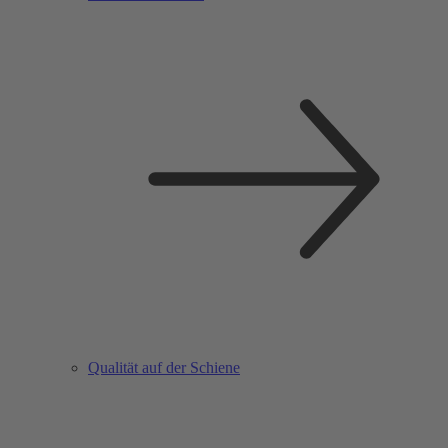
Qualität auf der Schiene