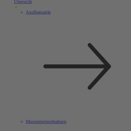
Übersicht
Ausflugsziele
Museumseisenbahnen