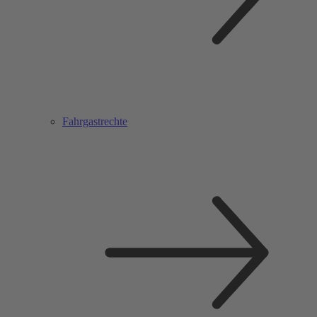
Fahrgastrechte