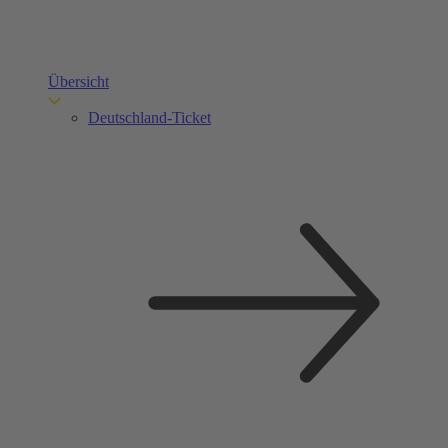
Übersicht
Deutschland-Ticket