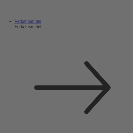
Verkehrsmittel
Verkehrsmittel