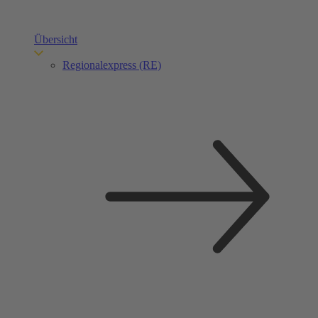
Übersicht
Regionalexpress (RE)