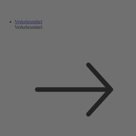
Verkehrsmittel
Verkehrsmittel