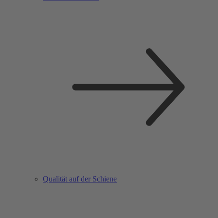
Qualität auf der Schiene