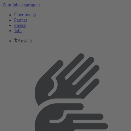
Zum Inhalt springen
Über bwegt
Partner
Presse
Jobs
Ansicht