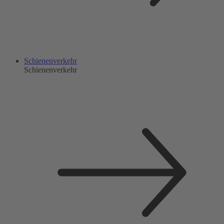
Schienenverkehr
Schienenverkehr