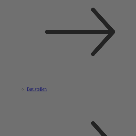
Baustellen