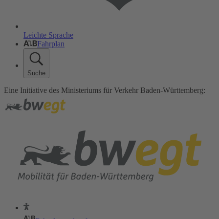
Leichte Sprache
Fahrplan
Suche
Eine Initiative des Ministeriums für Verkehr Baden-Württemberg: