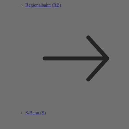
Regionalbahn (RB)
S-Bahn (S)