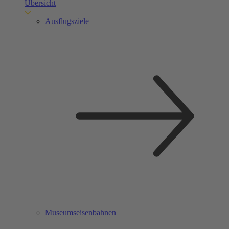
Übersicht
Ausflugsziele
Museumseisenbahnen