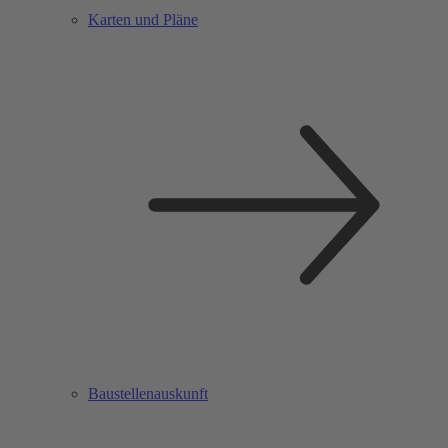
Karten und Pläne
Baustellenauskunft