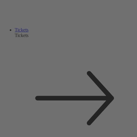
Tickets
Tickets