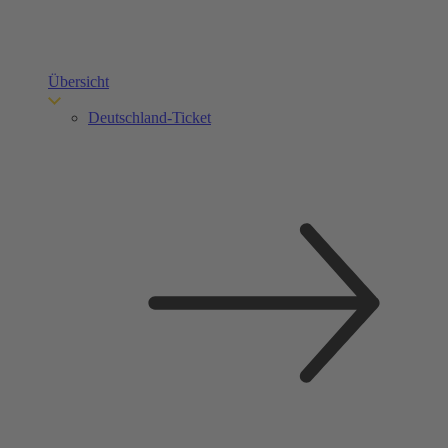
Übersicht
Deutschland-Ticket