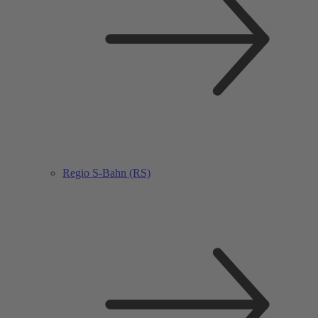
Regio S-Bahn (RS)