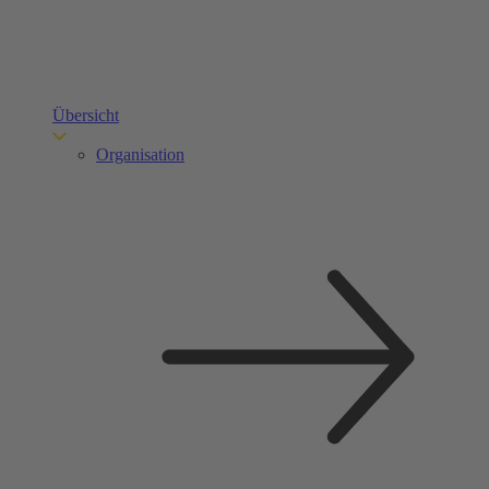
Übersicht
Organisation