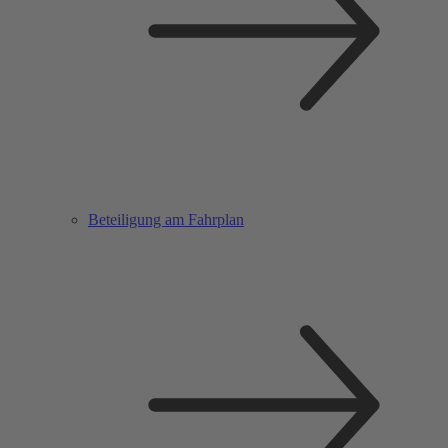
Beteiligung am Fahrplan