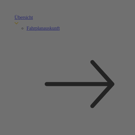
Übersicht
Fahrplanauskunft