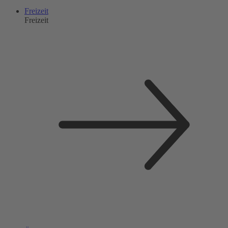
Freizeit
Freizeit