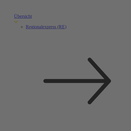
Übersicht
Regionalexpress (RE)