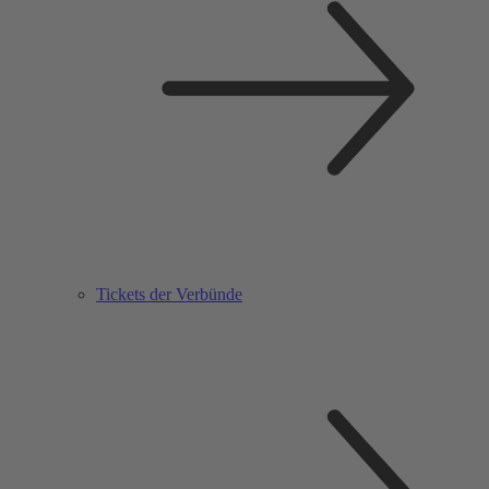
Tickets der Verbünde