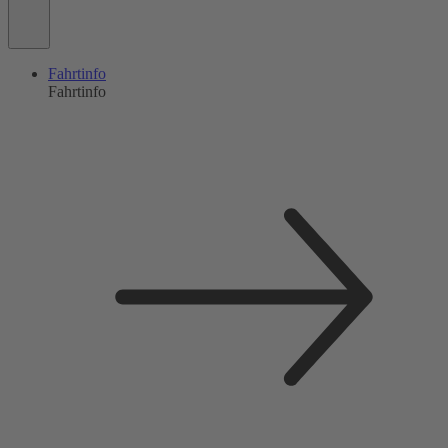
Fahrtinfo
Fahrtinfo