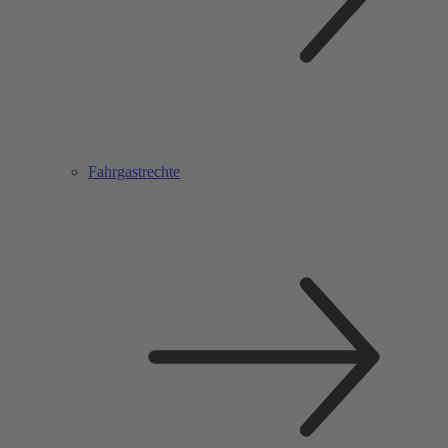
Fahrgastrechte