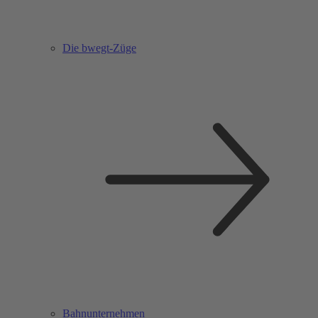
Die bwegt-Züge
Bahnunternehmen