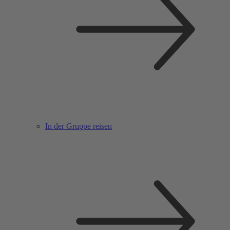
In der Gruppe reisen