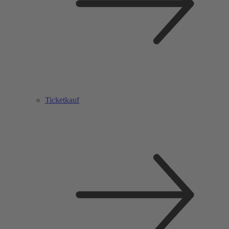
Ticketkauf