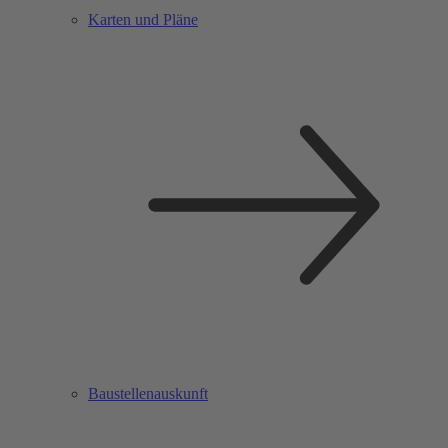
Karten und Pläne
Baustellenauskunft