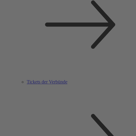
Tickets der Verbünde