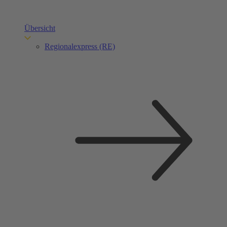
Übersicht
Regionalexpress (RE)