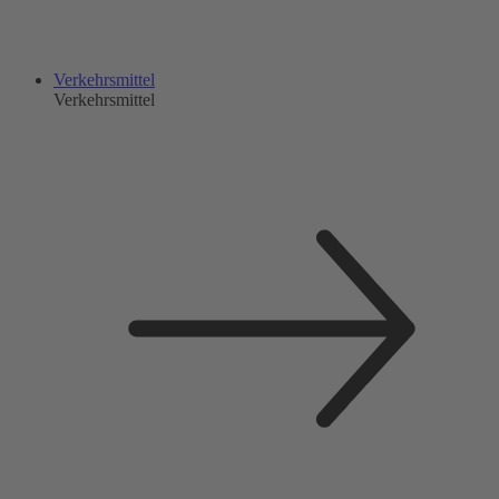
Verkehrsmittel
Verkehrsmittel