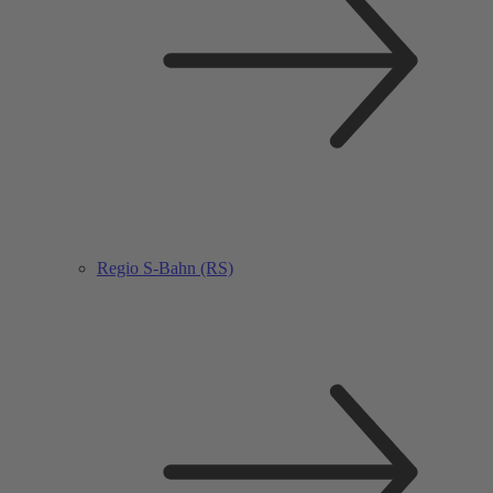
Regio S-Bahn (RS)