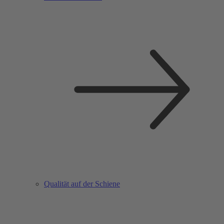
Qualität auf der Schiene