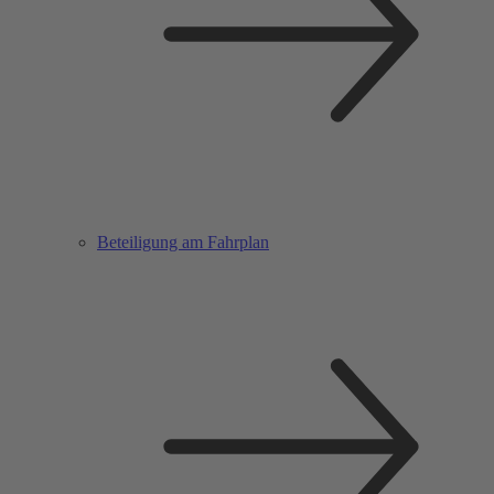
Beteiligung am Fahrplan