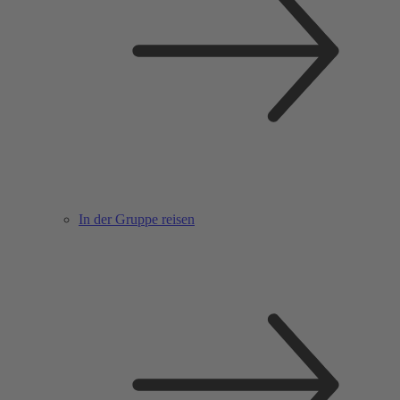
In der Gruppe reisen