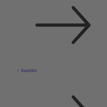
Baustellen