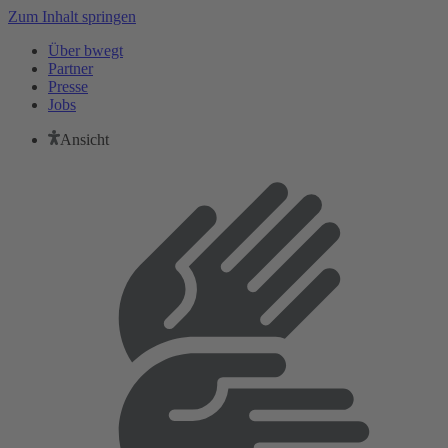
Zum Inhalt springen
Über bwegt
Partner
Presse
Jobs
Ansicht