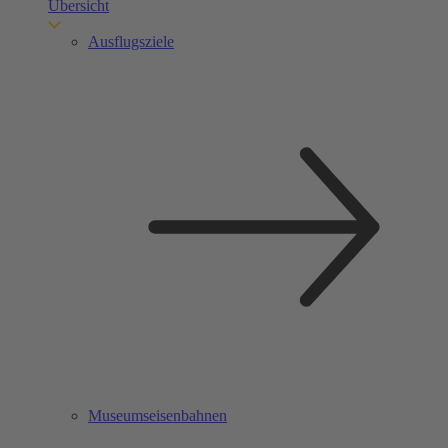
Übersicht
Ausflugsziele
Museumseisenbahnen