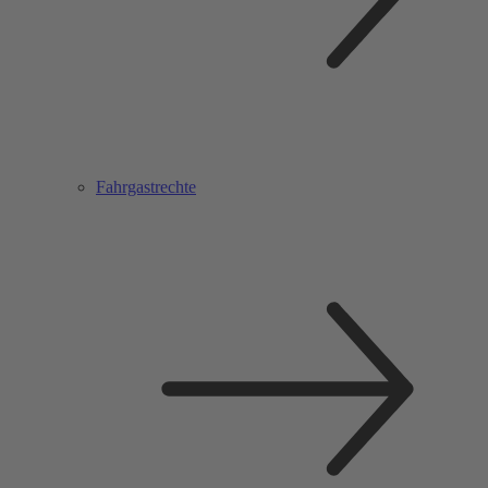
Fahrgastrechte