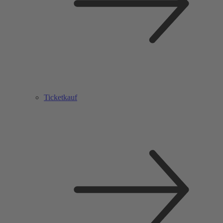
Ticketkauf