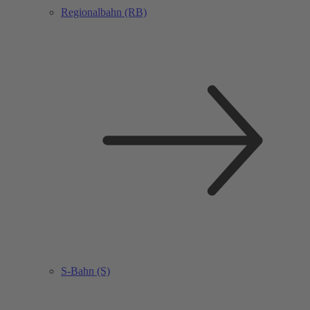
Regionalbahn (RB)
S-Bahn (S)