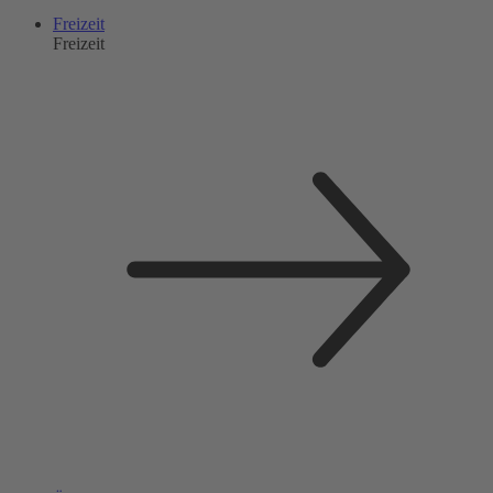
Freizeit
Freizeit