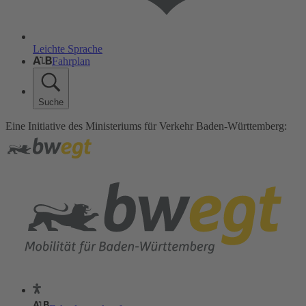
Leichte Sprache
Fahrplan
Suche
Eine Initiative des Ministeriums für Verkehr Baden-Württemberg: