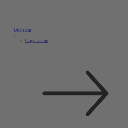
Übersicht
Organisation