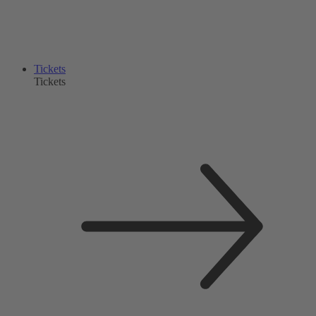
Tickets
Tickets