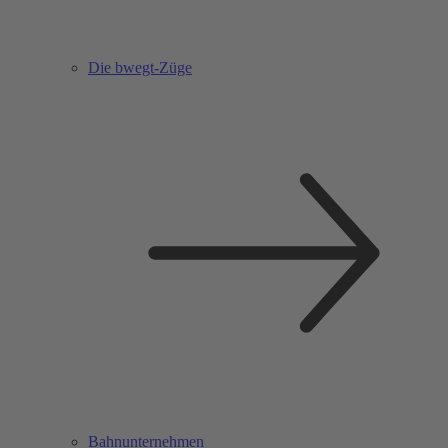
Die bwegt-Züge
Bahnunternehmen