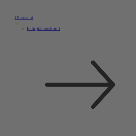
Übersicht
Fahrplanauskunft