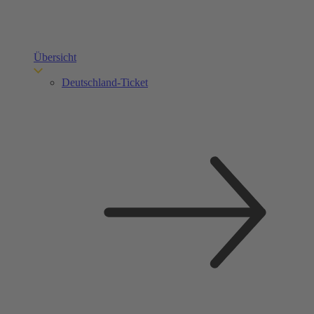
Übersicht
Deutschland-Ticket