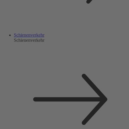
Schienenverkehr
Schienenverkehr