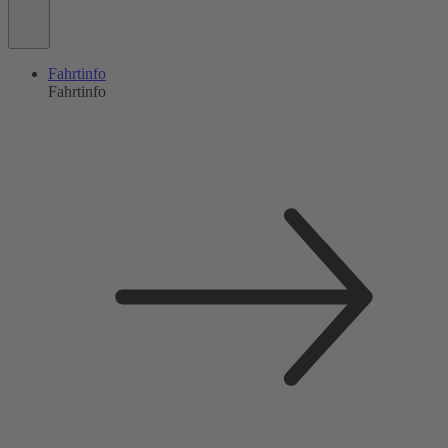
Fahrtinfo
Fahrtinfo