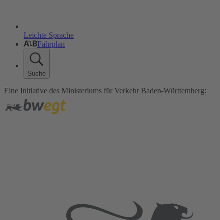
Leichte Sprache
Fahrplan
Suche
Eine Initiative des Ministeriums für Verkehr Baden-Württemberg: