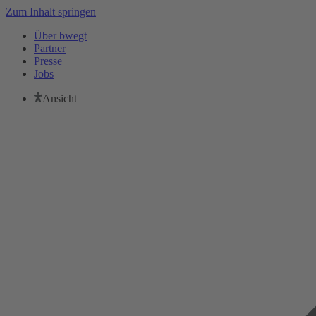
Zum Inhalt springen
Über bwegt
Partner
Presse
Jobs
Ansicht