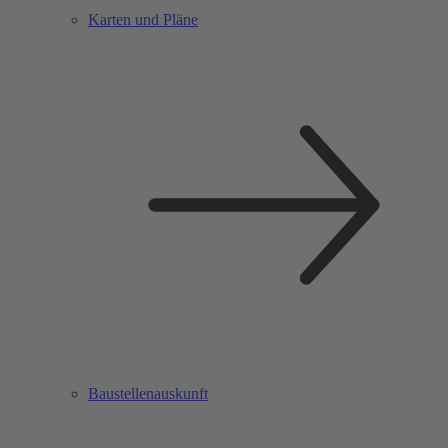
Karten und Pläne
Baustellenauskunft