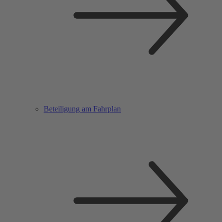
Beteiligung am Fahrplan