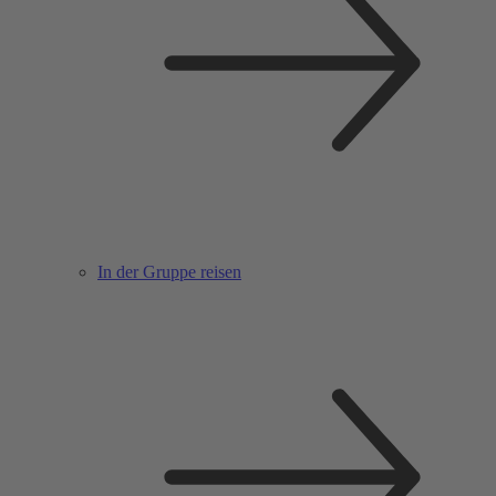
In der Gruppe reisen