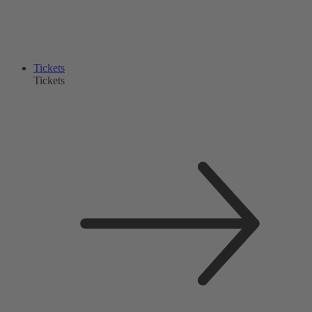
Tickets
Tickets