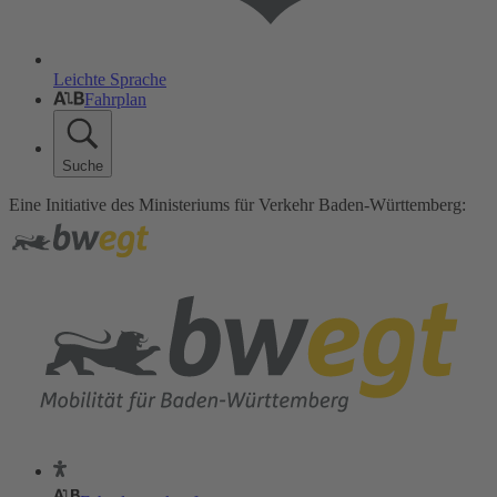
Leichte Sprache
Fahrplan
Suche
Eine Initiative des Ministeriums für Verkehr Baden-Württemberg: