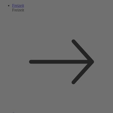
Freizeit
Freizeit