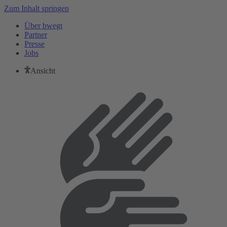
Zum Inhalt springen
Über bwegt
Partner
Presse
Jobs
Ansicht