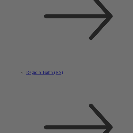
Regio S-Bahn (RS)