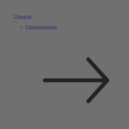
Übersicht
Fahrplanauskunft