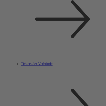
Tickets der Verbünde