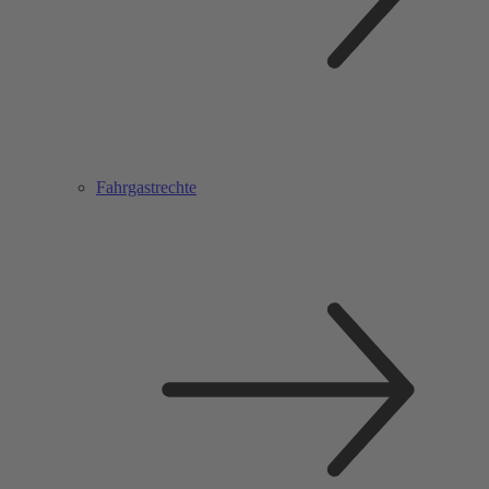
Fahrgastrechte