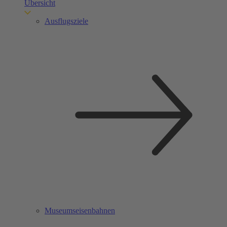
Übersicht
Ausflugsziele
Museumseisenbahnen