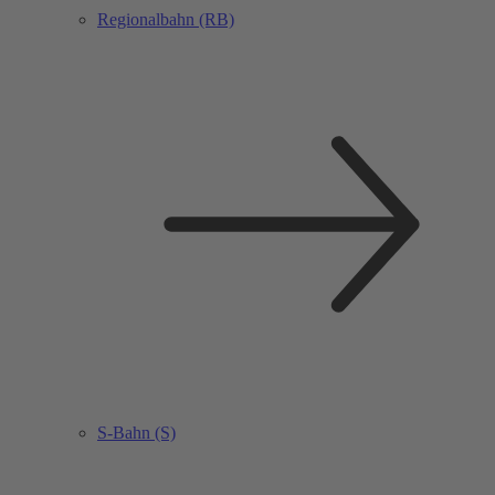
Regionalbahn (RB)
S-Bahn (S)