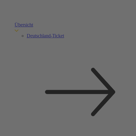
Übersicht
Deutschland-Ticket