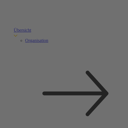
Übersicht
Organisation