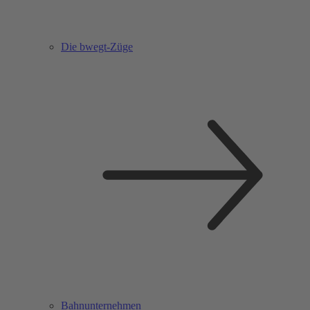
Die bwegt-Züge
Bahnunternehmen