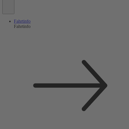
Fahrtinfo
Fahrtinfo