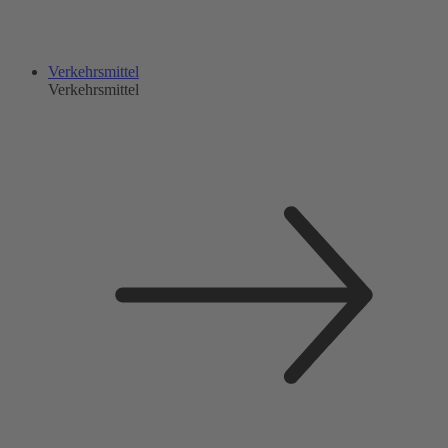
Verkehrsmittel
Verkehrsmittel