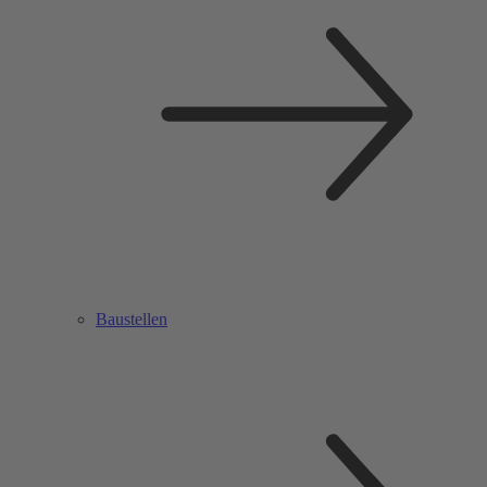
Baustellen