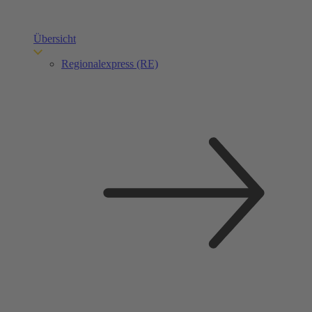
Übersicht
Regionalexpress (RE)