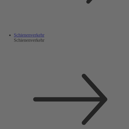
Schienenverkehr
Schienenverkehr