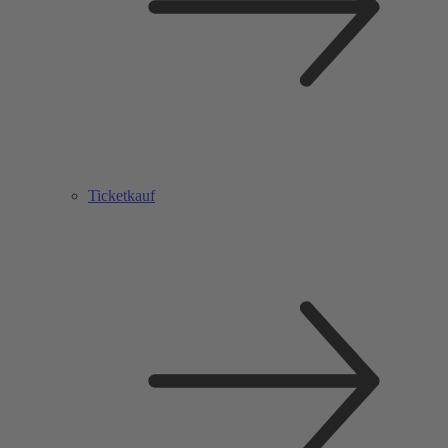
Ticketkauf