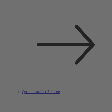
Qualität auf der Schiene