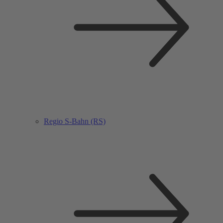
Regio S-Bahn (RS)