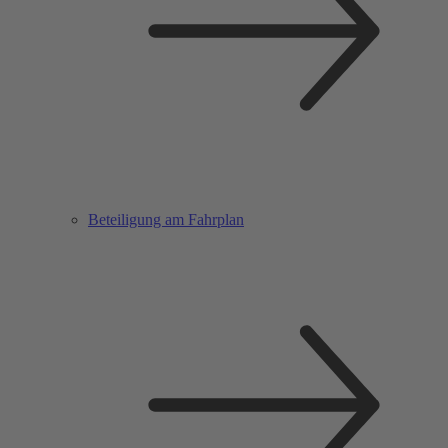
Beteiligung am Fahrplan