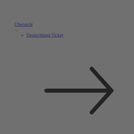
Übersicht
Deutschland-Ticket