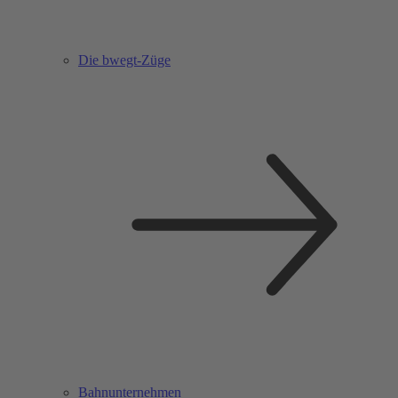
Die bwegt-Züge
Bahnunternehmen