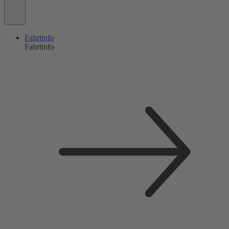
Fahrtinfo
Fahrtinfo