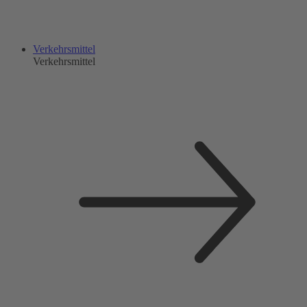
Verkehrsmittel
Verkehrsmittel