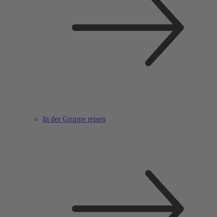
In der Gruppe reisen