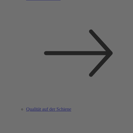
Qualität auf der Schiene