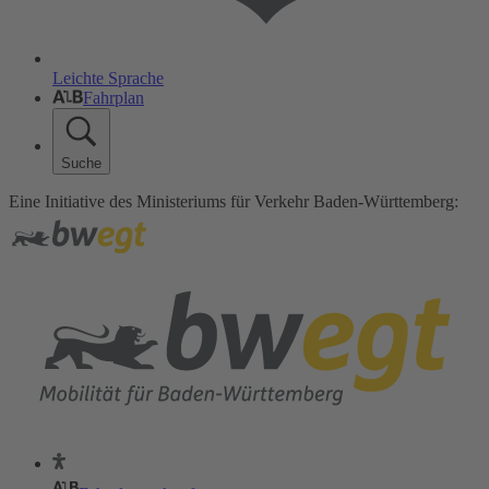
Leichte Sprache
Fahrplan
Suche
Eine Initiative des Ministeriums für Verkehr Baden-Württemberg: