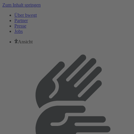
Zum Inhalt springen
Über bwegt
Partner
Presse
Jobs
Ansicht