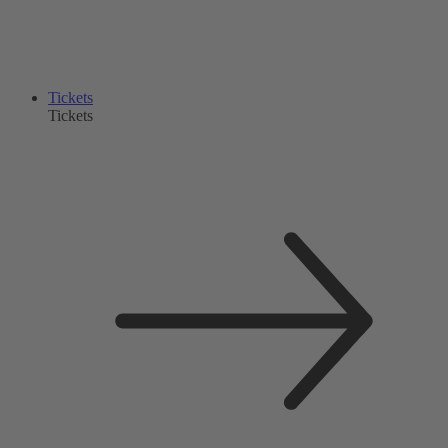
Tickets
Tickets