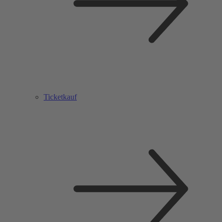
Ticketkauf