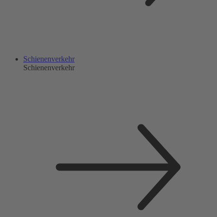
Schienenverkehr
Schienenverkehr