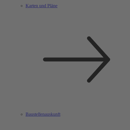
Karten und Pläne
Baustellenauskunft