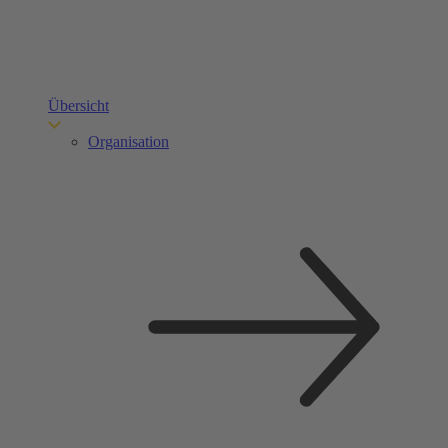
Übersicht
Organisation