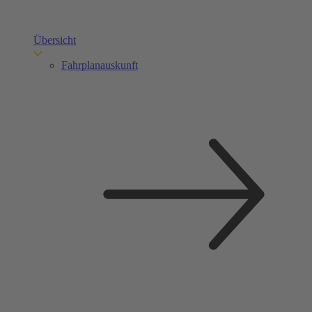
Übersicht
Fahrplanauskunft