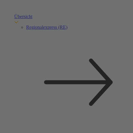
Übersicht
Regionalexpress (RE)