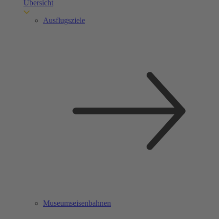
Übersicht
Ausflugsziele
Museumseisenbahnen