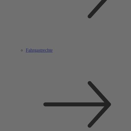
Fahrgastrechte