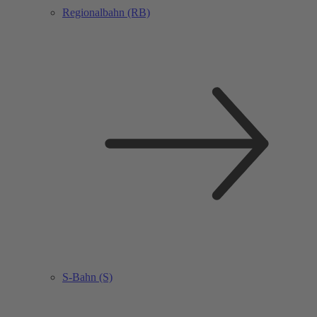
Regionalbahn (RB)
S-Bahn (S)