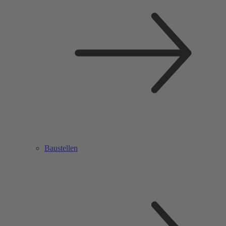
Baustellen