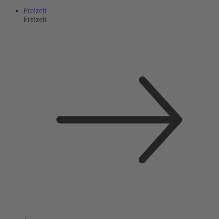
Freizeit
Freizeit