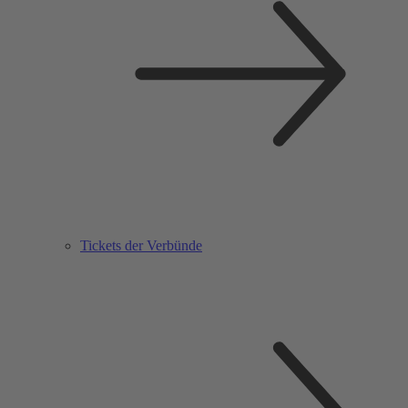
Tickets der Verbünde