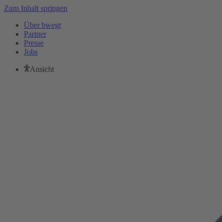
Zum Inhalt springen
Über bwegt
Partner
Presse
Jobs
Ansicht