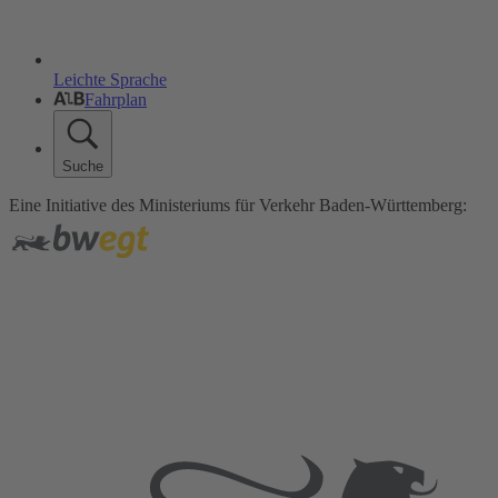
Leichte Sprache
Fahrplan
Suche
Eine Initiative des Ministeriums für Verkehr Baden-Württemberg: