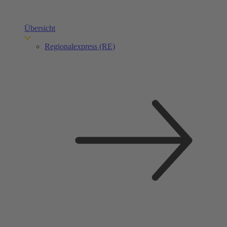
Übersicht
Regionalexpress (RE)