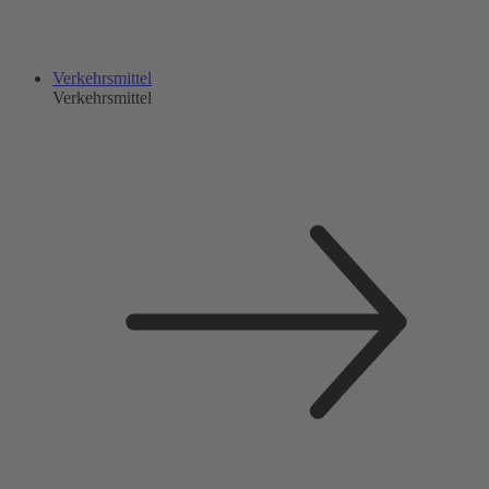
Verkehrsmittel
Verkehrsmittel