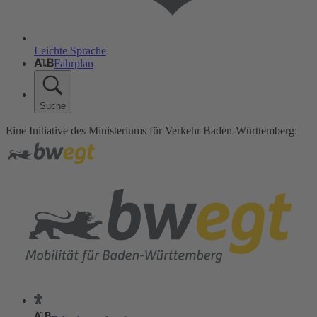
Leichte Sprache
Fahrplan
Suche
Eine Initiative des Ministeriums für Verkehr Baden-Württemberg: