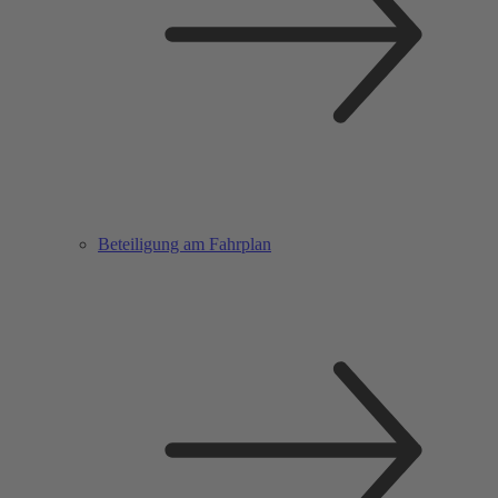
Beteiligung am Fahrplan