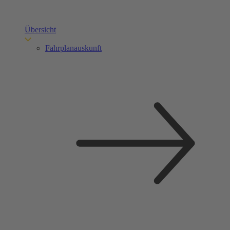
Übersicht
Fahrplanauskunft