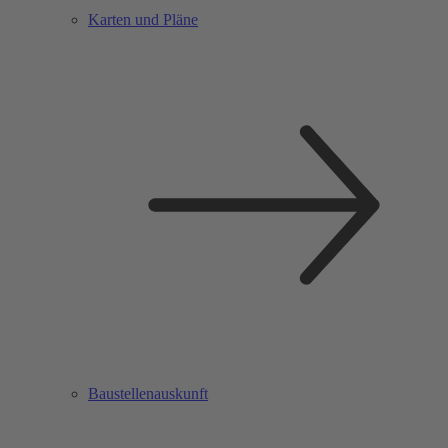
Karten und Pläne
Baustellenauskunft