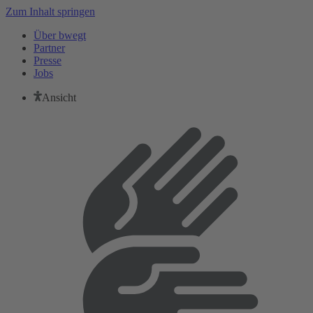
Zum Inhalt springen
Über bwegt
Partner
Presse
Jobs
Ansicht