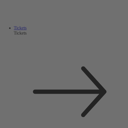
Tickets
Tickets