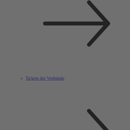
Tickets der Verbünde