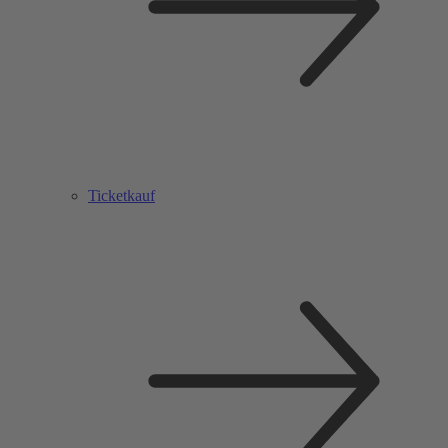
Ticketkauf