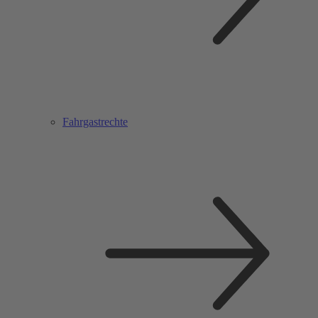
Fahrgastrechte