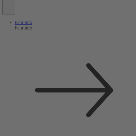
Fahrtinfo
Fahrtinfo