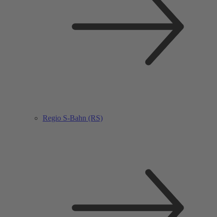
Regio S-Bahn (RS)