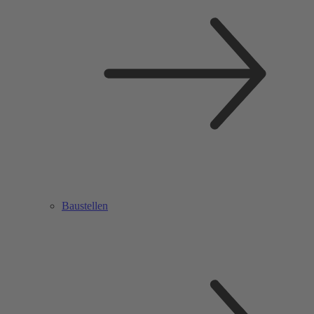
Baustellen