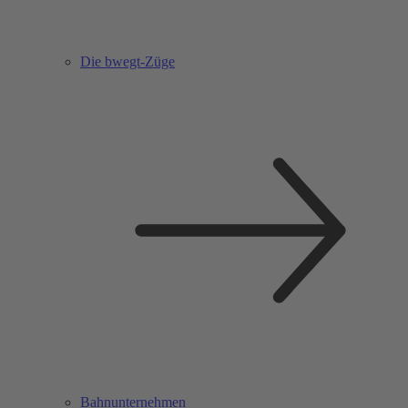
Die bwegt-Züge
Bahnunternehmen