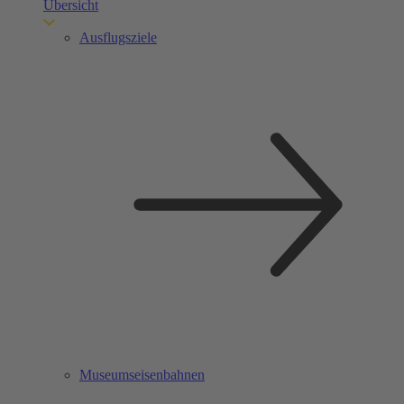
Übersicht
Ausflugsziele
Museumseisenbahnen