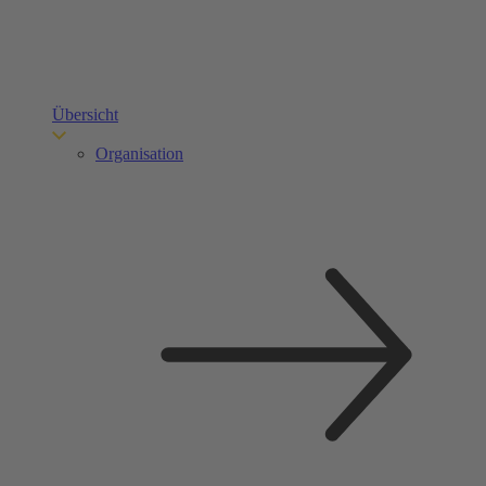
Übersicht
Organisation