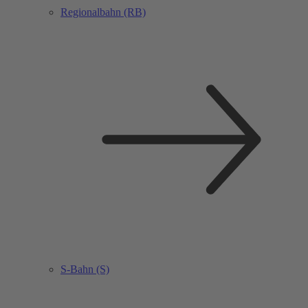
Regionalbahn (RB)
S-Bahn (S)