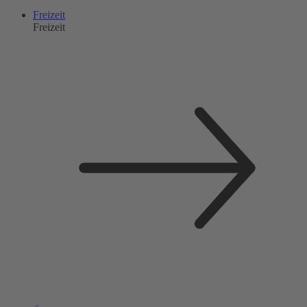
Freizeit
Freizeit