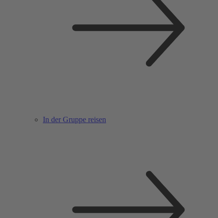
In der Gruppe reisen