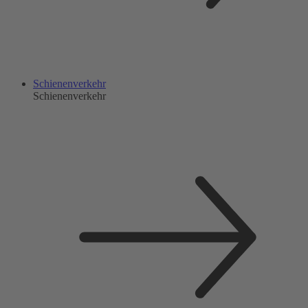
Schienenverkehr
Schienenverkehr