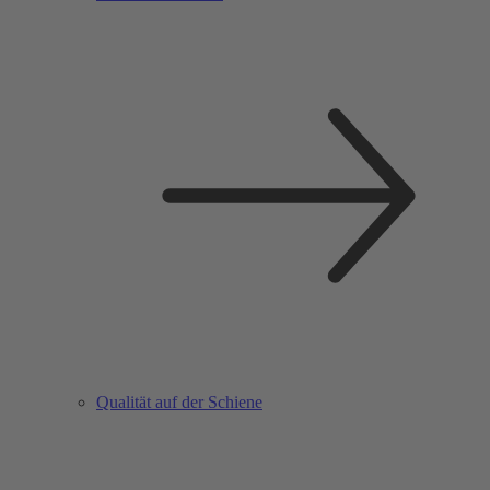
Qualität auf der Schiene