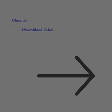
Übersicht
Deutschland-Ticket