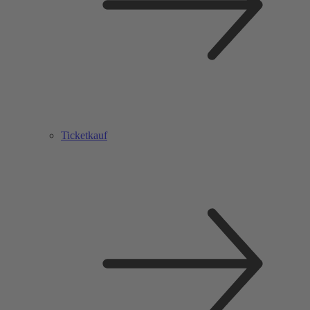
Ticketkauf