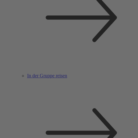
In der Gruppe reisen