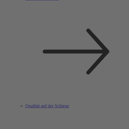
Qualität auf der Schiene