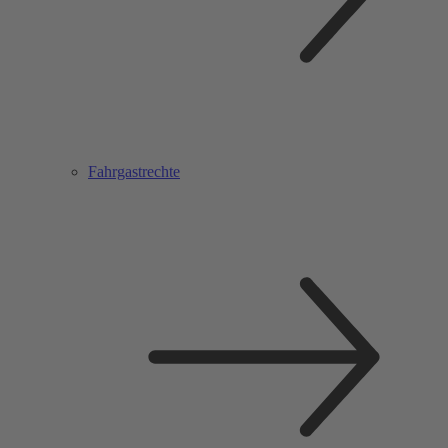
Fahrgastrechte