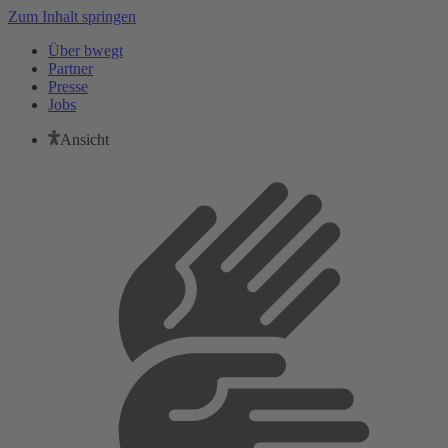
Zum Inhalt springen
Über bwegt
Partner
Presse
Jobs
Ansicht