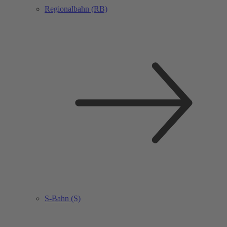
Regionalbahn (RB)
S-Bahn (S)