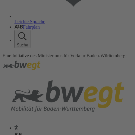
Leichte Sprache
Fahrplan
Suche
Eine Initiative des Ministeriums für Verkehr Baden-Württemberg: