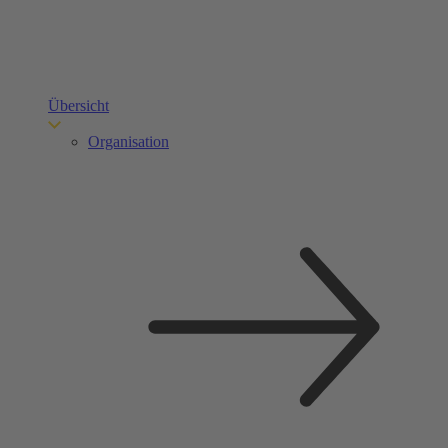
Übersicht
Organisation