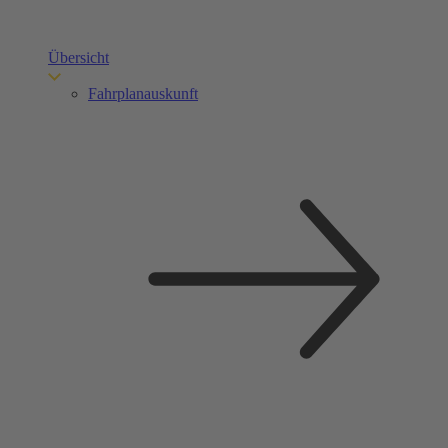
Übersicht
Fahrplanauskunft