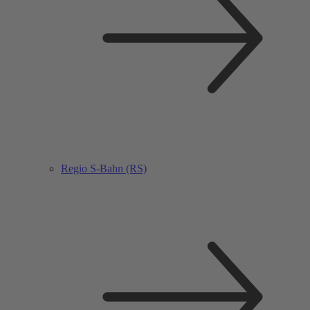
Regio S-Bahn (RS)