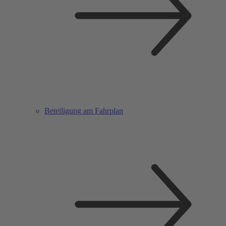
Beteiligung am Fahrplan