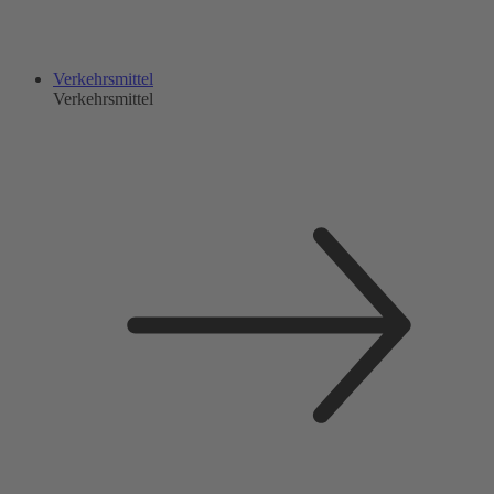
Verkehrsmittel
Verkehrsmittel