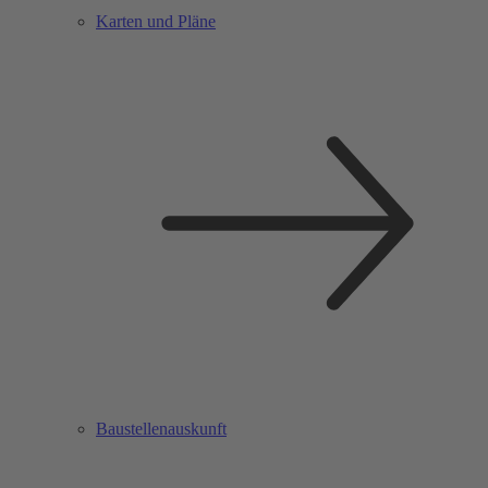
Karten und Pläne
Baustellenauskunft