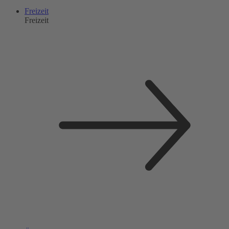
Freizeit
Freizeit