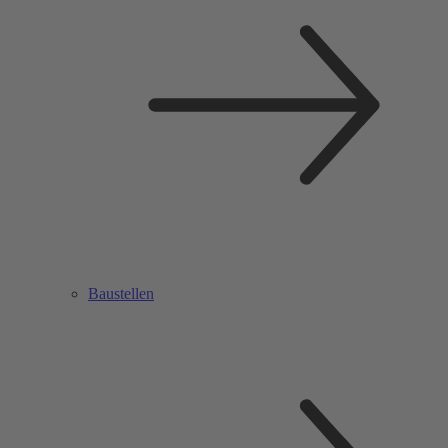
Baustellen