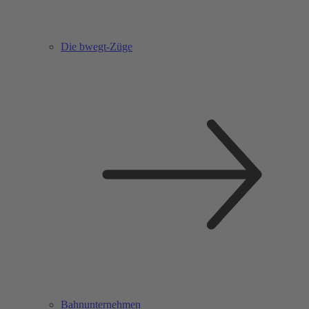
Die bwegt-Züge
Bahnunternehmen