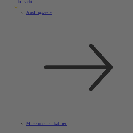
Übersicht
Ausflugsziele
Museumseisenbahnen