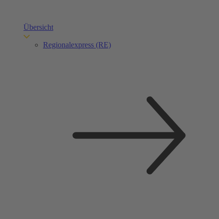
Übersicht
Regionalexpress (RE)