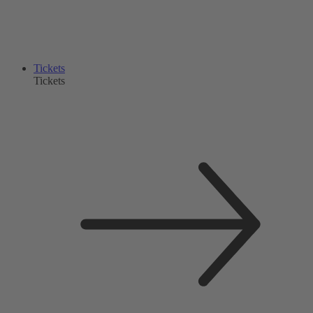
Tickets
Tickets