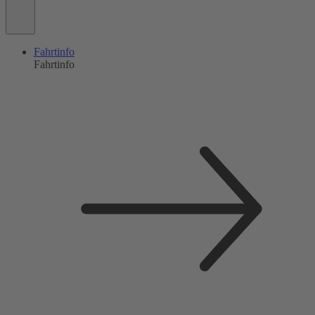
Fahrtinfo
Fahrtinfo