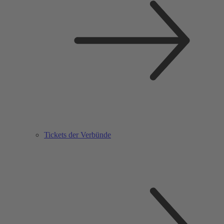
Tickets der Verbünde