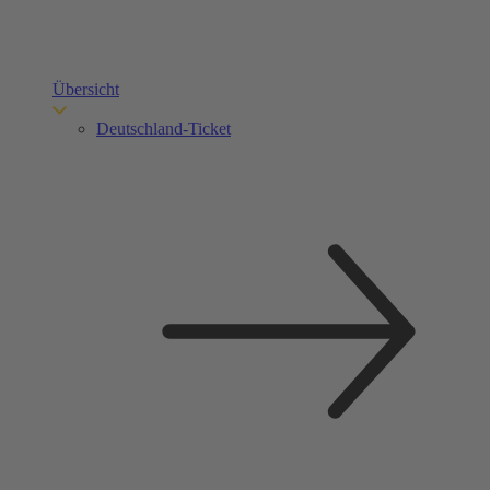
Übersicht
Deutschland-Ticket