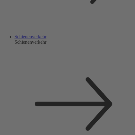
Schienenverkehr
Schienenverkehr