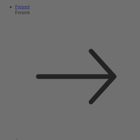
Freizeit
Freizeit