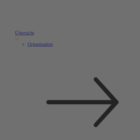
Übersicht
Organisation