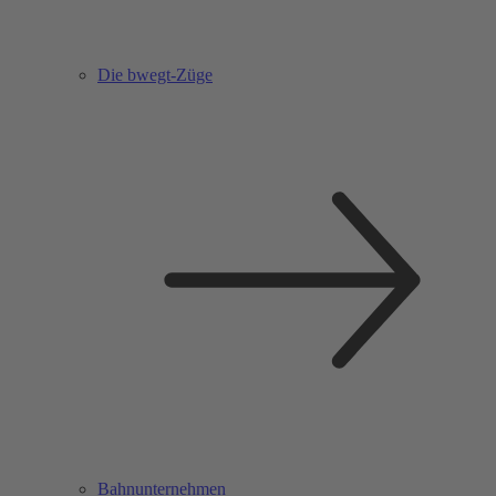
Die bwegt-Züge
Bahnunternehmen