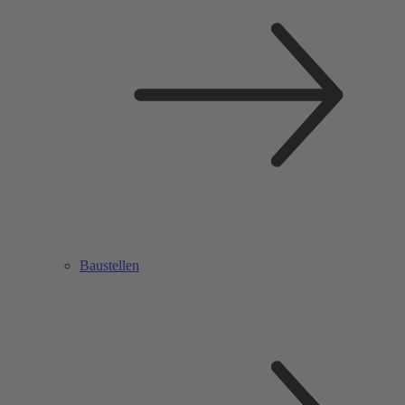
Baustellen