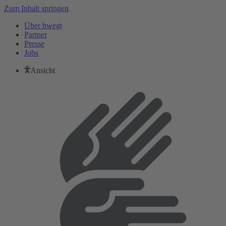
Zum Inhalt springen
Über bwegt
Partner
Presse
Jobs
Ansicht