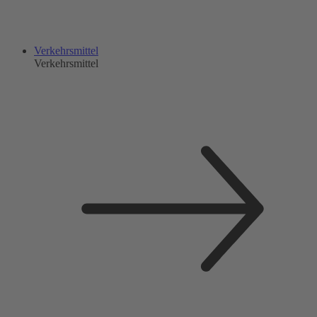
Verkehrsmittel
Verkehrsmittel