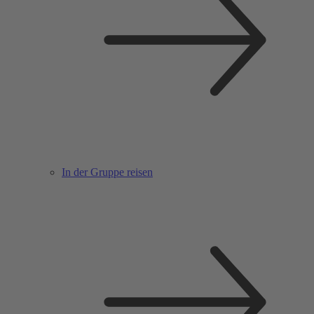
In der Gruppe reisen