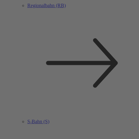
Regionalbahn (RB)
S-Bahn (S)