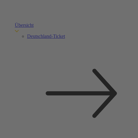
Übersicht
Deutschland-Ticket