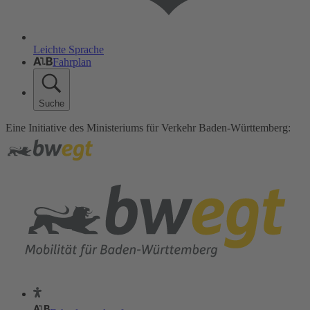
Leichte Sprache
Fahrplan
Suche
Eine Initiative des Ministeriums für Verkehr Baden-Württemberg: