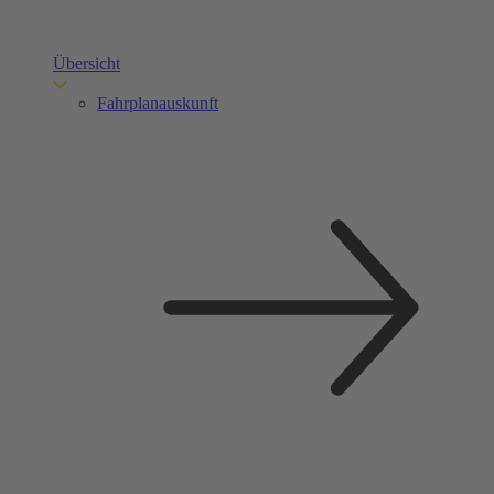
Übersicht
Fahrplanauskunft