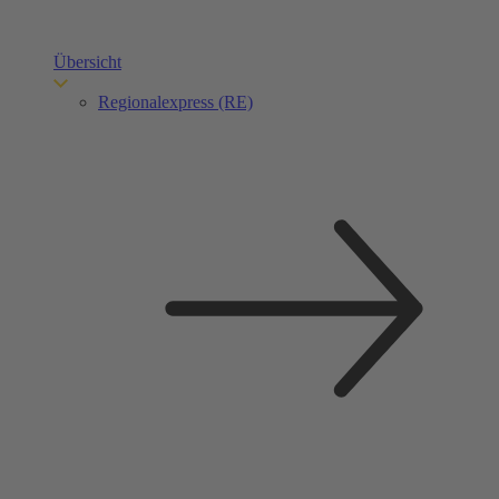
Übersicht
Regionalexpress (RE)