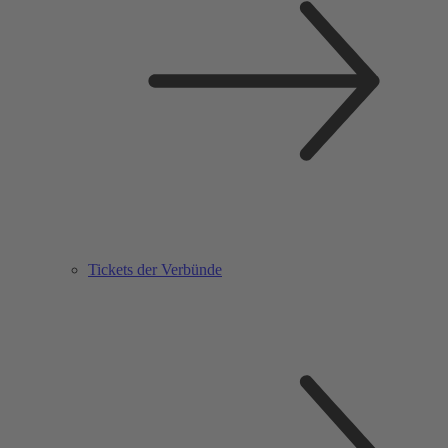
Tickets der Verbünde