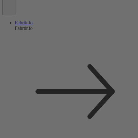
Fahrtinfo
Fahrtinfo