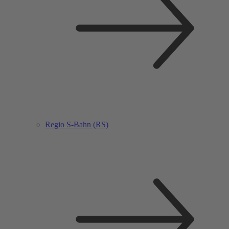
Regio S-Bahn (RS)