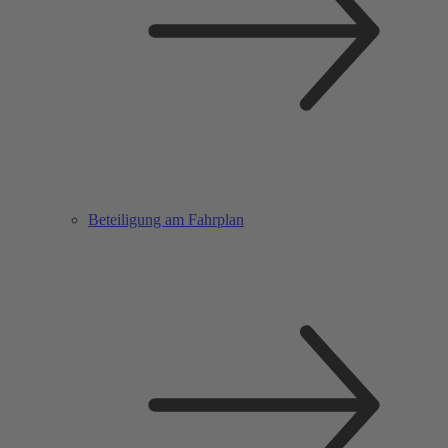
Beteiligung am Fahrplan