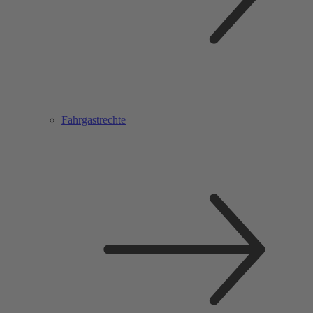
Fahrgastrechte