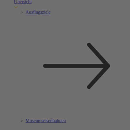
Übersicht
Ausflugsziele
Museumseisenbahnen