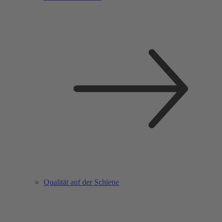
Qualität auf der Schiene