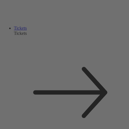
Tickets
Tickets