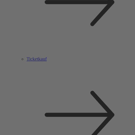
Ticketkauf