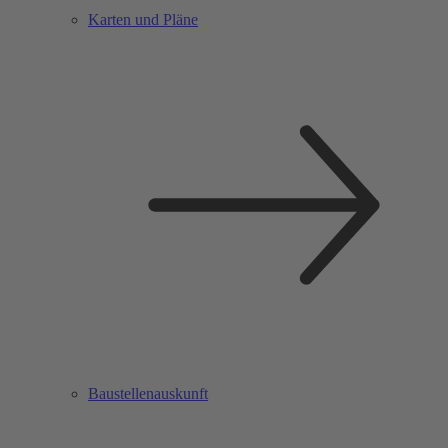
Karten und Pläne
Baustellenauskunft