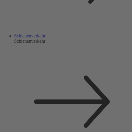
Schienenverkehr
Schienenverkehr