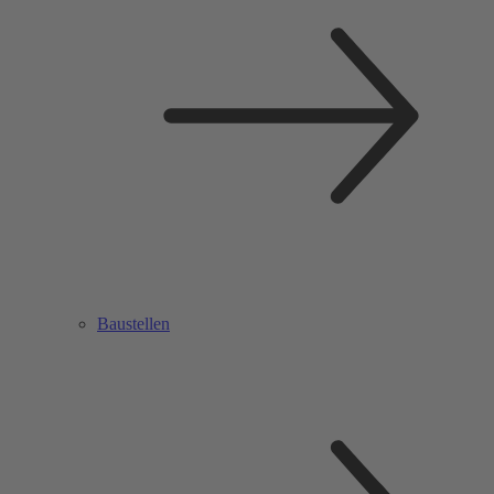
Baustellen