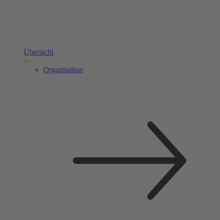
Übersicht
Organisation