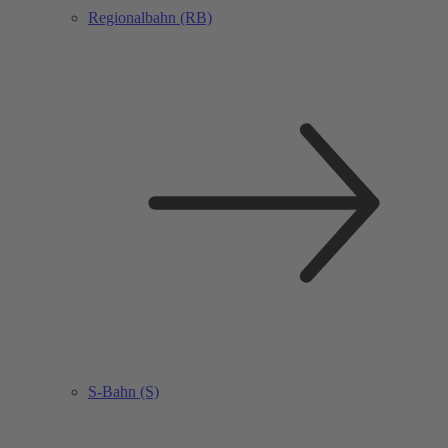
Regionalbahn (RB)
S-Bahn (S)