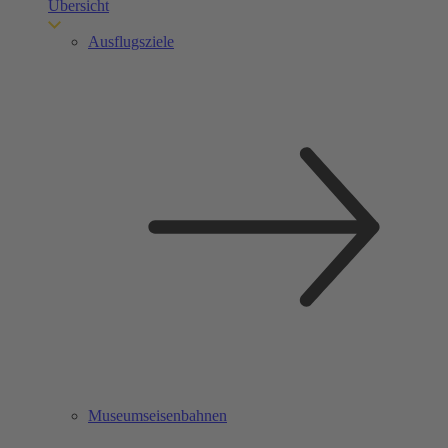
Übersicht
Ausflugsziele
Museumseisenbahnen