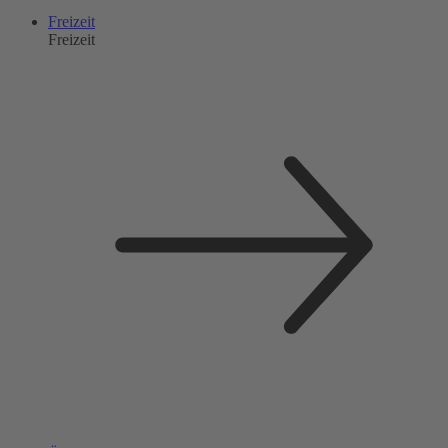
Freizeit
Freizeit