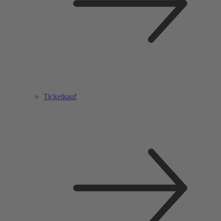
Ticketkauf