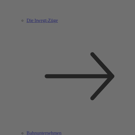
Die bwegt-Züge
Bahnunternehmen