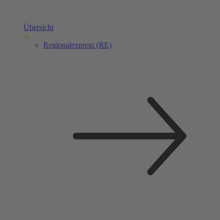
Übersicht
Regionalexpress (RE)