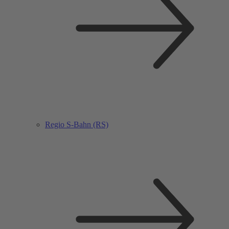
Regio S-Bahn (RS)