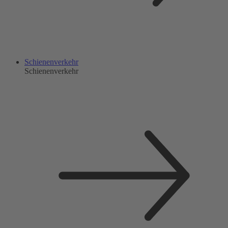
Schienenverkehr
Schienenverkehr