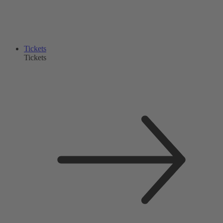
Tickets
Tickets