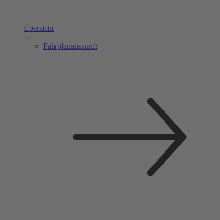
Übersicht
Fahrplanauskunft