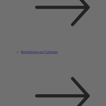
Beteiligung am Fahrplan