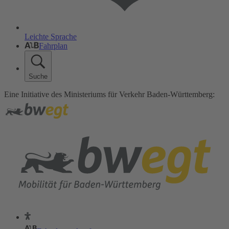
Leichte Sprache
Fahrplan
Suche
Eine Initiative des Ministeriums für Verkehr Baden-Württemberg: