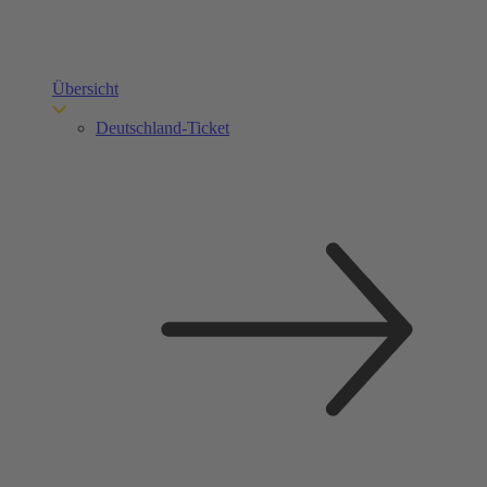
Übersicht
Deutschland-Ticket