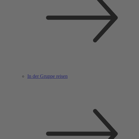
In der Gruppe reisen