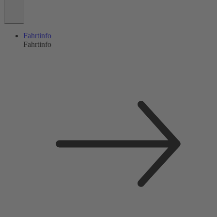
Fahrtinfo
Fahrtinfo