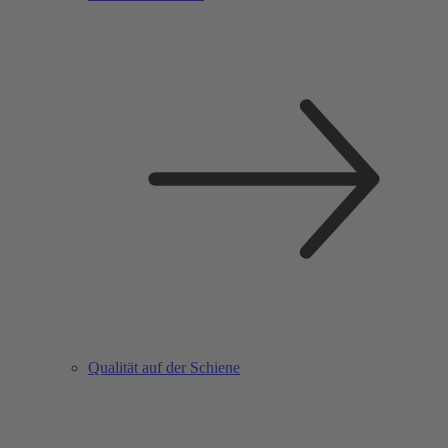
Qualität auf der Schiene