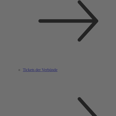
Tickets der Verbünde