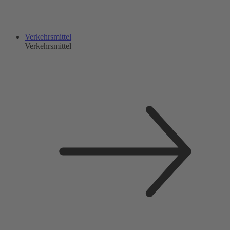
Verkehrsmittel
Verkehrsmittel