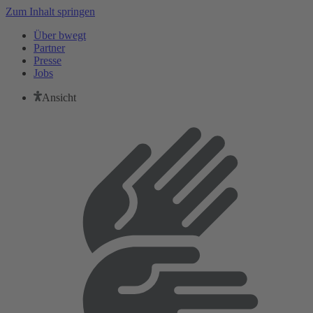
Zum Inhalt springen
Über bwegt
Partner
Presse
Jobs
Ansicht