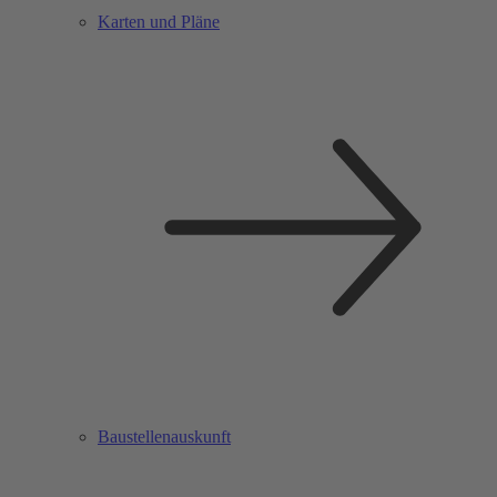
Karten und Pläne
Baustellenauskunft