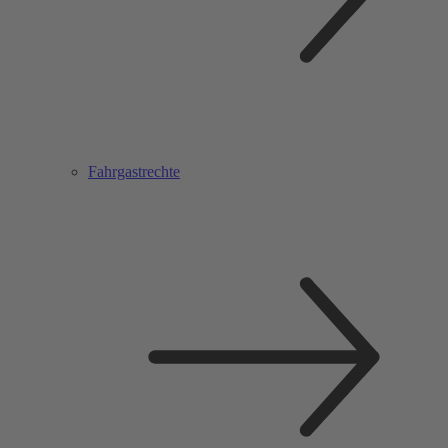
Fahrgastrechte