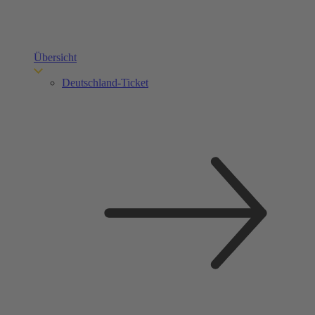
Übersicht
Deutschland-Ticket