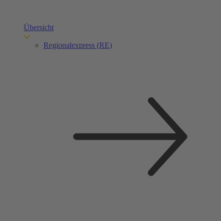
Übersicht
Regionalexpress (RE)