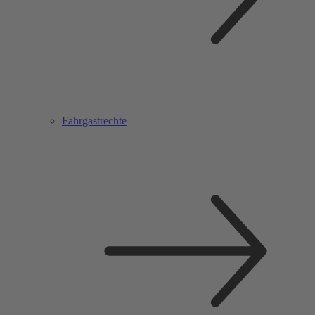
Fahrgastrechte