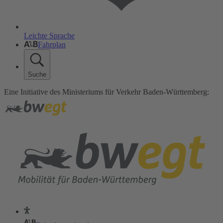
Leichte Sprache
Fahrplan
Suche
Eine Initiative des Ministeriums für Verkehr Baden-Württemberg: