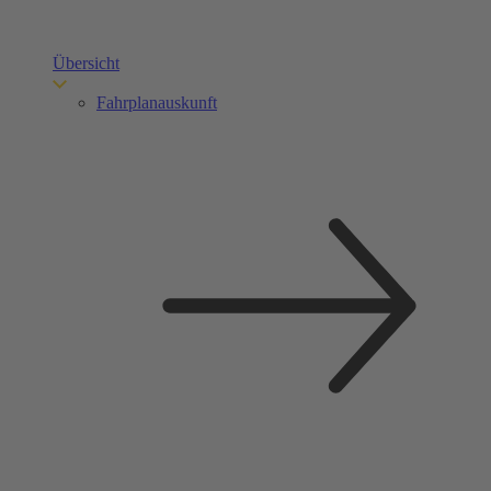
Übersicht
Fahrplanauskunft