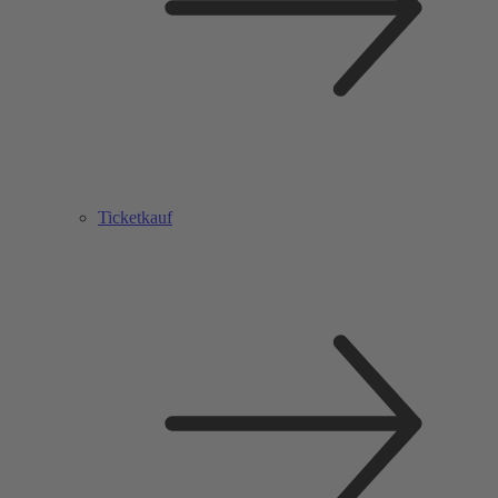
Ticketkauf