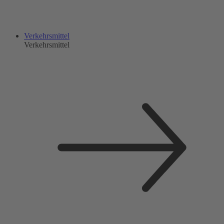
Verkehrsmittel
Verkehrsmittel