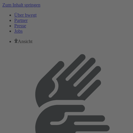
Zum Inhalt springen
Über bwegt
Partner
Presse
Jobs
Ansicht