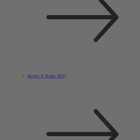
Regio S-Bahn (RS)