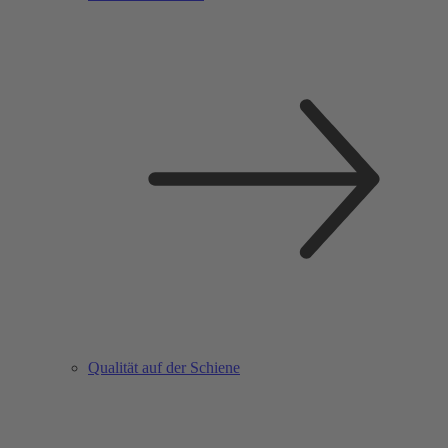
Qualität auf der Schiene