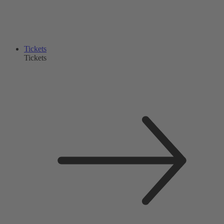
Tickets
Tickets