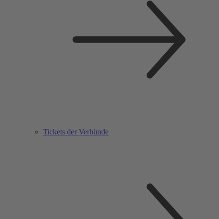
Tickets der Verbünde