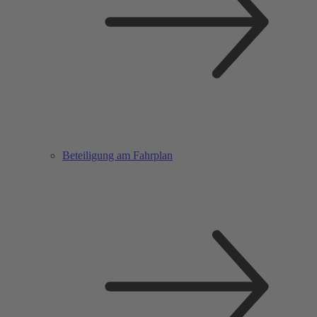
Beteiligung am Fahrplan