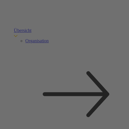
Übersicht
Organisation