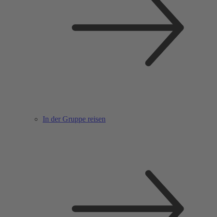
In der Gruppe reisen