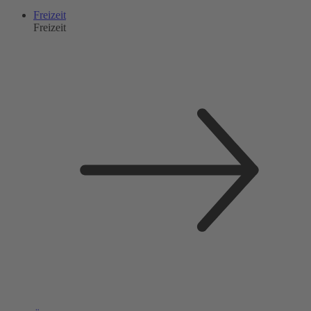
Freizeit
Freizeit