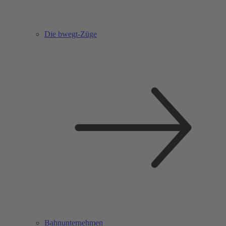
Die bwegt-Züge
Bahnunternehmen