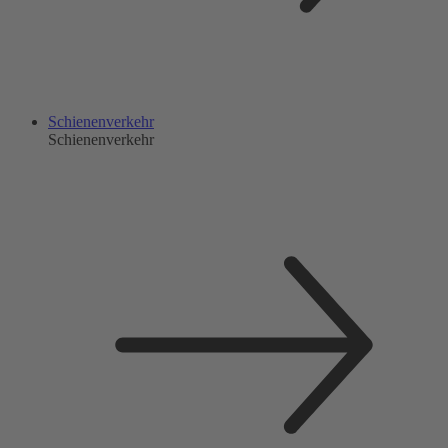
Schienenverkehr
Schienenverkehr