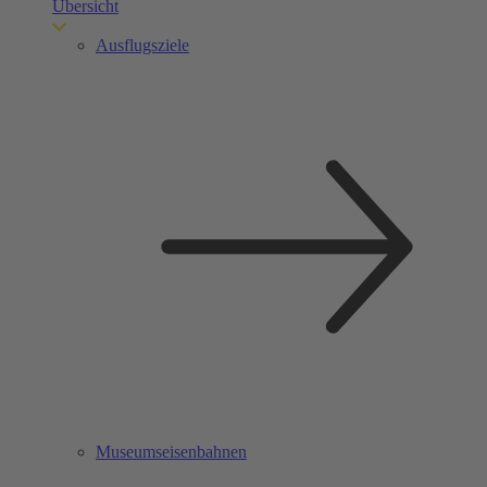
Übersicht
Ausflugsziele
Museumseisenbahnen