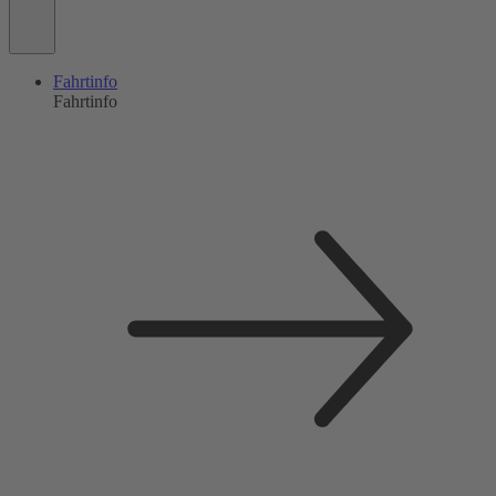
Fahrtinfo
Fahrtinfo