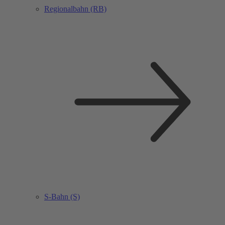
Regionalbahn (RB)
S-Bahn (S)