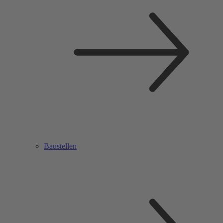
Baustellen