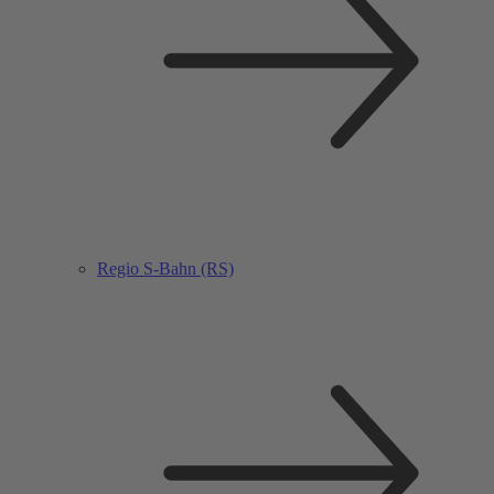
Regio S-Bahn (RS)