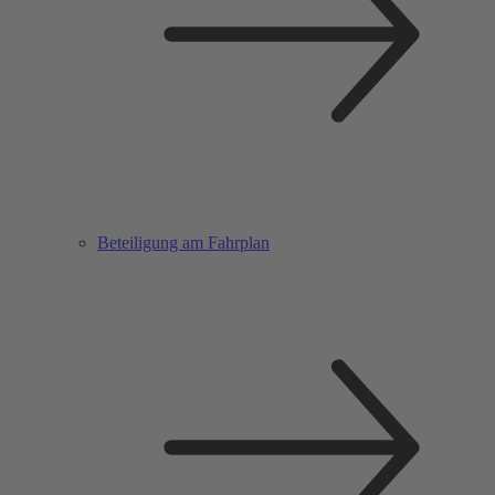
Beteiligung am Fahrplan