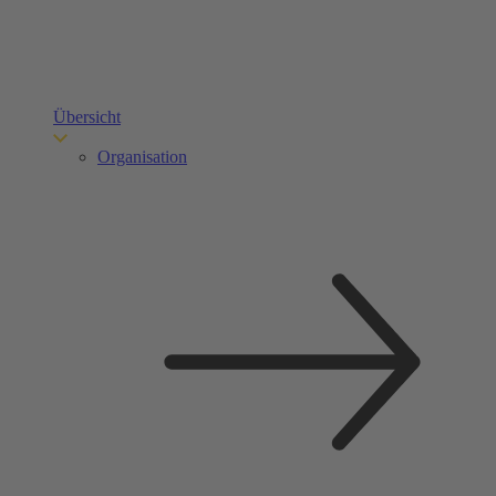
Übersicht
Organisation