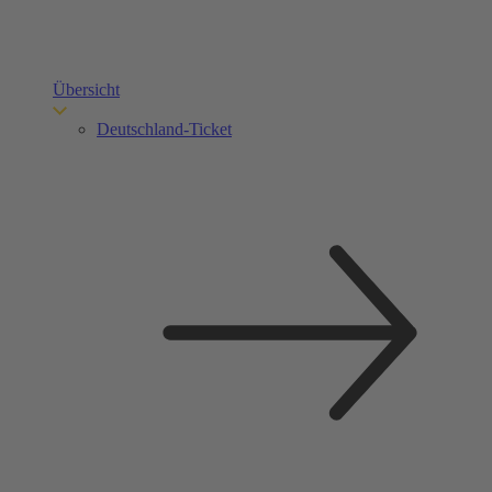
Übersicht
Deutschland-Ticket