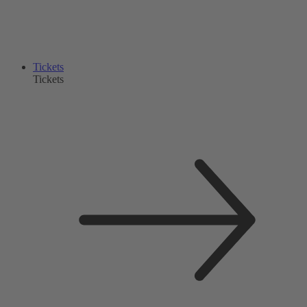
Tickets
Tickets