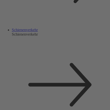
Schienenverkehr
Schienenverkehr