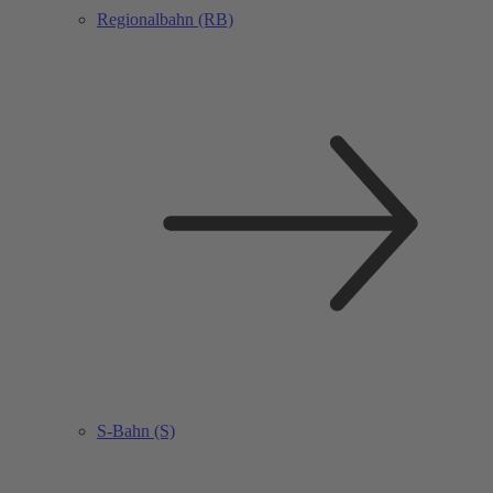
Regionalbahn (RB)
S-Bahn (S)