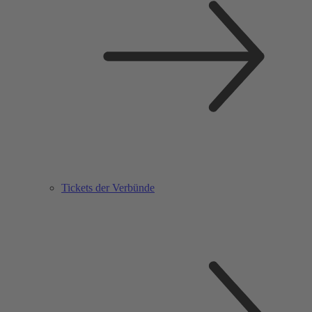
Tickets der Verbünde