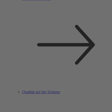
Qualität auf der Schiene