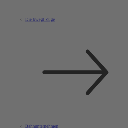
Die bwegt-Züge
Bahnunternehmen