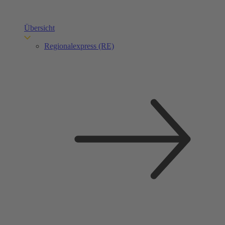
Übersicht
Regionalexpress (RE)