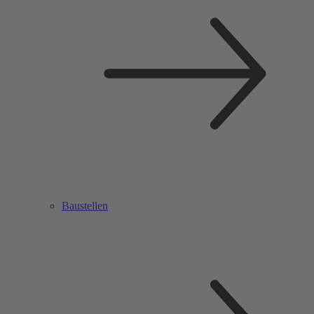
Baustellen