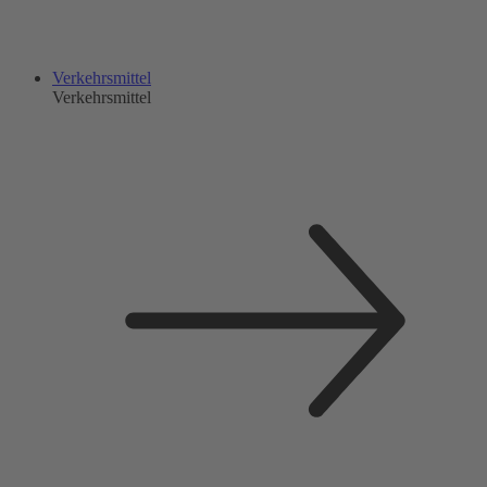
Verkehrsmittel
Verkehrsmittel