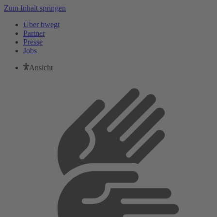
Zum Inhalt springen
Über bwegt
Partner
Presse
Jobs
Ansicht