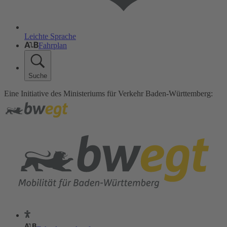
Leichte Sprache
Fahrplan
Suche
Eine Initiative des Ministeriums für Verkehr Baden-Württemberg: