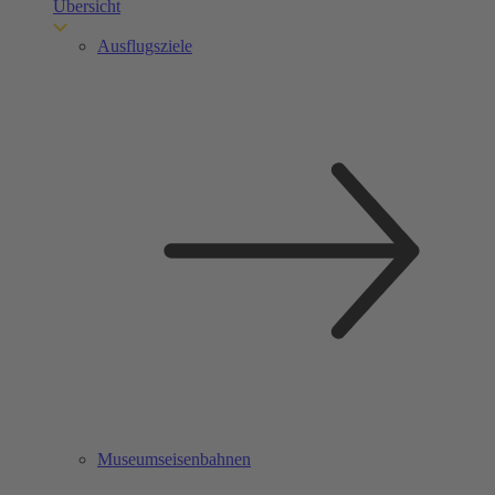
Übersicht
Ausflugsziele
Museumseisenbahnen