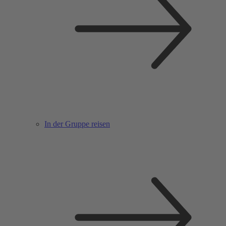
In der Gruppe reisen