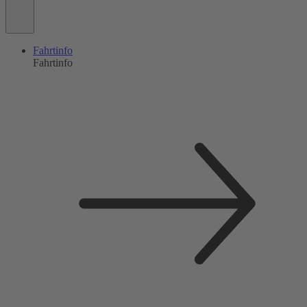
Fahrtinfo
Fahrtinfo