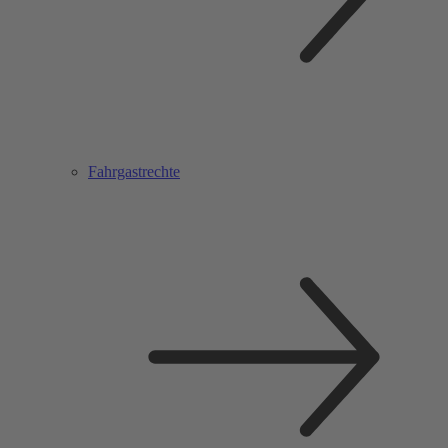
Fahrgastrechte