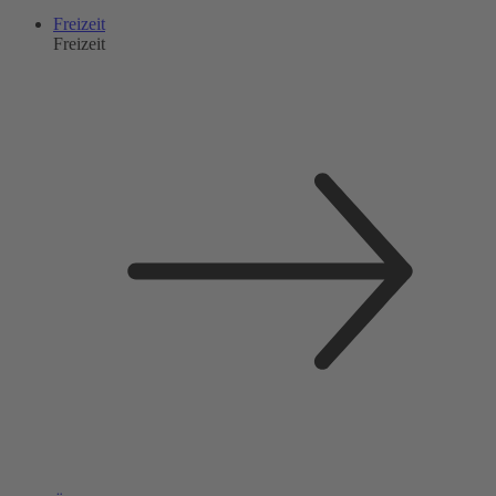
Freizeit
Freizeit