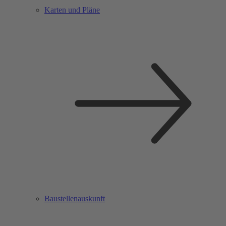
Karten und Pläne
Baustellenauskunft