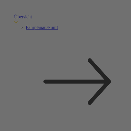
Übersicht
Fahrplanauskunft