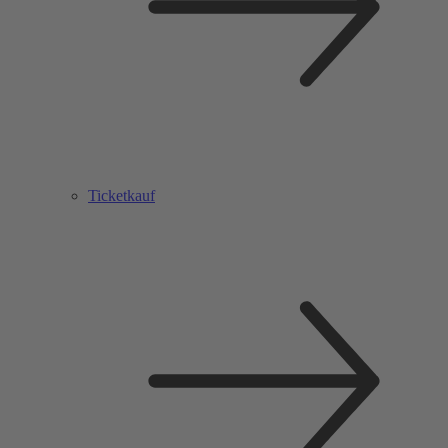
Ticketkauf