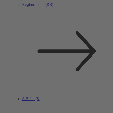
Regionalbahn (RB)
S-Bahn (S)