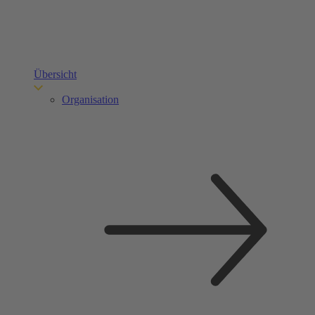
Übersicht
Organisation