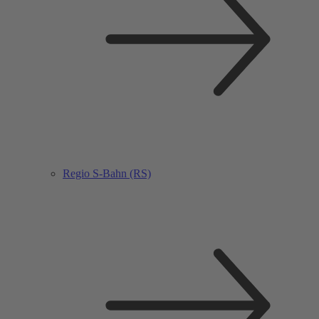
Regio S-Bahn (RS)