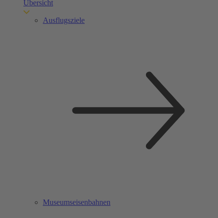
Übersicht
Ausflugsziele
Museumseisenbahnen