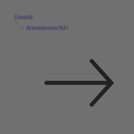
Übersicht
Regionalexpress (RE)