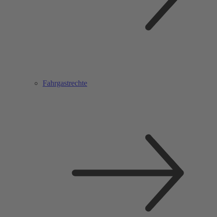
Fahrgastrechte