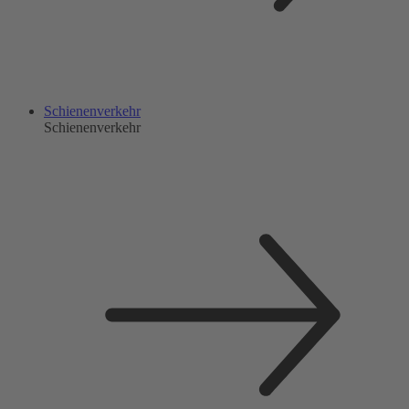
Schienenverkehr
Schienenverkehr