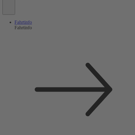
Fahrtinfo
Fahrtinfo