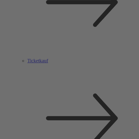
Ticketkauf