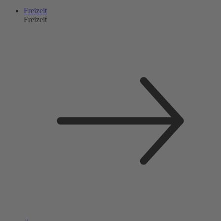
Freizeit
Freizeit