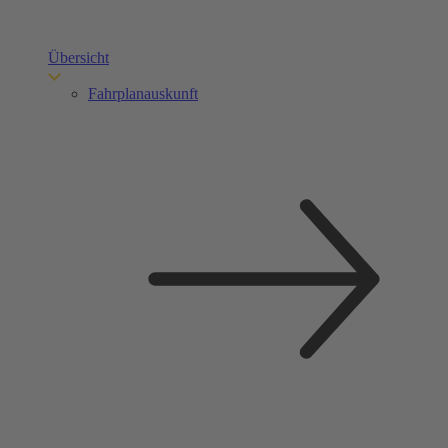
Übersicht
Fahrplanauskunft