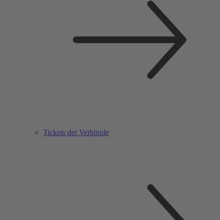
Tickets der Verbünde