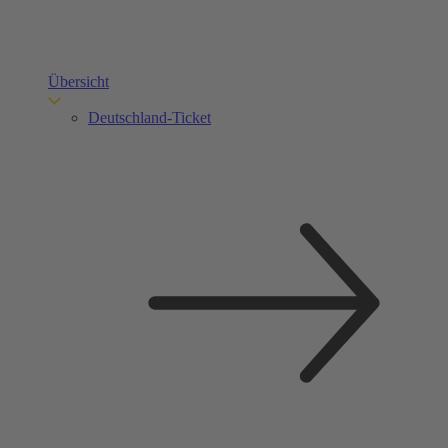
Übersicht
Deutschland-Ticket