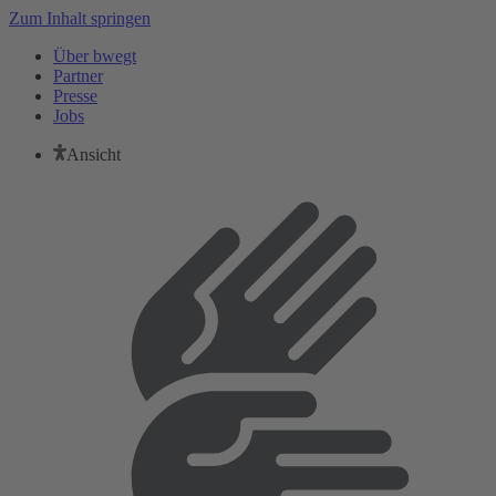
Zum Inhalt springen
Über bwegt
Partner
Presse
Jobs
Ansicht