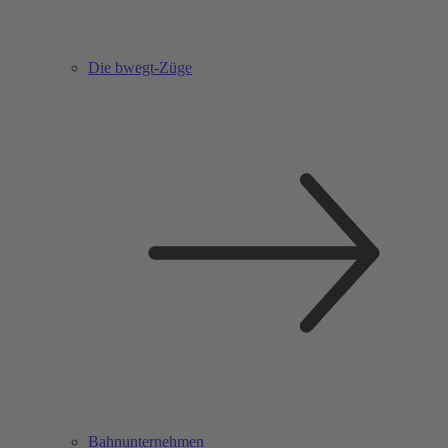
Die bwegt-Züge
Bahnunternehmen