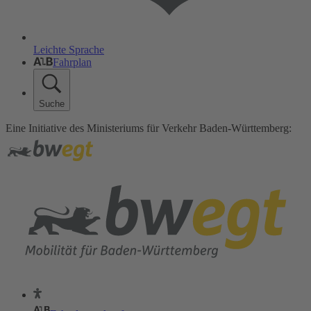
Leichte Sprache
Fahrplan
Suche
Eine Initiative des Ministeriums für Verkehr Baden-Württemberg: