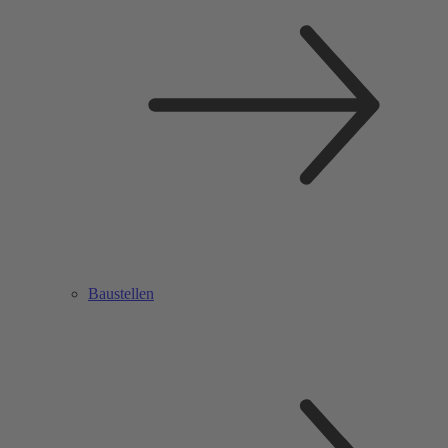
Baustellen