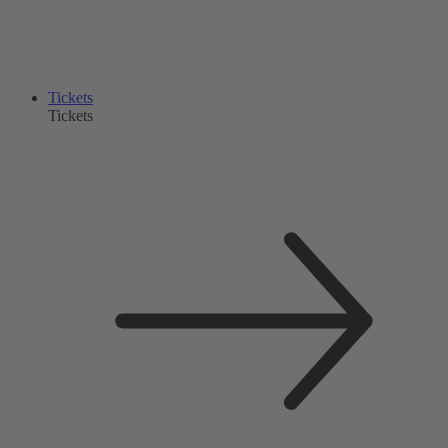
Tickets
Tickets