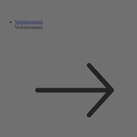
Verkehrsmittel
Verkehrsmittel