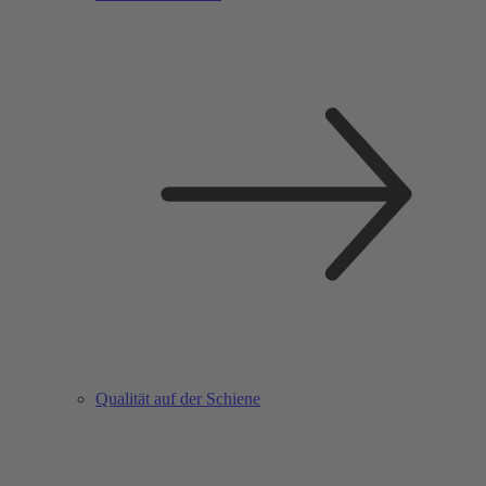
Qualität auf der Schiene