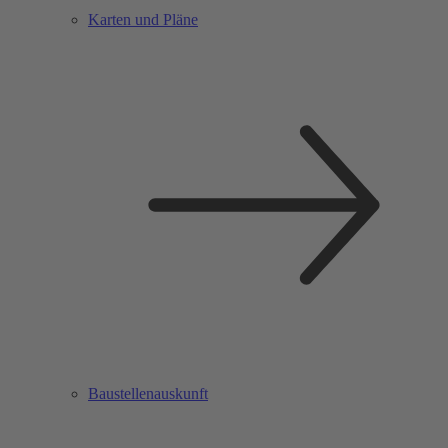
Karten und Pläne
Baustellenauskunft