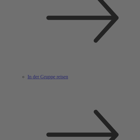
In der Gruppe reisen