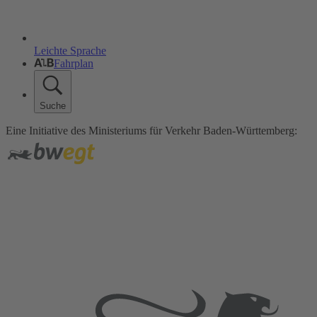
Leichte Sprache
Fahrplan
Suche
Eine Initiative des Ministeriums für Verkehr Baden-Württemberg: