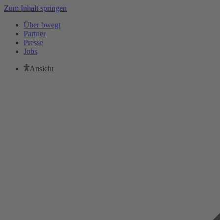
Zum Inhalt springen
Über bwegt
Partner
Presse
Jobs
Ansicht