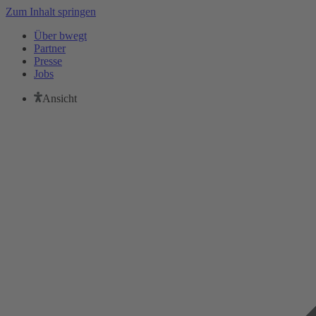
Zum Inhalt springen
Über bwegt
Partner
Presse
Jobs
Ansicht