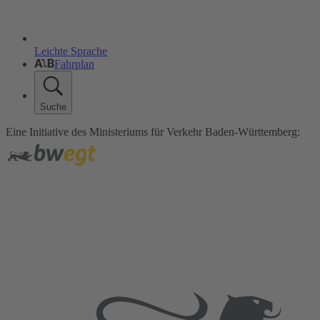
Leichte Sprache
Fahrplan
Suche
Eine Initiative des Ministeriums für Verkehr Baden-Württemberg: