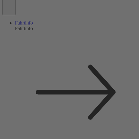
Fahrtinfo
Fahrtinfo