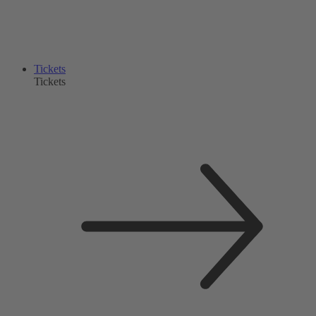
Tickets
Tickets