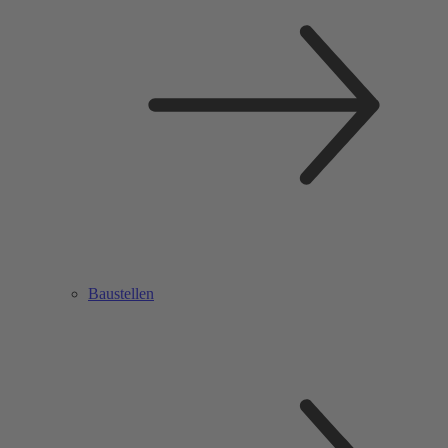
Baustellen