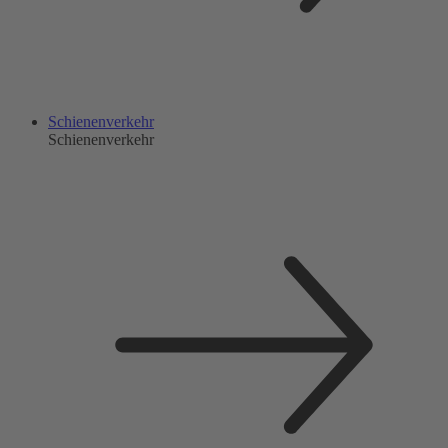
Schienenverkehr
Schienenverkehr