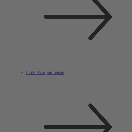
In der Gruppe reisen