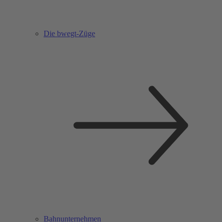
Die bwegt-Züge
Bahnunternehmen