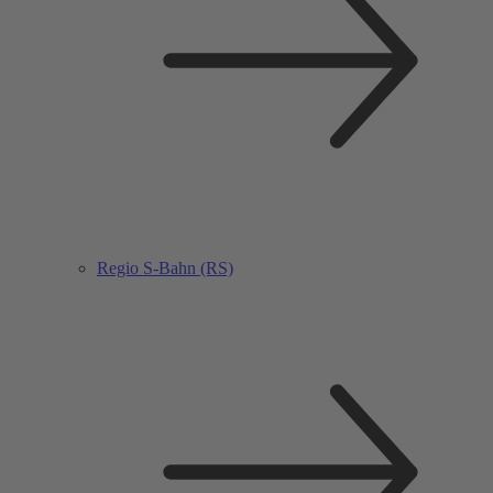
Regio S-Bahn (RS)