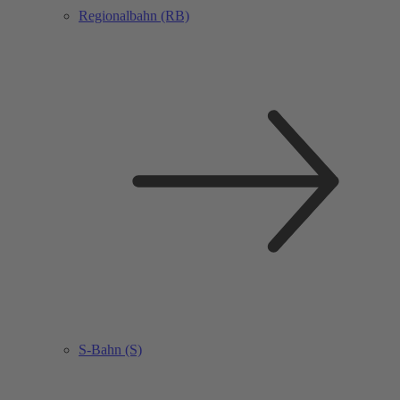
Regionalbahn (RB)
S-Bahn (S)