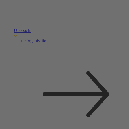
Übersicht
Organisation