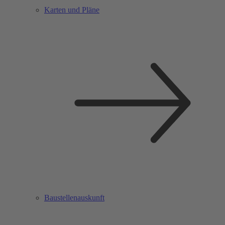
Karten und Pläne
Baustellenauskunft