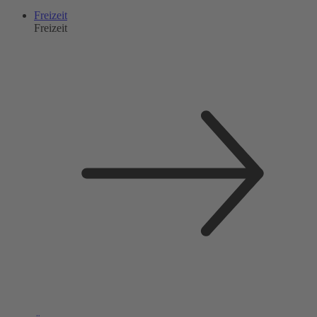
Freizeit
Freizeit