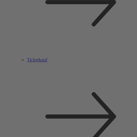
Ticketkauf