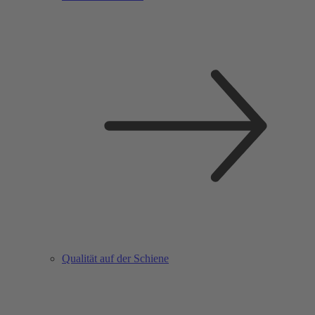
Qualität auf der Schiene