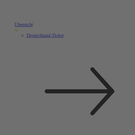
Übersicht
Deutschland-Ticket