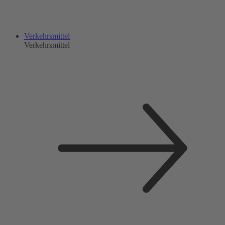
Verkehrsmittel
Verkehrsmittel