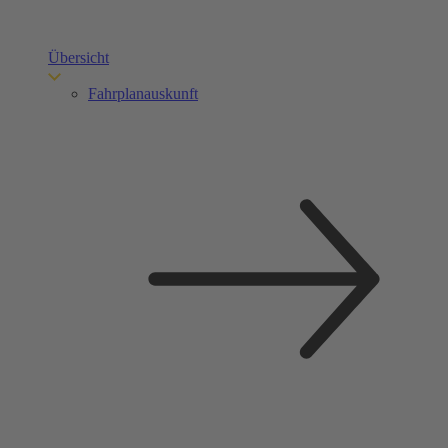
Übersicht
Fahrplanauskunft