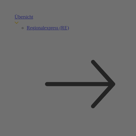
Übersicht
Regionalexpress (RE)