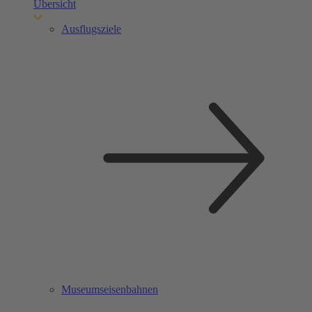
Übersicht
Ausflugsziele
Museumseisenbahnen