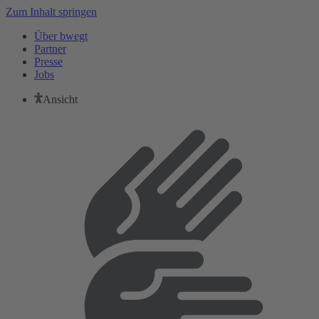
Zum Inhalt springen
Über bwegt
Partner
Presse
Jobs
Ansicht