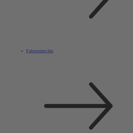
Fahrgastrechte