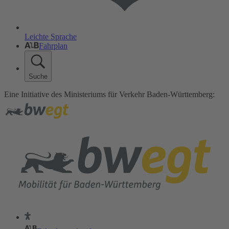
Leichte Sprache
Fahrplan
Suche
Eine Initiative des Ministeriums für Verkehr Baden-Württemberg: