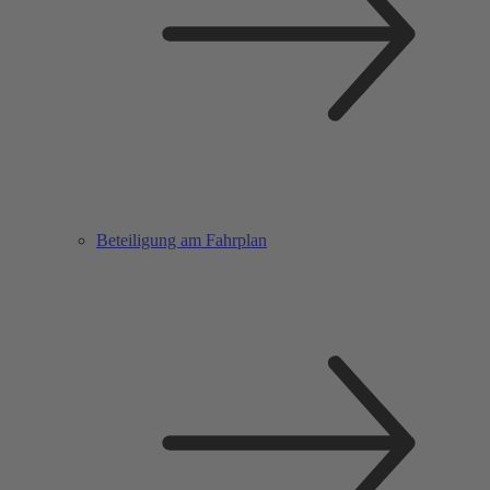
Beteiligung am Fahrplan