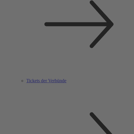
Tickets der Verbünde