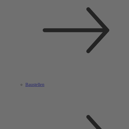
Baustellen