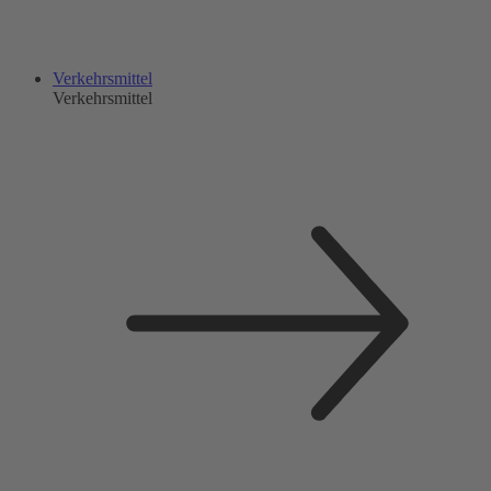
Verkehrsmittel
Verkehrsmittel