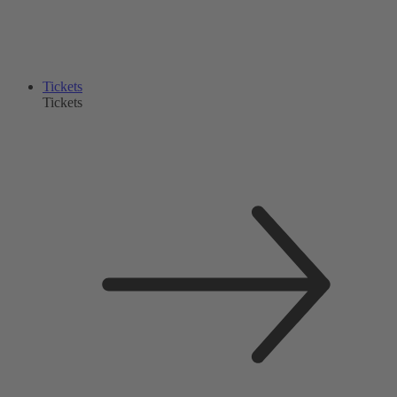
Tickets
Tickets