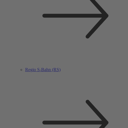
Regio S-Bahn (RS)