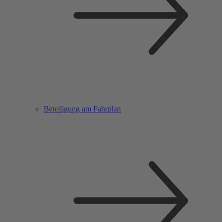
Beteiligung am Fahrplan