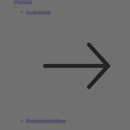
Übersicht
Ausflugsziele
Museumseisenbahnen