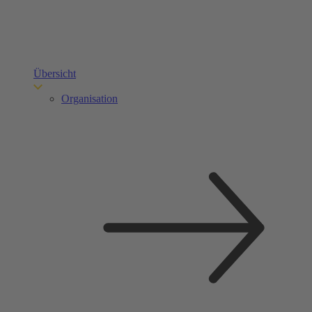
Übersicht
Organisation