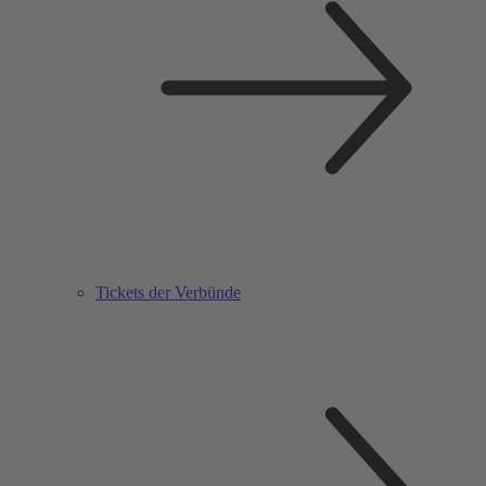
Tickets der Verbünde