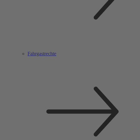
Fahrgastrechte