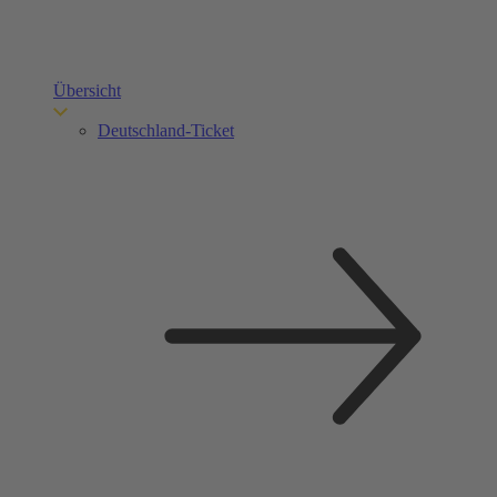
Übersicht
Deutschland-Ticket