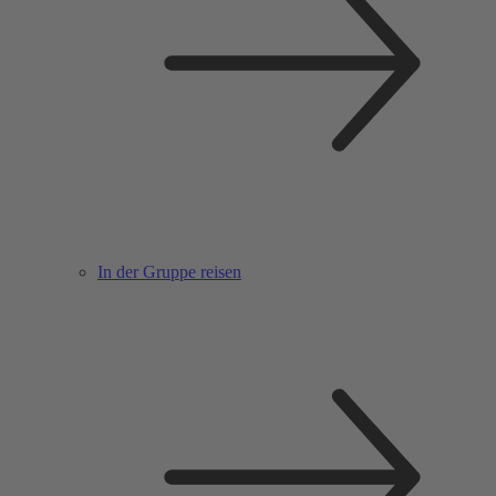
In der Gruppe reisen