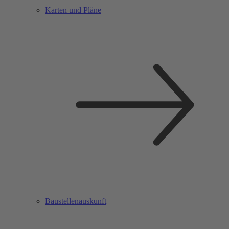
Karten und Pläne
Baustellenauskunft