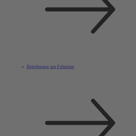
Beteiligung am Fahrplan