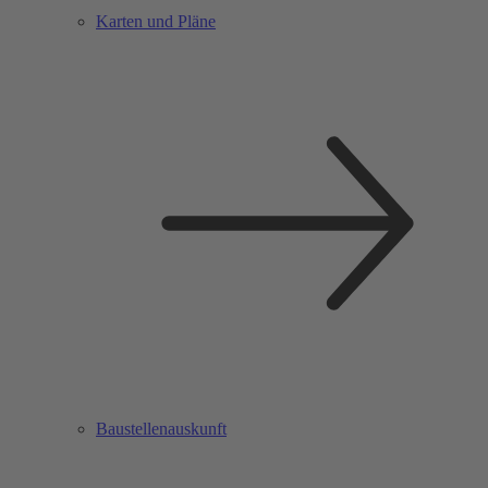
Karten und Pläne
Baustellenauskunft