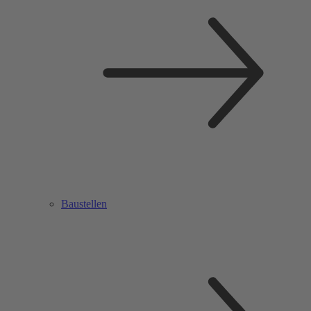
Baustellen