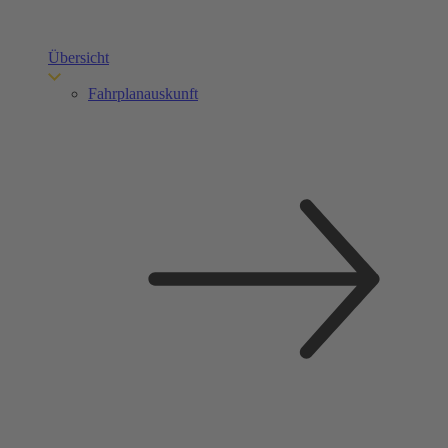
Übersicht
Fahrplanauskunft