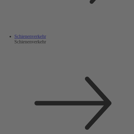
Schienenverkehr
Schienenverkehr