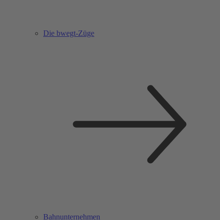
Die bwegt-Züge
Bahnunternehmen