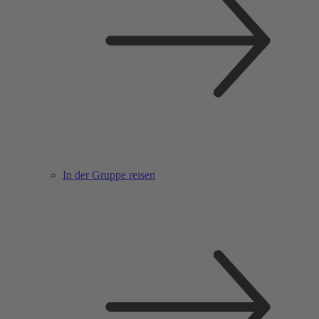
In der Gruppe reisen