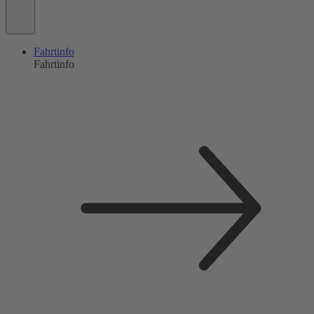
Fahrtinfo
Fahrtinfo