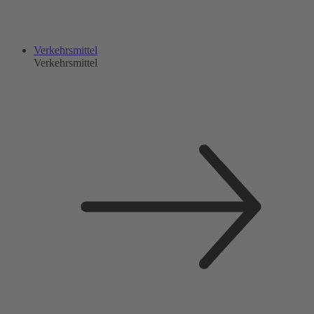
Verkehrsmittel
Verkehrsmittel