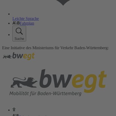
Leichte Sprache
Fahrplan
Suche
Eine Initiative des Ministeriums für Verkehr Baden-Württemberg: