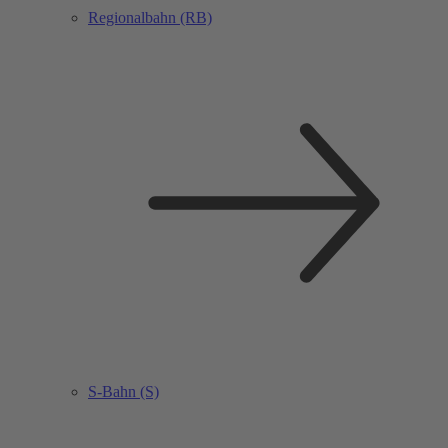
Regionalbahn (RB)
S-Bahn (S)