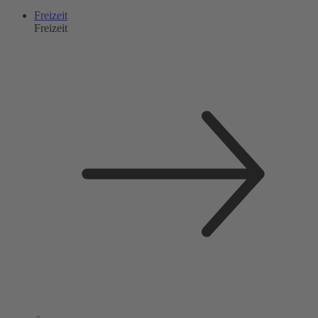
Freizeit
Freizeit