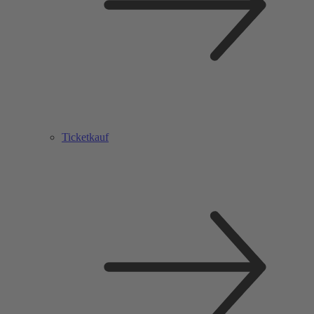
Ticketkauf