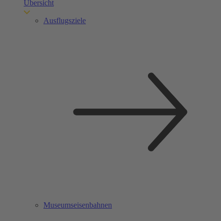
Übersicht
Ausflugsziele
Museumseisenbahnen