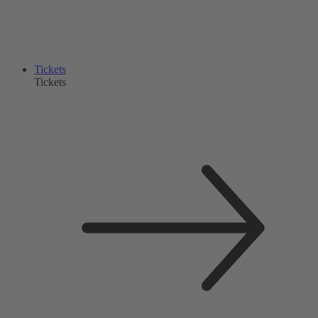
Tickets
Tickets