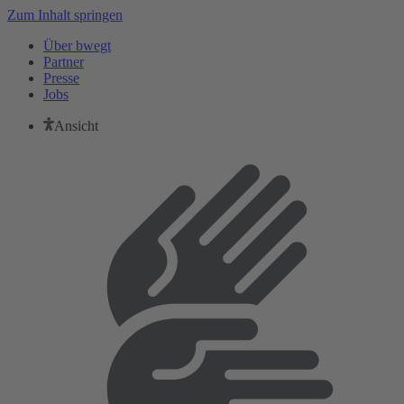
Zum Inhalt springen
Über bwegt
Partner
Presse
Jobs
Ansicht