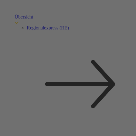
Übersicht
Regionalexpress (RE)