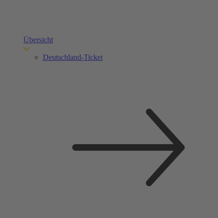
Übersicht
Deutschland-Ticket