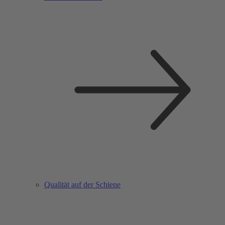
Qualität auf der Schiene