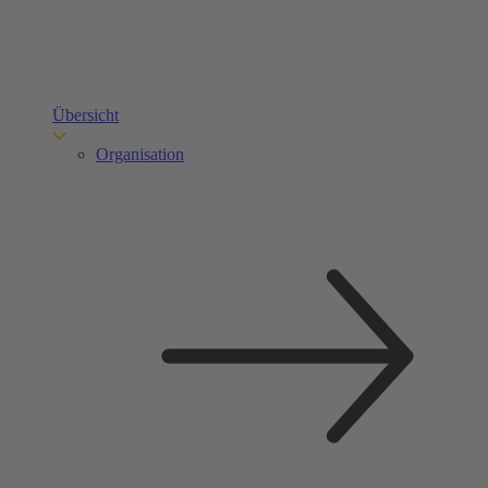
Übersicht
Organisation