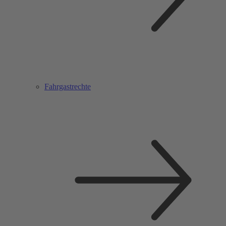
Fahrgastrechte