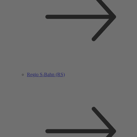
Regio S-Bahn (RS)