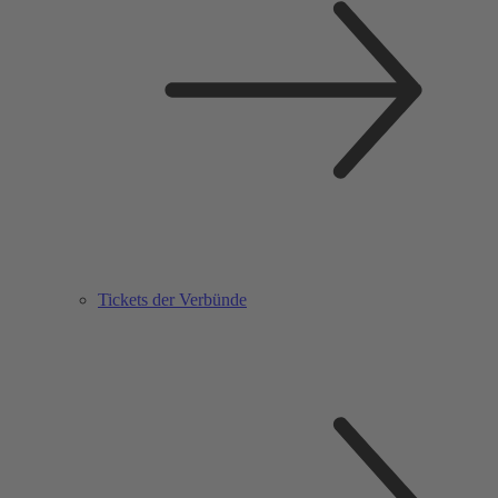
Tickets der Verbünde