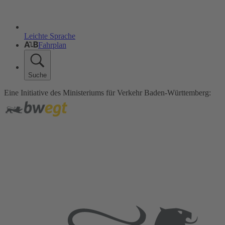
Leichte Sprache
Fahrplan
Suche
Eine Initiative des Ministeriums für Verkehr Baden-Württemberg: