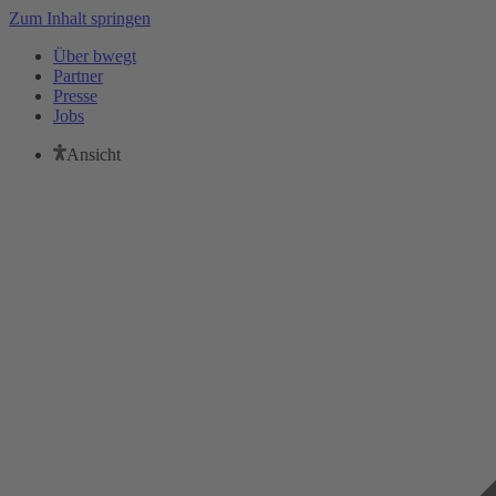
Zum Inhalt springen
Über bwegt
Partner
Presse
Jobs
Ansicht