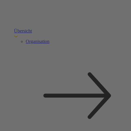
Übersicht
Organisation