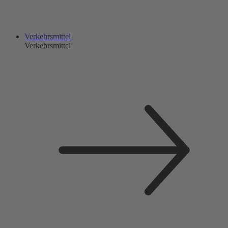
Verkehrsmittel
Verkehrsmittel