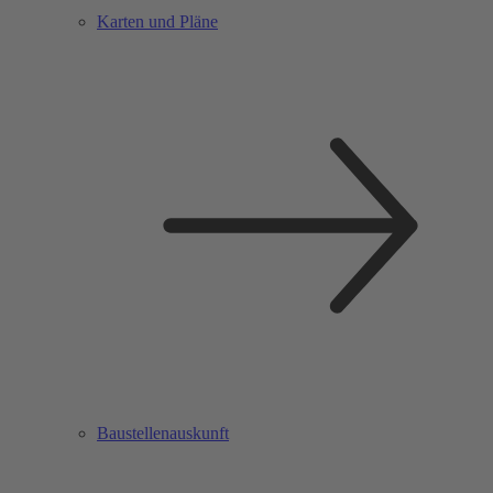
Karten und Pläne
Baustellenauskunft