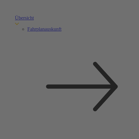
Übersicht
Fahrplanauskunft