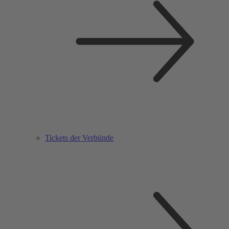
Tickets der Verbünde