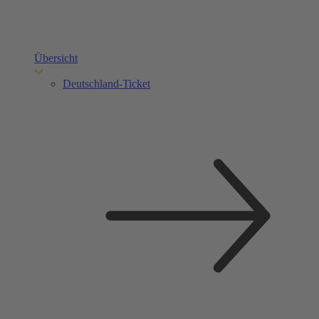
Übersicht
Deutschland-Ticket