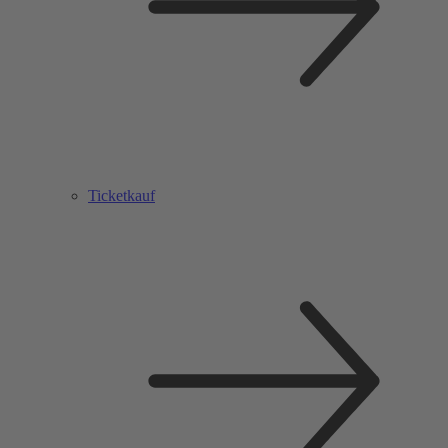
Ticketkauf