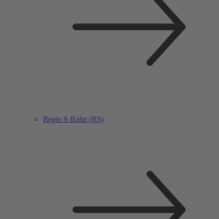
Regio S-Bahn (RS)