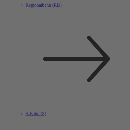
Regionalbahn (RB)
S-Bahn (S)