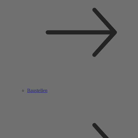
Baustellen