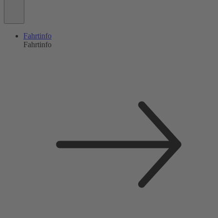
Fahrtinfo
Fahrtinfo