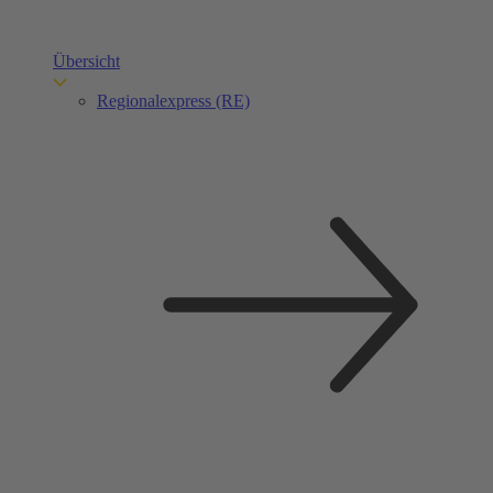
Übersicht
Regionalexpress (RE)