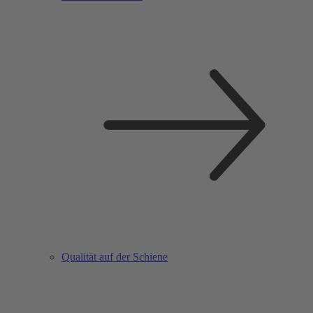
Qualität auf der Schiene