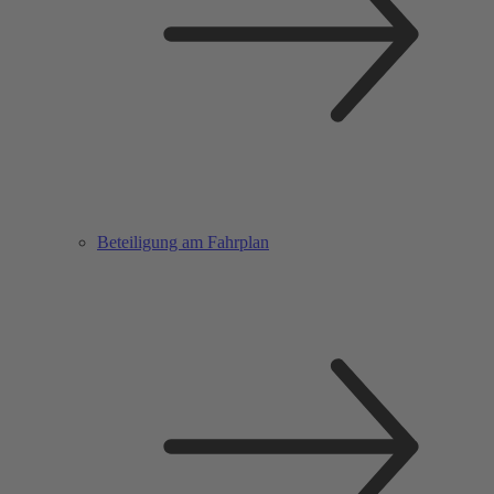
Beteiligung am Fahrplan