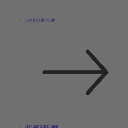
Die bwegt-Züge
Bahnunternehmen