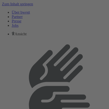
Zum Inhalt springen
Über bwegt
Partner
Presse
Jobs
Ansicht