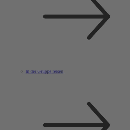
In der Gruppe reisen