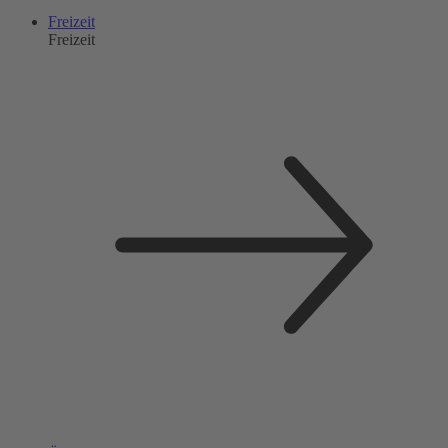
Freizeit
Freizeit