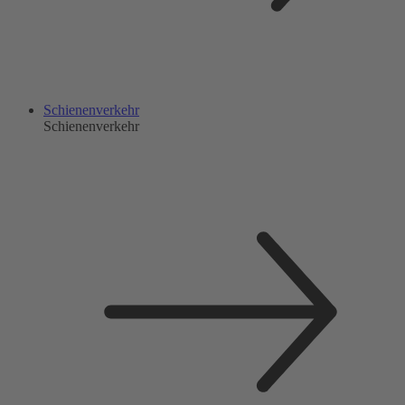
Schienenverkehr
Schienenverkehr