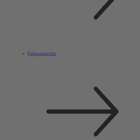
Fahrgastrechte