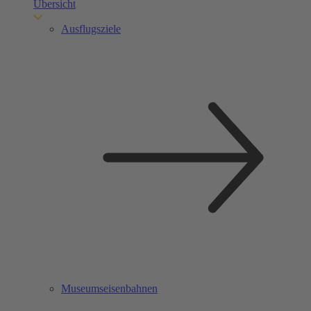
Übersicht
Ausflugsziele
Museumseisenbahnen