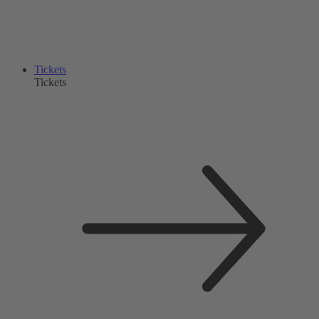
Tickets
Tickets