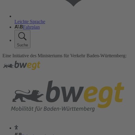
Leichte Sprache
Fahrplan
Suche
Eine Initiative des Ministeriums für Verkehr Baden-Württemberg: