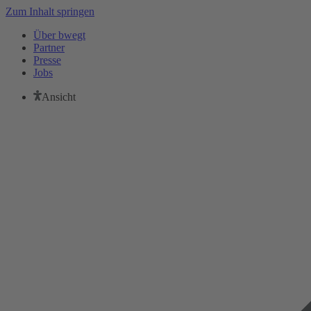
Zum Inhalt springen
Über bwegt
Partner
Presse
Jobs
Ansicht