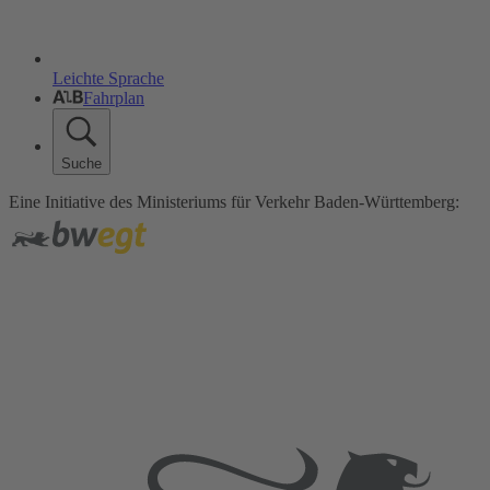
Leichte Sprache
Fahrplan
Suche
Eine Initiative des Ministeriums für Verkehr Baden-Württemberg: