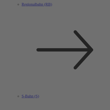
Regionalbahn (RB)
S-Bahn (S)