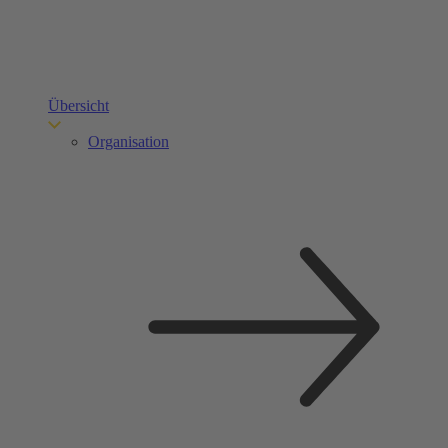
Übersicht
Organisation