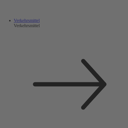
Verkehrsmittel
Verkehrsmittel