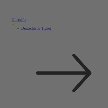
Übersicht
Deutschland-Ticket