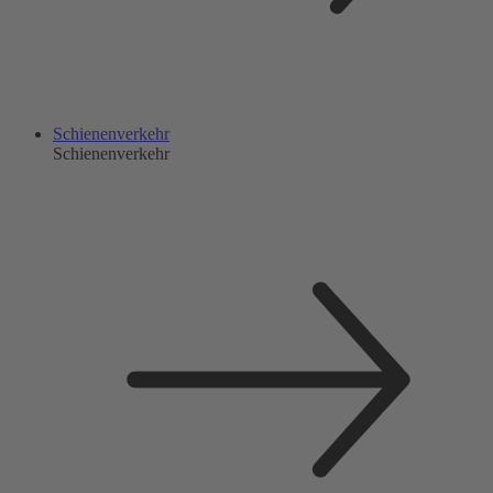
Schienenverkehr
Schienenverkehr