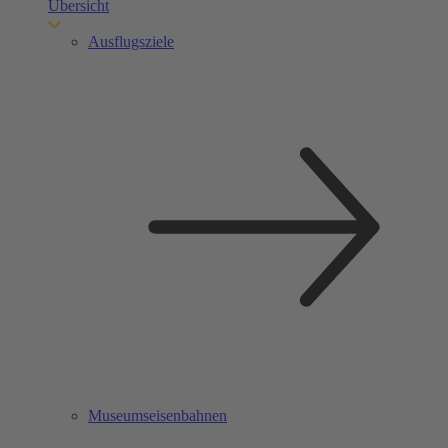
Übersicht
Ausflugsziele
Museumseisenbahnen