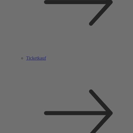
Ticketkauf