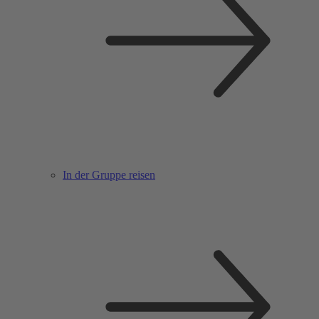
In der Gruppe reisen