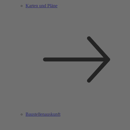
Karten und Pläne
Baustellenauskunft