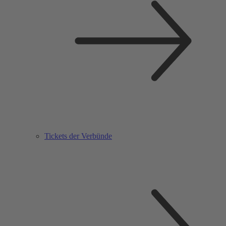
Tickets der Verbünde