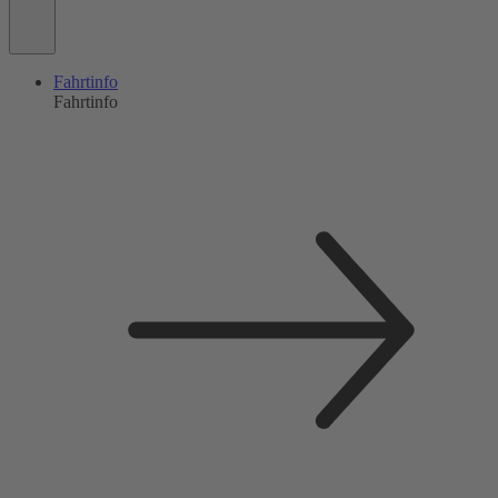
Fahrtinfo
Fahrtinfo