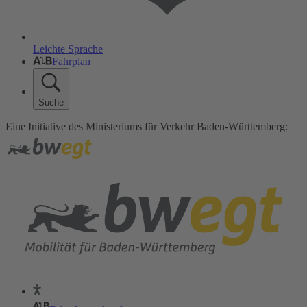
Leichte Sprache
Fahrplan
Suche
Eine Initiative des Ministeriums für Verkehr Baden-Württemberg: