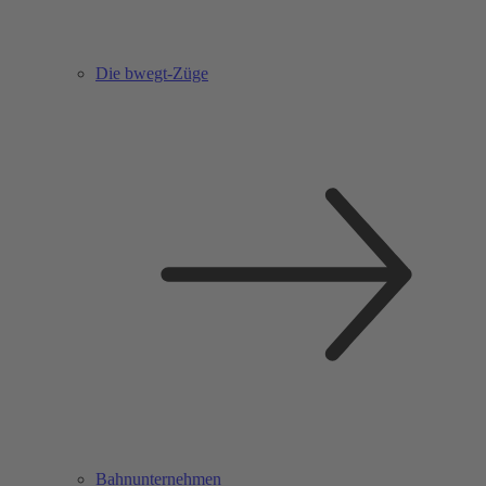
Die bwegt-Züge
Bahnunternehmen