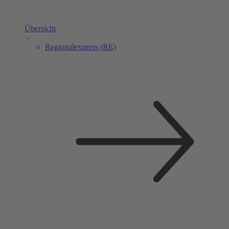
Übersicht
Regionalexpress (RE)