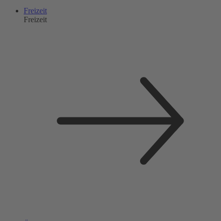
Freizeit
Freizeit