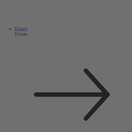
Tickets
Tickets