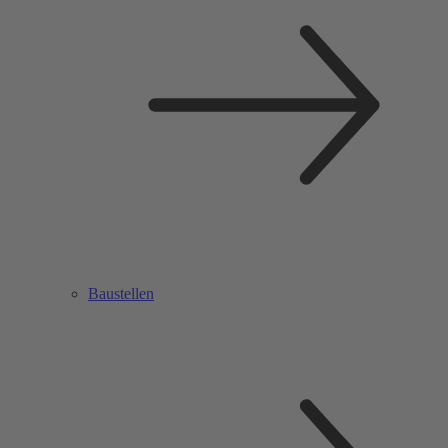
Baustellen