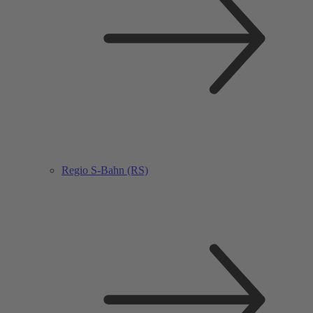
Regio S-Bahn (RS)