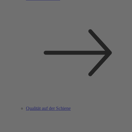
Qualität auf der Schiene