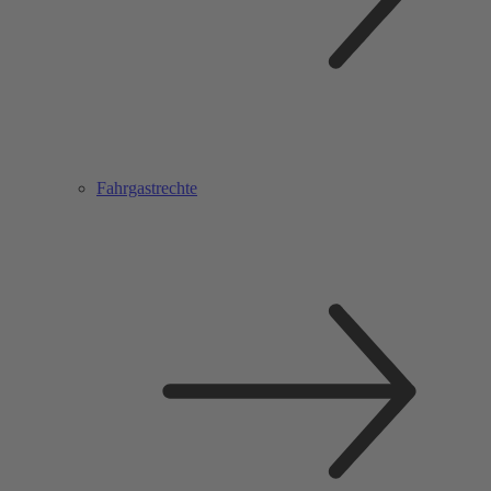
Fahrgastrechte