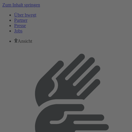
Zum Inhalt springen
Über bwegt
Partner
Presse
Jobs
Ansicht