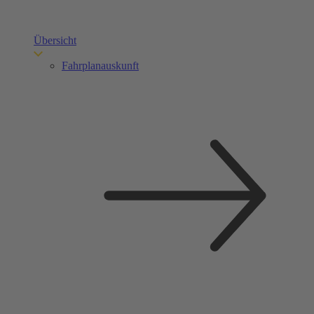
Übersicht
Fahrplanauskunft