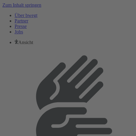
Zum Inhalt springen
Über bwegt
Partner
Presse
Jobs
Ansicht