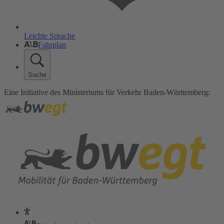
Leichte Sprache
Fahrplan
Suche
Eine Initiative des Ministeriums für Verkehr Baden-Württemberg: