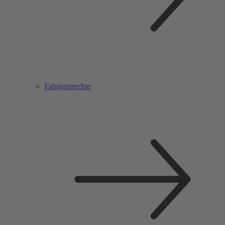
Fahrgastrechte