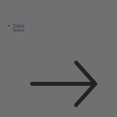
Tickets
Tickets