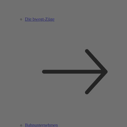
Die bwegt-Züge
Bahnunternehmen