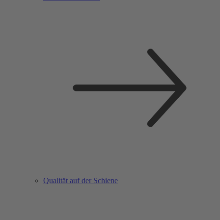
Qualität auf der Schiene