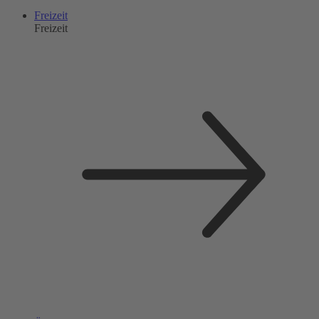
Freizeit
Freizeit