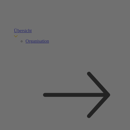
Übersicht
Organisation