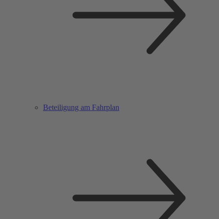
Beteiligung am Fahrplan