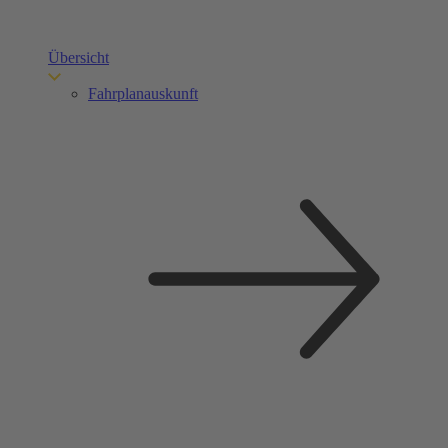
Übersicht
Fahrplanauskunft