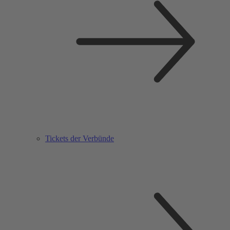
Tickets der Verbünde