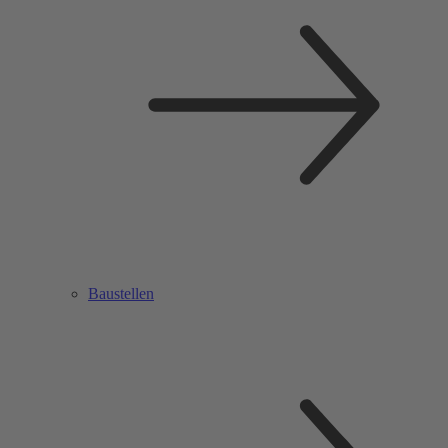
Baustellen