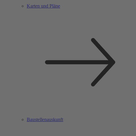
Karten und Pläne
Baustellenauskunft