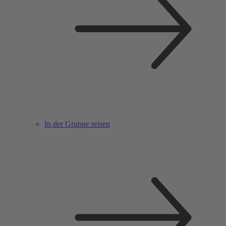
In der Gruppe reisen