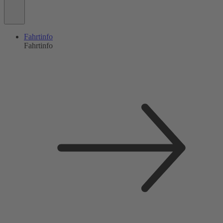
Fahrtinfo
Fahrtinfo