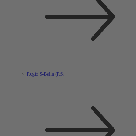
Regio S-Bahn (RS)