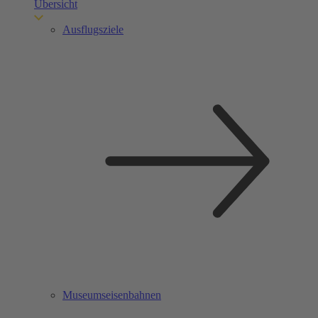
Übersicht
Ausflugsziele
Museumseisenbahnen