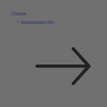
Übersicht
Regionalexpress (RE)