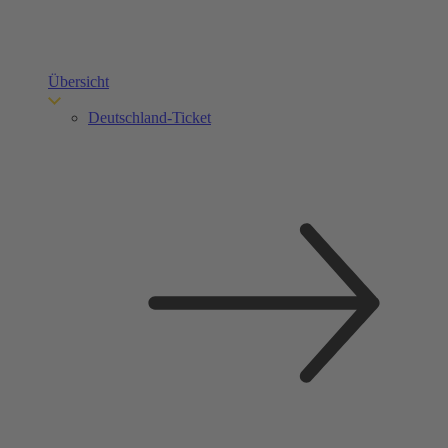
Übersicht
Deutschland-Ticket