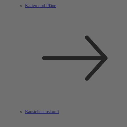
Karten und Pläne
Baustellenauskunft