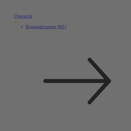
Übersicht
Regionalexpress (RE)