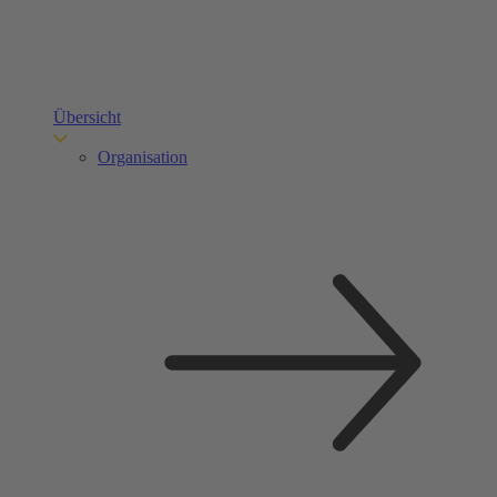
Übersicht
Organisation