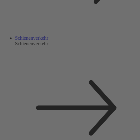
Schienenverkehr
Schienenverkehr