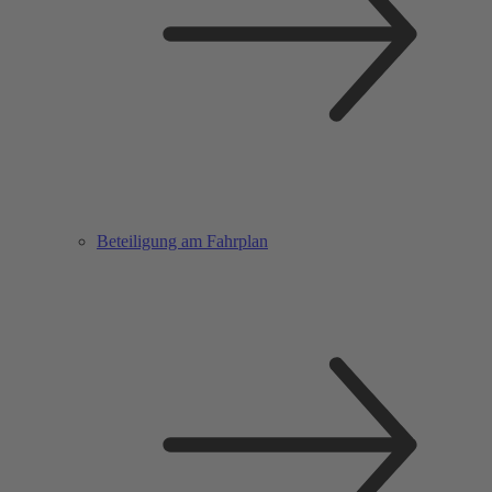
Beteiligung am Fahrplan