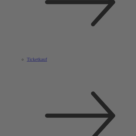
Ticketkauf