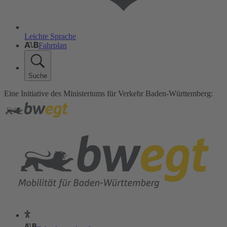
Leichte Sprache
Fahrplan
Suche
Eine Initiative des Ministeriums für Verkehr Baden-Württemberg: