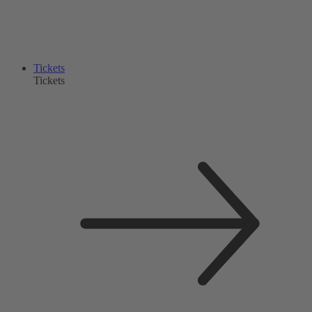
Tickets
Tickets