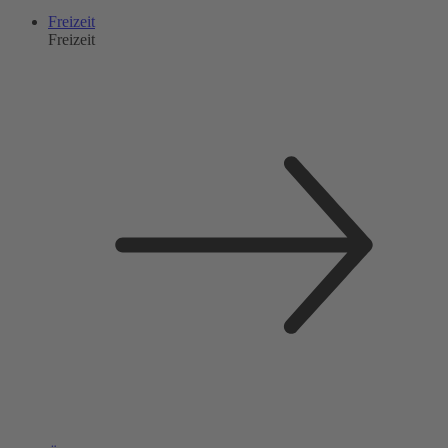
Freizeit
Freizeit