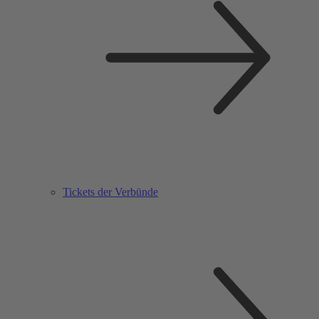
Tickets der Verbünde