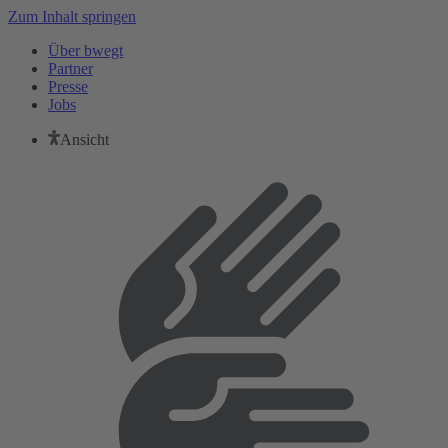
Zum Inhalt springen
Über bwegt
Partner
Presse
Jobs
Ansicht