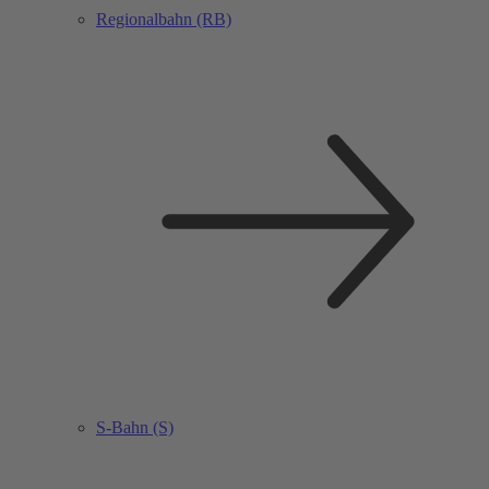
Regionalbahn (RB)
S-Bahn (S)