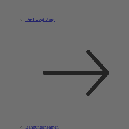
Die bwegt-Züge
Bahnunternehmen