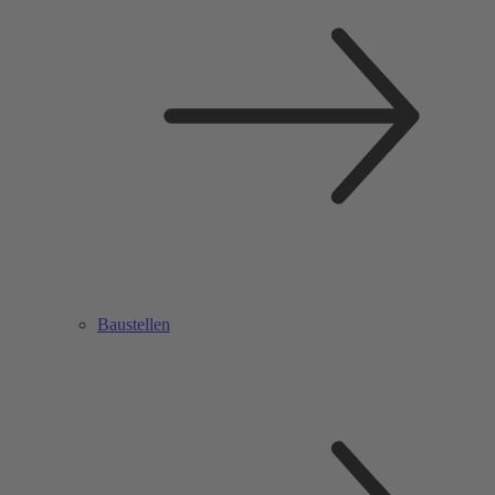
Baustellen