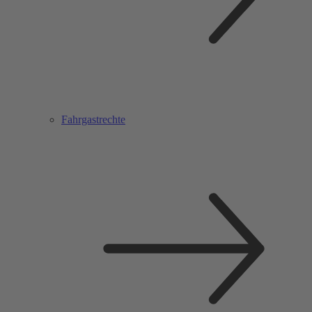
Fahrgastrechte