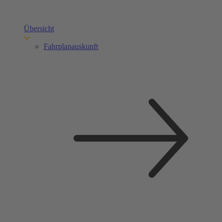
Übersicht
Fahrplanauskunft