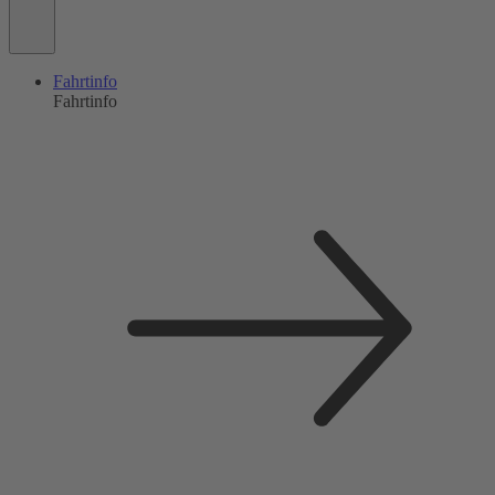
Fahrtinfo
Fahrtinfo