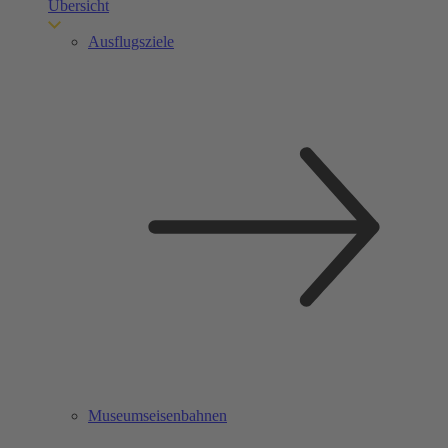
Übersicht
Ausflugsziele
Museumseisenbahnen