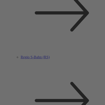
Regio S-Bahn (RS)