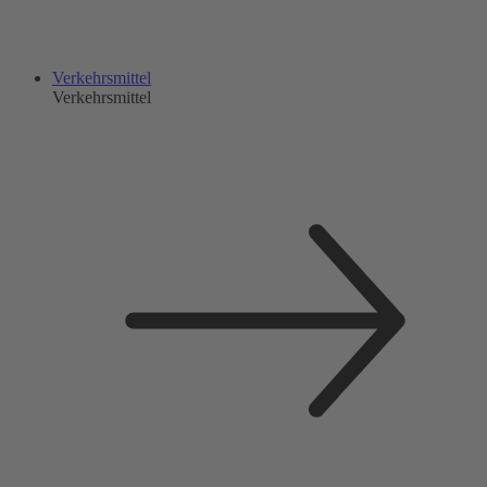
Verkehrsmittel
Verkehrsmittel