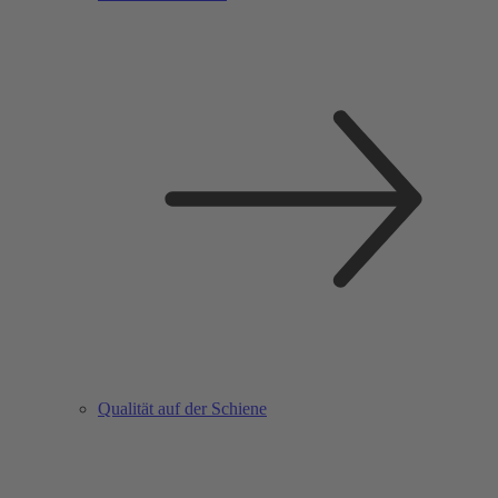
Qualität auf der Schiene