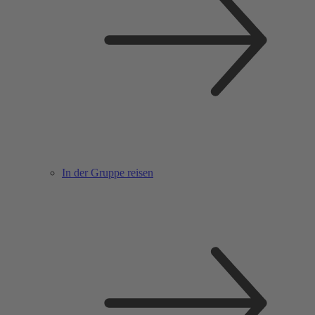
In der Gruppe reisen