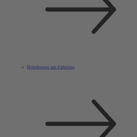
Beteiligung am Fahrplan