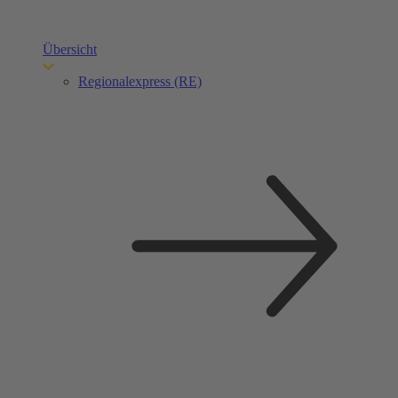
Übersicht
Regionalexpress (RE)