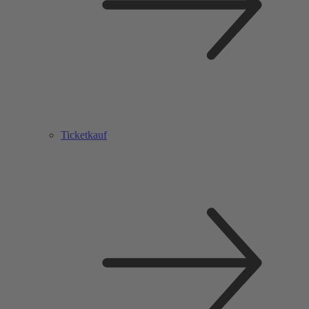
Ticketkauf