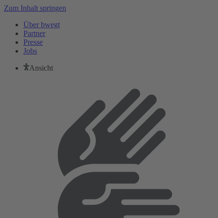
Zum Inhalt springen
Über bwegt
Partner
Presse
Jobs
Ansicht