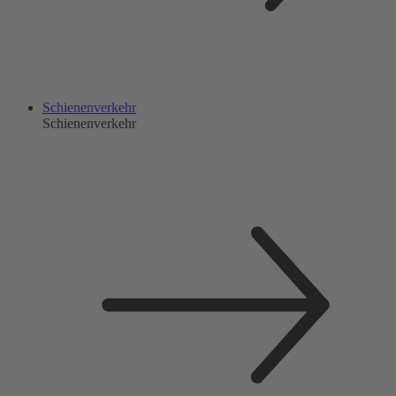
Schienenverkehr
Schienenverkehr