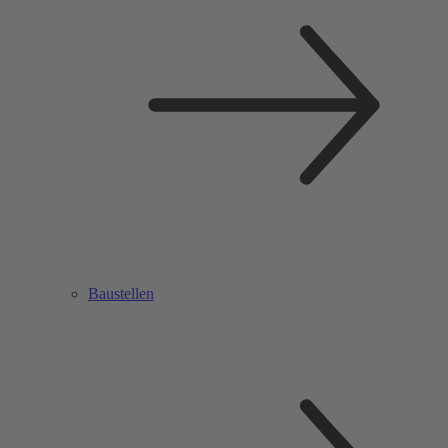
Baustellen