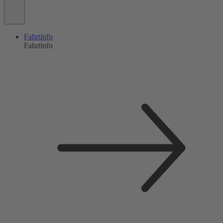
Fahrtinfo
Fahrtinfo