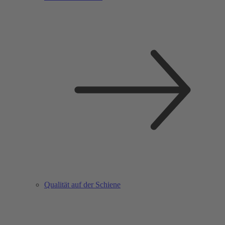
Qualität auf der Schiene