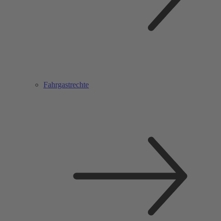
Fahrgastrechte