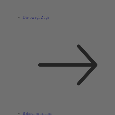
Die bwegt-Züge
Bahnunternehmen