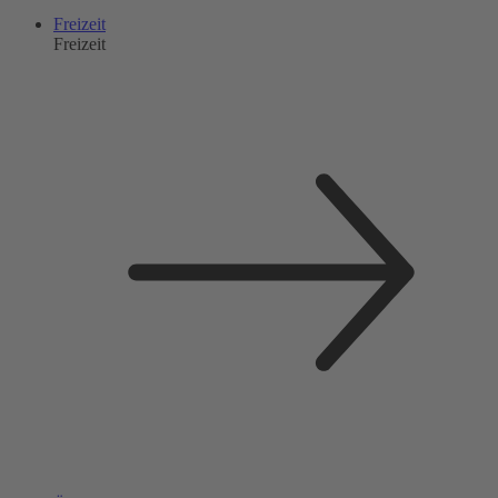
Freizeit
Freizeit