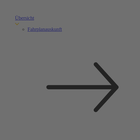
Übersicht
Fahrplanauskunft