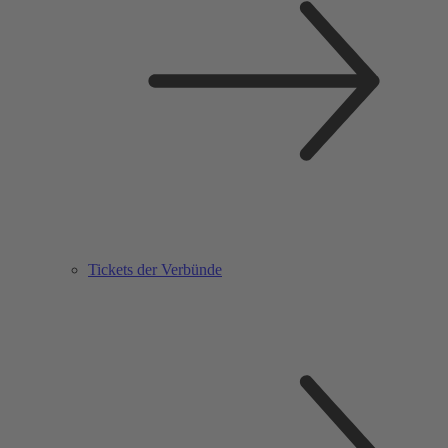
Tickets der Verbünde