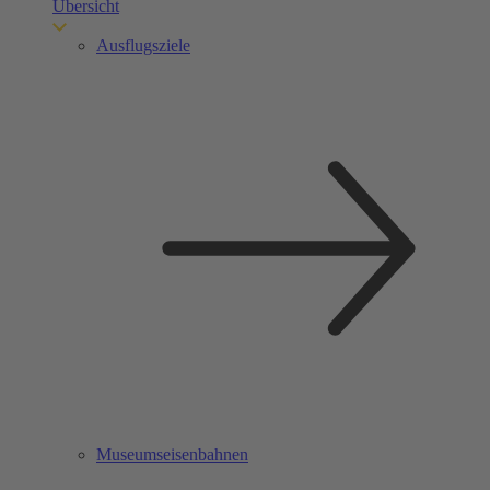
Übersicht
Ausflugsziele
Museumseisenbahnen