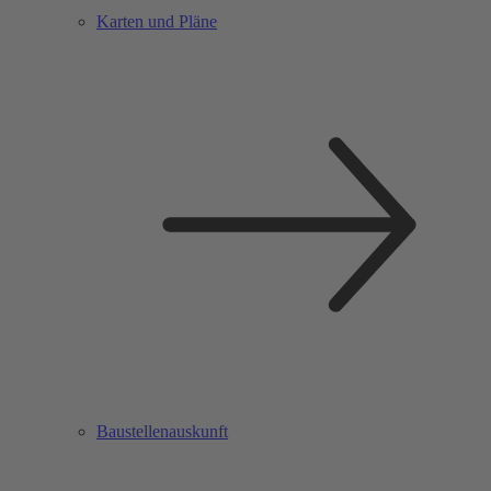
Karten und Pläne
Baustellenauskunft