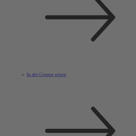
In der Gruppe reisen