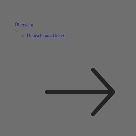
Übersicht
Deutschland-Ticket