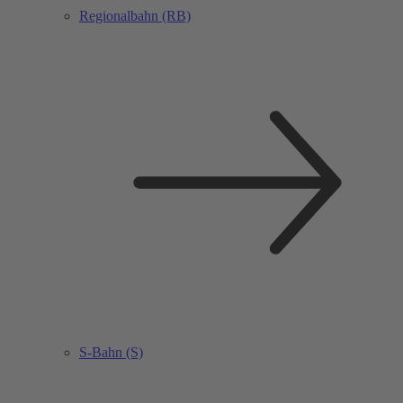
Regionalbahn (RB)
S-Bahn (S)