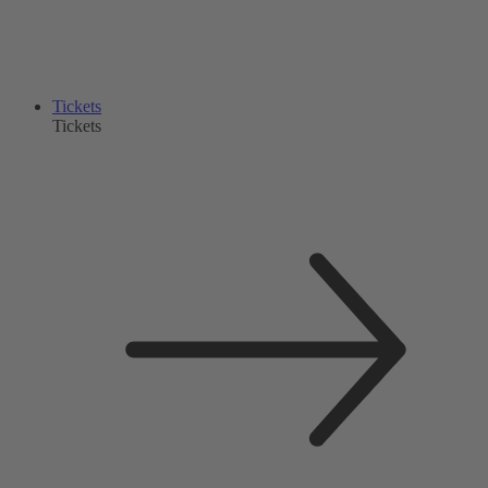
Tickets
Tickets