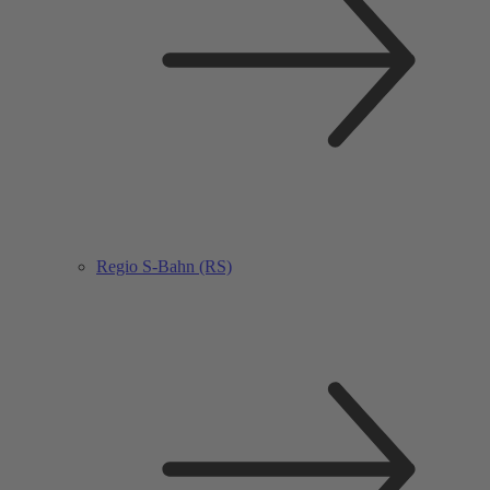
Regio S-Bahn (RS)