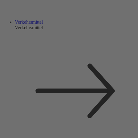
Verkehrsmittel
Verkehrsmittel