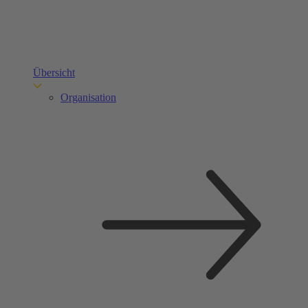
Übersicht
Organisation