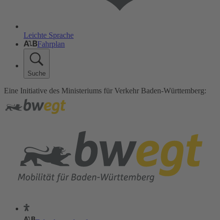
Leichte Sprache
Fahrplan
Suche
Eine Initiative des Ministeriums für Verkehr Baden-Württemberg: