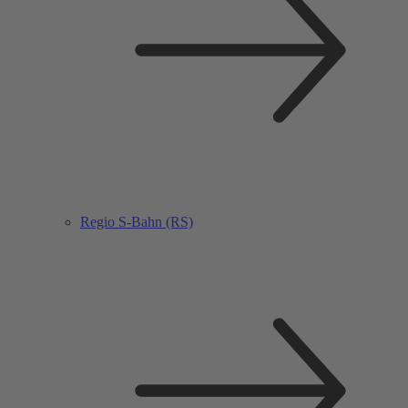
Regio S-Bahn (RS)