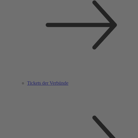
Tickets der Verbünde