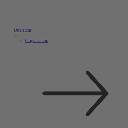
Übersicht
Organisation