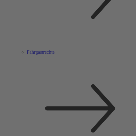
Fahrgastrechte