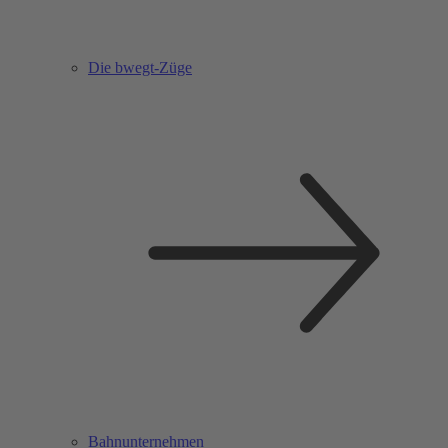
Die bwegt-Züge
Bahnunternehmen