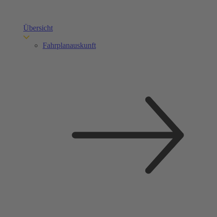
Übersicht
Fahrplanauskunft