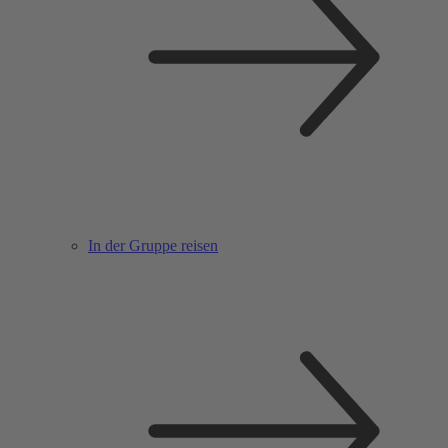
In der Gruppe reisen