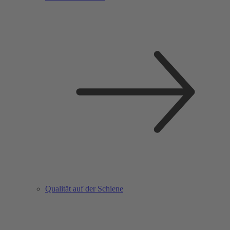
Qualität auf der Schiene