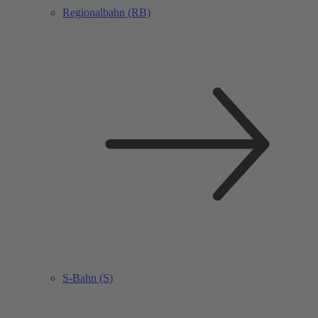
Regionalbahn (RB)
S-Bahn (S)