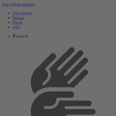
Zum Inhalt springen
Über bwegt
Partner
Presse
Jobs
Ansicht