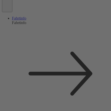
Fahrtinfo
Fahrtinfo