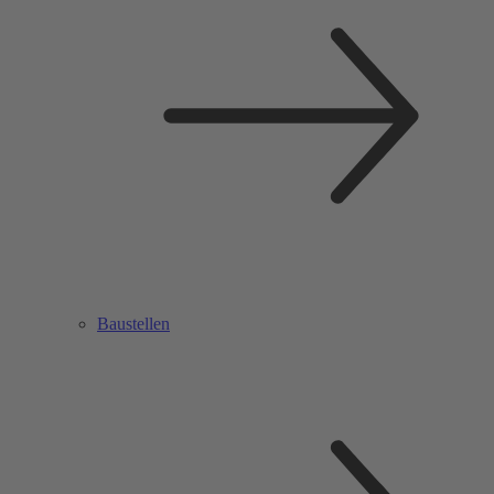
Baustellen