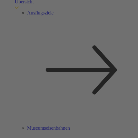
Übersicht
Ausflugsziele
Museumseisenbahnen