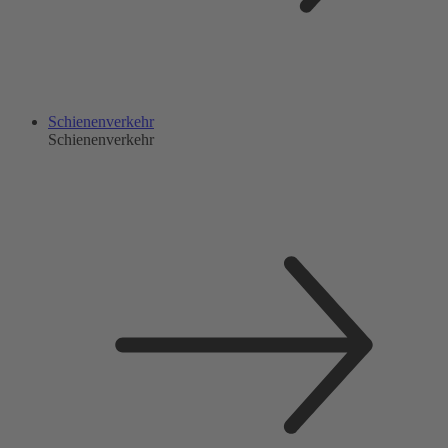
Schienenverkehr
Schienenverkehr