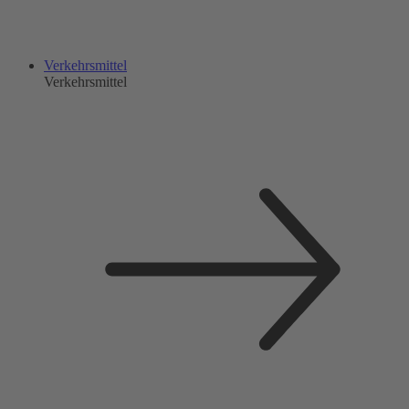
Verkehrsmittel
Verkehrsmittel