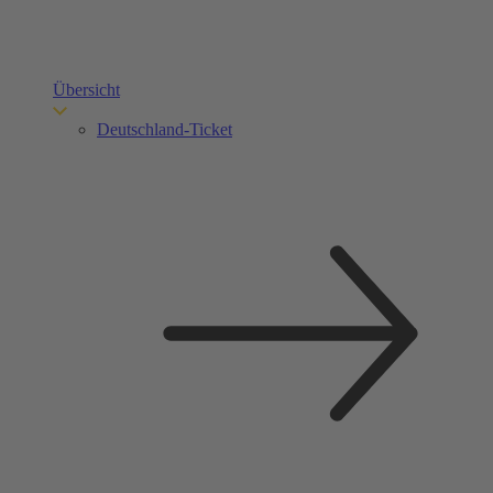
Übersicht
Deutschland-Ticket