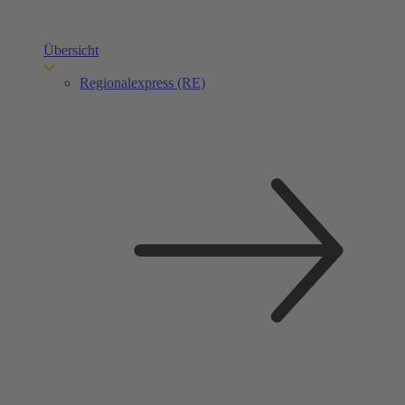
Übersicht
Regionalexpress (RE)