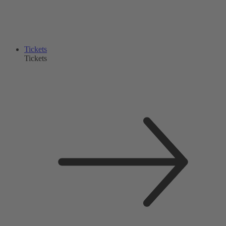
Tickets
Tickets