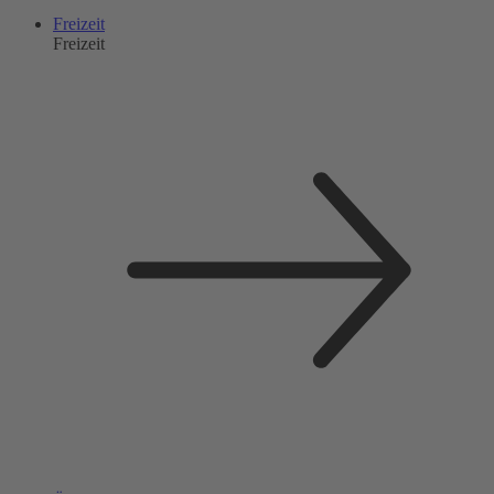
Freizeit
Freizeit