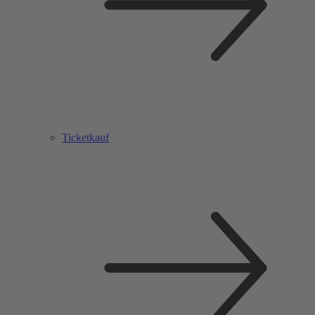
Ticketkauf