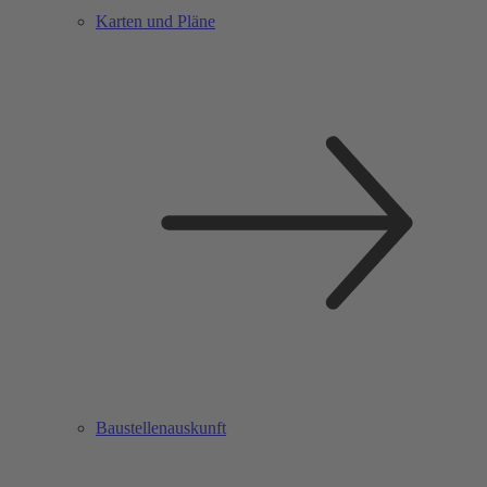
Karten und Pläne
Baustellenauskunft