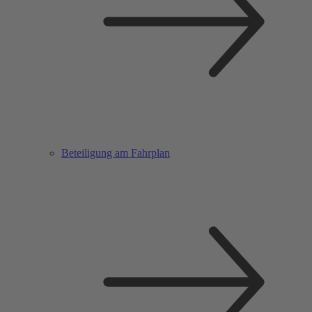
Beteiligung am Fahrplan