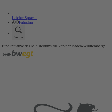
Leichte Sprache
Fahrplan
Suche
Eine Initiative des Ministeriums für Verkehr Baden-Württemberg: