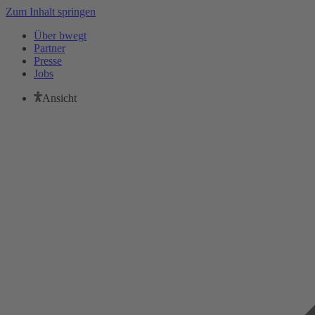
Zum Inhalt springen
Über bwegt
Partner
Presse
Jobs
Ansicht